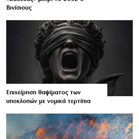
Βινίσιους
Επιχείρηση θαψίματος των
υποκλοπών με νομικά τερτίπια