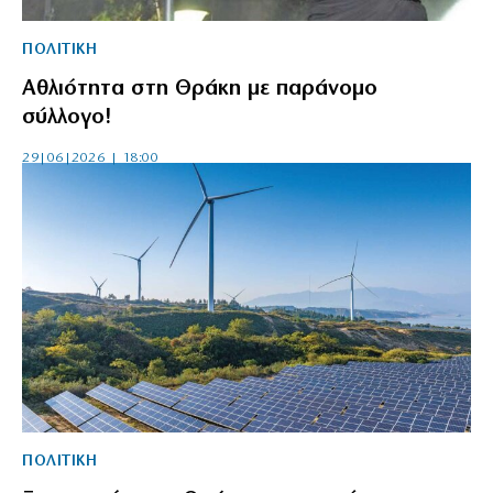
ΠΟΛΙΤΙΚΗ
Αθλιότητα στη Θράκη με παράνομο
σύλλογο!
29|06|2026 | 18:00
ΠΟΛΙΤΙΚΗ