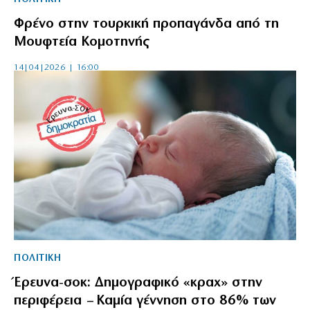
Φρένο στην τουρκική προπαγάνδα από τη
Μουφτεία Κομοτηνής
14|04|2026 | 16:00
ΠΟΛΙΤΙΚΗ
Έρευνα-σοκ: Δημογραφικό «κραχ» στην
περιφέρεια – Καμία γέννηση στο 86% των