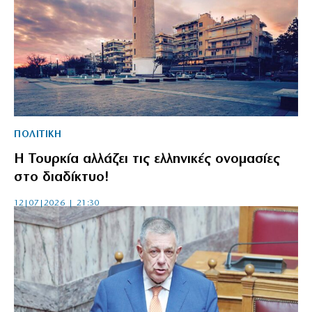
ΠΟΛΙΤΙΚΗ
Η Τουρκία αλλάζει τις ελληνικές ονομασίες
στο διαδίκτυο!
12|07|2026 | 21:30