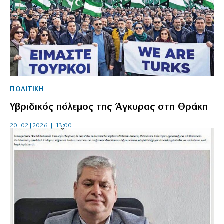
ΠΟΛΙΤΙΚΗ
Υβριδικός πόλεμος της Άγκυρας στη Θράκη
20|02|2026 | 13:00