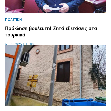
ΠΟΛΙΤΙΚΗ
Πρόκληση βουλευτή! Ζητά εξετάσεις στα
τουρκικά
6|03|2026 | 18:00