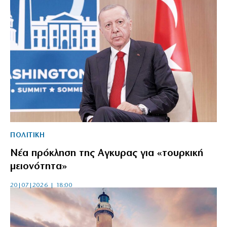
ΠΟΛΙΤΙΚΗ
Νέα πρόκληση της Αγκυρας για «τουρκική
μειονότητα»
20|07|2026 | 18:00