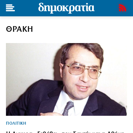
ΘΡΑΚΗ
ΠΟΛΙΤΙΚΗ