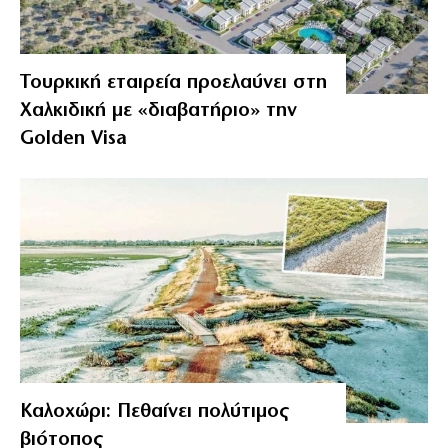
Τουρκική εταιρεία προελαύνει στη
Χαλκιδική με «διαβατήριο» την
Golden Visa
Καλοχώρι: Πεθαίνει πολύτιμος
βιότοπος