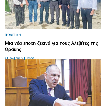
ΠΟΛΙΤΙΚΗ
Μια νέα εποχή ξεκινά για τους Αλεβίτες της
Θράκης
21|04|2026 | 19:00