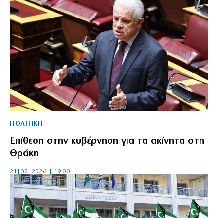
ΠΟΛΙΤΙΚΗ
Επίθεση στην κυβέρνηση για τα ακίνητα στη
Θράκη
21|02|2026 | 19:00