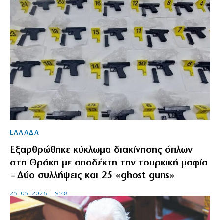
ΕΛΛΑΔΑ
Εξαρθρώθηκε κύκλωμα διακίνησης όπλων
στη Θράκη με αποδέκτη την τουρκική μαφία
– Δύο συλλήψεις και 25 «ghost guns»
25|05|2026 | 9:48