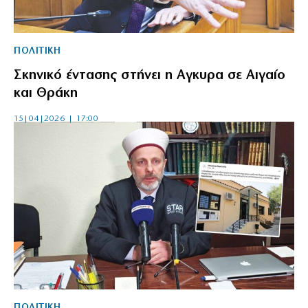
ΠΟΛΙΤΙΚΗ
Σκηνικό έντασης στήνει η Αγκυρα σε Αιγαίο
και Θράκη
15|04|2026 | 17:00
ΠΟΛΙΤΙΚΗ