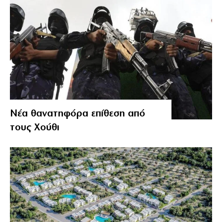
Νέα θανατηφόρα επίθεση από
τους Χούθι