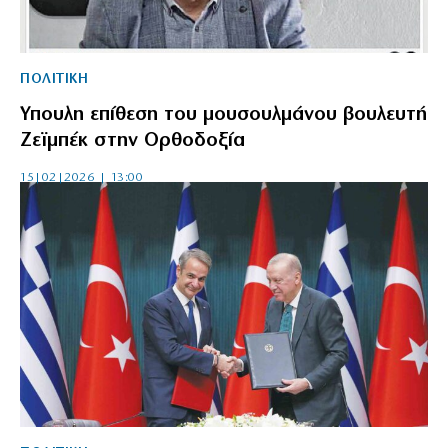
ΠΟΛΙΤΙΚΗ
Υπουλη επίθεση του μουσουλμάνου βουλευτή
Ζεϊμπέκ στην Ορθοδοξία
15|02|2026 | 13:00