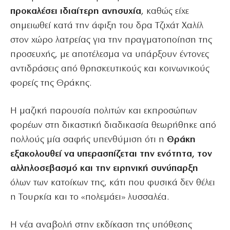
προκαλέσει ιδιαίτερη ανησυχία
, καθώς είχε
σημειωθεί κατά την άφιξη του δρα Τζιχάτ Χαλίλ
στον χώρο λατρείας για την πραγματοποίηση της
προσευχής, με αποτέλεσμα να υπάρξουν έντονες
αντιδράσεις από θρησκευτικούς και κοινωνικούς
φορείς της Θράκης.
Η μαζική παρουσία πολιτών και εκπροσώπων
φορέων στη δικαστική διαδικασία θεωρήθηκε από
πολλούς μία σαφής υπενθύμιση ότι η
Θράκη
εξακολουθεί να υπερασπίζεται την ενότητα, τον
αλληλοσεβασμό και την ειρηνική συνύπαρξη
όλων των κατοίκων της, κάτι που φυσικά δεν θέλει
η Τουρκία και το «πολεμάει» λυσσαλέα.
Η νέα αναβολή στην εκδίκαση της υπόθεσης