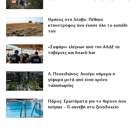
Θρήνος στη Λέσβο: Πέθανε
κτηνοτρόφος που έχασε όλο το κοπάδι
του
«Σαφάρι» ελέγχων από την ΑΑΔΕ σε
ταβέρνες και beach bar
Λ. Ποσειδώνος: Ανοίγει σήμερα η
γέφυρα μετά από έναν χρόνο
ταλαιπωρίας
Πάρος: Ερωτήματα για το 4χρονο που
πνίγηκε – Τι συνέβη στο ξενοδοχείο