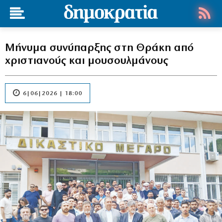
Μήνυμα συνύπαρξης στη Θράκη από
χριστιανούς και μουσουλμάνους
6|06|2026 | 18:00