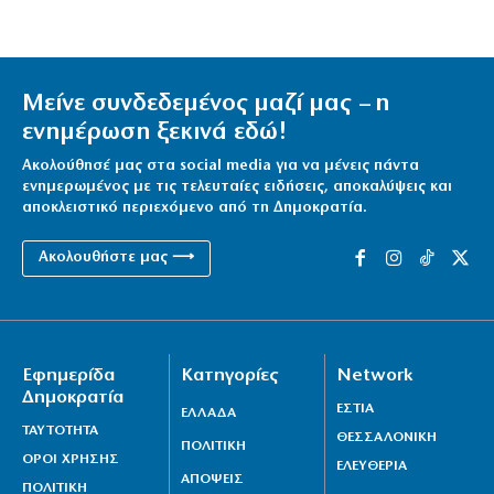
Μείνε συνδεδεμένος μαζί μας – η
ενημέρωση ξεκινά εδώ!
Ακολούθησέ μας στα social media για να μένεις πάντα
ενημερωμένος με τις τελευταίες ειδήσεις, αποκαλύψεις και
αποκλειστικό περιεχόμενο από τη Δημοκρατία.
Ακολουθήστε μας ⟶
Εφημερίδα
Κατηγορίες
Network
Δημοκρατία
ΕΣΤΙΑ
ΕΛΛΑΔΑ
ΤΑΥΤΟΤΗΤΑ
ΘΕΣΣΑΛΟΝΙΚΗ
ΠΟΛΙΤΙΚΗ
ΟΡΟΙ ΧΡΗΣΗΣ
ΕΛΕΥΘΕΡΙΑ
ΑΠΟΨΕΙΣ
ΠΟΛΙΤΙΚΗ