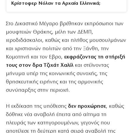
Κρίστοφερ Νόλαν τα Αρχαία Ελληνικά;
Στο Δικαστικό Μέγαρο βρέθηκαν εκπρόσωποι των
μουφτειών Θράκης, μέλη των ΔΕΜΠ,
ιεροδιδάσκαλοι, καθώς και πλήθος μουσουλμάνων
και χριστιανών πολιτών από την Ξάνθη, την
Κομοτηνή και τον Εβρο,
εκφράζοντας τη στήριξή
τους στον δρα Τζιχάτ Χαλίλ
και στέλνοντας
μήνυμα υπέρ της κοινωνικής συνοχής, της
θρησκευτικής ειρήνης και της αρμονικής
συνύπαρξης στην περιοχή.
Η εκδίκαση της υπόθεσης
δεν προχώρησε
, καθώς
δόθηκε νέα αναβολή έπειτα από αίτημα τη
πλευράς των κατηγορουμένων, γεγονός που
αποτέλεσε τη δεύτερη κατά σειρά αναβολή της