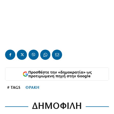
Προσθέστε την «δημοκρατία» ως
προτιμώμενη πηγή στην Google
# TAGS
ΘΡΑΚΗ
ΔΗΜΟΦΙΛΗ