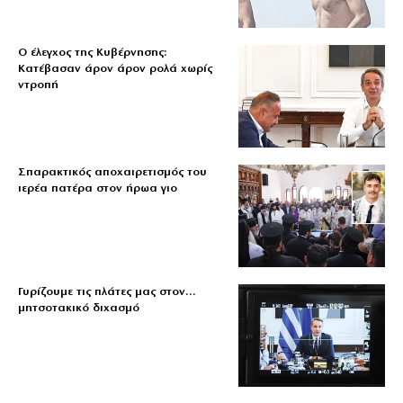
Ο έλεγχος της Κυβέρνησης:
Κατέβασαν άρον άρον ρολά χωρίς
ντροπή
Σπαρακτικός αποχαιρετισμός του
ιερέα πατέρα στον ήρωα γιο
Γυρίζουμε τις πλάτες μας στον…
μητσοτακικό διχασμό