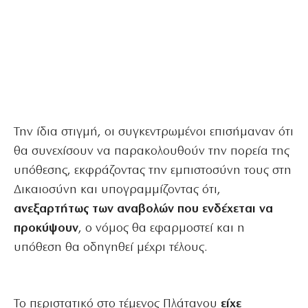
Την ίδια στιγμή, οι συγκεντρωμένοι επισήμαναν ότι
θα συνεχίσουν να παρακολουθούν την πορεία της
υπόθεσης, εκφράζοντας την εμπιστοσύνη τους στη
Δικαιοσύνη και υπογραμμίζοντας ότι,
ανεξαρτήτως των αναβολών που ενδέχεται να
προκύψουν
, ο νόμος θα εφαρμοστεί και η
υπόθεση θα οδηγηθεί μέχρι τέλους.
Το περιστατικό στο τέμενος Πλάτανου
είχε