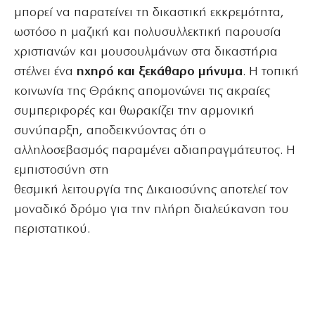
μπορεί να παρατείνει τη δικαστική εκκρεμότητα,
ωστόσο η μαζική και πολυσυλλεκτική παρουσία
χριστιανών και μουσουλμάνων στα δικαστήρια
στέλνει ένα
ηχηρό και ξεκάθαρο μήνυμα
. Η τοπική
κοινωνία της Θράκης απομονώνει τις ακραίες
συμπεριφορές και θωρακίζει την αρμονική
συνύπαρξη, αποδεικνύοντας ότι ο
αλληλοσεβασμός παραμένει αδιαπραγμάτευτος. Η
εμπιστοσύνη στη
θεσμική λειτουργία της Δικαιοσύνης αποτελεί τον
μοναδικό δρόμο για την πλήρη διαλεύκανση του
περιστατικού.