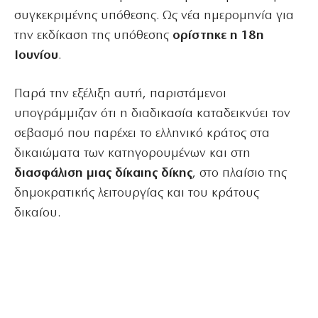
συγκεκριμένης υπόθεσης. Ως νέα ημερομηνία για
την εκδίκαση της υπόθεσης
ορίστηκε η 18η
Ιουνίου
.
Παρά την εξέλιξη αυτή, παριστάμενοι
υπογράμμιζαν ότι η διαδικασία καταδεικνύει τον
σεβασμό που παρέχει το ελληνικό κράτος στα
δικαιώματα των κατηγορουμένων και στη
διασφάλιση μιας δίκαιης δίκης
, στο πλαίσιο της
δημοκρατικής λειτουργίας και του κράτους
δικαίου.