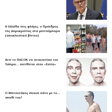
Η Ελλάδα στις φλόγες, ο Πρόεδρος
της Δημοκρατίας στα μπιτσόμπαρα
(αποκλειστικό βίντεο)
Αντί το ΠΑΣΟΚ να αναχαιτίσει τον
Τσίπρα… επιτίθεται στην «Εστία»
Ο Μητσοτάκης έπιασε πάτο με το…
σπαθί του!