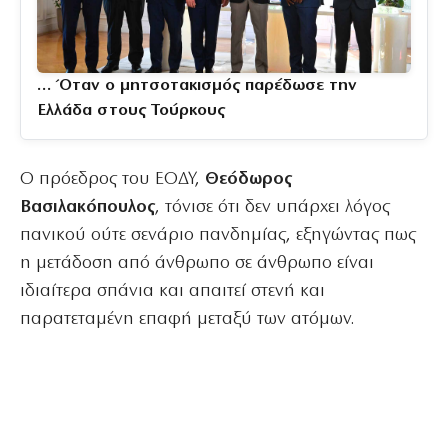
… Όταν ο μητσοτακισμός παρέδωσε την
Ελλάδα στους Τούρκους
Ο πρόεδρος του ΕΟΔΥ,
Θεόδωρος
Βασιλακόπουλος
, τόνισε ότι δεν υπάρχει λόγος
πανικού ούτε σενάριο πανδημίας, εξηγώντας πως
η μετάδοση από άνθρωπο σε άνθρωπο είναι
ιδιαίτερα σπάνια και απαιτεί στενή και
παρατεταμένη επαφή μεταξύ των ατόμων.