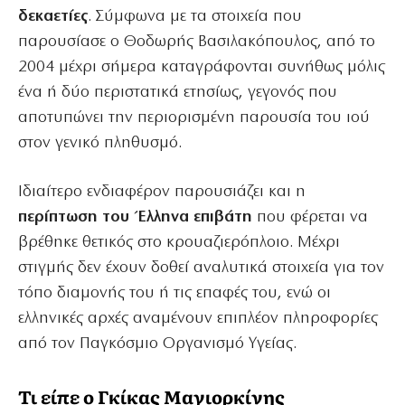
δεκαετίες
. Σύμφωνα με τα στοιχεία που
παρουσίασε ο Θοδωρής Βασιλακόπουλος, από το
2004 μέχρι σήμερα καταγράφονται συνήθως μόλις
ένα ή δύο περιστατικά ετησίως, γεγονός που
αποτυπώνει την περιορισμένη παρουσία του ιού
στον γενικό πληθυσμό.
Ιδιαίτερο ενδιαφέρον παρουσιάζει και η
περίπτωση του Έλληνα επιβάτη
που φέρεται να
βρέθηκε θετικός στο κρουαζιερόπλοιο. Μέχρι
στιγμής δεν έχουν δοθεί αναλυτικά στοιχεία για τον
τόπο διαμονής του ή τις επαφές του, ενώ οι
ελληνικές αρχές αναμένουν επιπλέον πληροφορίες
από τον Παγκόσμιο Οργανισμό Υγείας.
Τι είπε ο Γκίκας Μαγιορκίνης