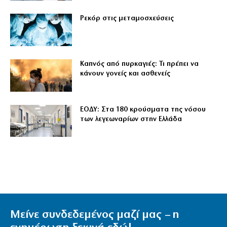
Ρεκόρ στις μεταμοσχεύσεις
Καπνός από πυρκαγιές: Τι πρέπει να
κάνουν γονείς και ασθενείς
ΕΟΔΥ: Στα 180 κρούσματα της νόσου
των λεγεωναρίων στην Ελλάδα
Μείνε συνδεδεμένος μαζί μας – η