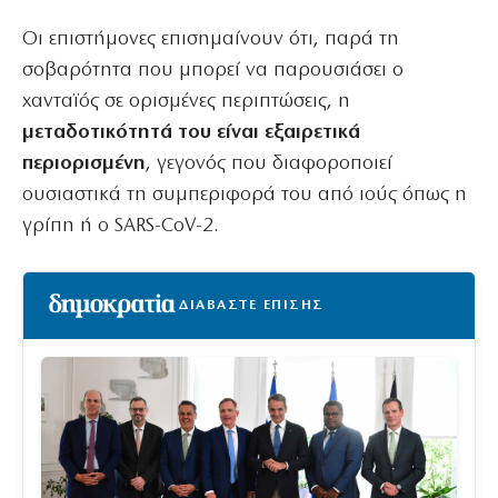
Οι επιστήμονες επισημαίνουν ότι, παρά τη
σοβαρότητα που μπορεί να παρουσιάσει ο
χανταϊός σε ορισμένες περιπτώσεις, η
μεταδοτικότητά του είναι εξαιρετικά
περιορισμένη
, γεγονός που διαφοροποιεί
ουσιαστικά τη συμπεριφορά του από ιούς όπως η
γρίπη ή ο SARS-CoV-2.
ΔΙΑΒΑΣΤΕ ΕΠΙΣΗΣ