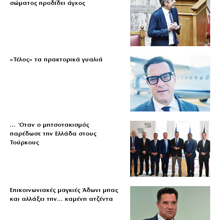
σώματος προδίδει άγχος
«Τέλος» τα πρακτορικά γυαλιά
… Όταν ο μητσοτακισμός
παρέδωσε την Ελλάδα στους
Τούρκους
Επικοινωνιακές μαγκιές Άδωνι μπας
και αλλάξει την… καμένη ατζέντα