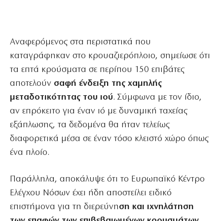
Αναφερόμενος στα περιστατικά που
καταγράφηκαν στο κρουαζιερόπλοιο, σημείωσε ότι
τα επτά κρούσματα σε περίπου 150 επιβάτες
αποτελούν
σαφή ένδειξη της χαμηλής
μεταδοτικότητας του ιού
. Σύμφωνα με τον ίδιο,
αν επρόκειτο για έναν ιό με δυναμική ταχείας
εξάπλωσης, τα δεδομένα θα ήταν τελείως
διαφορετικά μέσα σε έναν τόσο κλειστό χώρο όπως
ένα πλοίο.
Παράλληλα, αποκάλυψε ότι το Ευρωπαϊκό Κέντρο
Ελέγχου Νόσων έχει ήδη αποστείλει ειδικό
επιστήμονα για τη διερεύνη
ση και ιχνηλάτηση
των επαφών των επιβεβαιωμένων κρουσμάτων
,