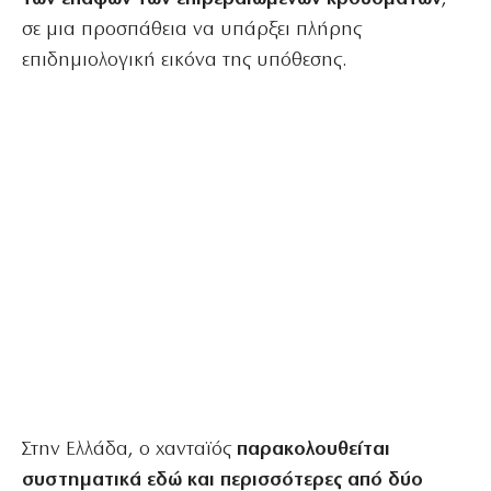
σε μια προσπάθεια να υπάρξει πλήρης
επιδημιολογική εικόνα της υπόθεσης.
Στην Ελλάδα, ο χανταϊός
παρακολουθείται
συστηματικά εδώ και περισσότερες από δύο