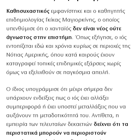
Καθησυχαστικός
εμφανίστηκε και ο καθηγητής
επιδημιολογίας Γκίκας Μαγιορκίνης, ο οποίος
υπενθύμισε ότι ο χανταϊός
δεν είναι νέος ούτε
άγνωστος στην επιστήμη
. Όπως εξήγησε, ο ιός
εντοπίζεται εδώ και χρόνια κυρίως σε περιοχές της
Νότιας Αμερικής, όπου κατά καιρούς έχουν
καταγραφεί τοπικές επιδημικές εξάρσεις χωρίς
όμως να εξελιχθούν σε παγκόσμια απειλή.
Ο ίδιος υπογράμμισε ότι μέχρι σήμερα δεν
υπάρχουν ενδείξεις πως ο ιός έχει αλλάξει
συμπεριφορά ή έχει υποστεί μεταλλάξεις που να
αυξάνουν τη μεταδοτικότητά του. Αντίθετα, η
εμπειρία των τελευταίων δεκαετιών
δείχνει ότι τα
περιστατικά μπορούν να περιοριστούν