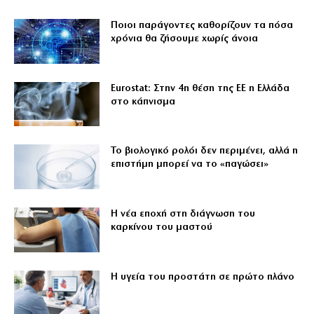
Ποιοι παράγοντες καθορίζουν τα πόσα
χρόνια θα ζήσουμε χωρίς άνοια
Eurostat: Στην 4η θέση της ΕΕ η Ελλάδα
στο κάπνισμα
Το βιολογικό ρολόι δεν περιμένει, αλλά η
επιστήμη μπορεί να το «παγώσει»
Η νέα εποχή στη διάγνωση του
καρκίνου του μαστού
Η υγεία του προστάτη σε πρώτο πλάνο