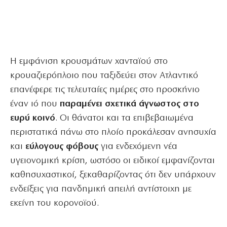
Η εμφάνιση κρουσμάτων χανταϊού στο
κρουαζιερόπλοιο που ταξιδεύει στον Ατλαντικό
επανέφερε τις τελευταίες ημέρες στο προσκήνιο
έναν ιό που
παραμένει σχετικά άγνωστος στο
ευρύ κοινό
. Οι θάνατοι και τα επιβεβαιωμένα
περιστατικά πάνω στο πλοίο προκάλεσαν ανησυχία
και
εύλογους φόβους
για ενδεχόμενη νέα
υγειονομική κρίση, ωστόσο οι ειδικοί εμφανίζονται
καθησυχαστικοί, ξεκαθαρίζοντας ότι δεν υπάρχουν
ενδείξεις για πανδημική απειλή αντίστοιχη με
εκείνη του κορονοϊού.