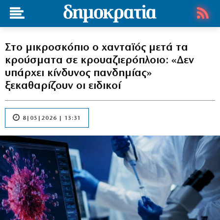
Στο μικροσκόπιο ο χανταϊός μετά τα
κρούσματα σε κρουαζιερόπλοιο: «Δεν
υπάρχει κίνδυνος πανδημίας»
ξεκαθαρίζουν οι ειδικοί
8|05|2026 | 13:31