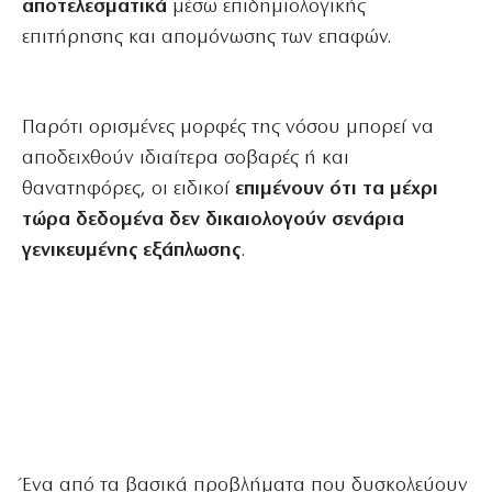
αποτελεσματικά
μέσω επιδημιολογικής
επιτήρησης και απομόνωσης των επαφών.
Παρότι ορισμένες μορφές της νόσου μπορεί να
αποδειχθούν ιδιαίτερα σοβαρές ή και
θανατηφόρες, οι ειδικοί
επιμένουν ότι τα μέχρι
τώρα δεδομένα δεν δικαιολογούν σενάρια
γενικευμένης εξάπλωσης
.
Ένα από τα βασικά προβλήματα που δυσκολεύουν