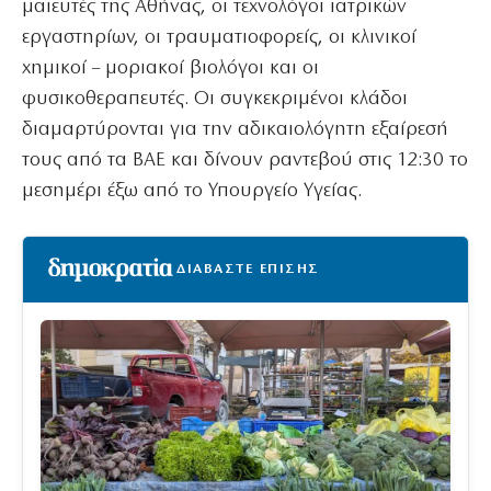
μαιευτές της Αθήνας, οι τεχνολόγοι ιατρικών
εργαστηρίων, οι τραυματιοφορείς, οι κλινικοί
χημικοί – μοριακοί βιολόγοι και οι
φυσικοθεραπευτές. Οι συγκεκριμένοι κλάδοι
διαμαρτύρονται για την αδικαιολόγητη εξαίρεσή
τους από τα ΒΑΕ και δίνουν ραντεβού στις 12:30 το
μεσημέρι έξω από το Υπουργείο Υγείας.
ΔΙΑΒΑΣΤΕ ΕΠΙΣΗΣ