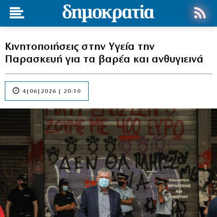
Κινητοποιήσεις στην Υγεία την
Παρασκευή για τα βαρέα και ανθυγιεινά
4|06|2026 | 20:10