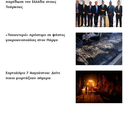
παρέδωσε την Ελλάδα στους
Τούρκους
«Τσουχτερό» πρόστιμο σε ψήστες
γουρουνοπούλας στον Πύργο
Εορτολόγιο 7 Αυγούστου: Δείτε
ποιοι γιορτάζουν σήμερα