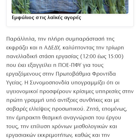
Εμφύλιος στις λαϊκές αγορές
Παράλληλα, την πλήρη συμπαράστασή της
εκφράζει και η ΑΔΕΔΥ, καλύπτοντας την τρίωρη
πανελλαδική στάση εργασίας (12:00 έως 15:00)
που έχει εξαγγείλει η ΠΟΕ-ΠΦΥ για τους
εργαζόμενους στην Πρωτοβάθμια Φροντίδα
Υγείας. Η Συνομοσπονδία υπογραμμίζει ότι οι
υγειονομικοί προσφέρουν κρίσιμες υπηρεσίες στην
πρώτη γραμμή υπό αντίξοες συνθήκες και με
σοβαρές ελλείψεις προσωπικού. Ζητά, επομένως,
την έμπρακτη θεσμική αναγνώριση του έργου
τους, την επίλυση χρόνιων μισθολογικών και
εργασιακών εκκρεμοτήτων, καθώς και την