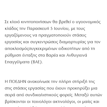
Σε κλοιό κινητοποιήσεων θα βρεθεί ο υγειονομικός
κλάδος την Παρασκευή 5 Ιουνίου, με τους
εργαζόμενους να πραγματοποιούν στάσεις
εργασίας και συγκεντρώσεις διαμαρτυρίας για τον
αποκλεισμόςσυγκεκριμένων ειδικοτήτων από τη
ρύθμιση ένταξης στα Βαρέα και Ανθυγιεινά
Επαγγέλματα (ΒΑΕ).
Η ΠΟΕΔΗΝ ανακοίνωσε την πλήρη στήριξή της
στις στάσεις εργασίας που έχουν προκηρύξει μια
σειρά από συνδικαλιστικούς φορείς. Μεταξύ αυτών
βρίσκονται οι τεχνολόγοι ακτινολόγοι, οι μαίες και