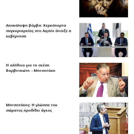
Αποκάλυψη βόμβα: Κερκόπορτα
συγκυριαρχίας στο Αιγαίο άνοιξε η
κυβέρνηση
Η αλήθεια για τη σχέση
Βαρβιτσιώτη – Μητσοτάκη
Μητσοτάκης: Η γλώσσα του
σώματος προδίδει άγχος