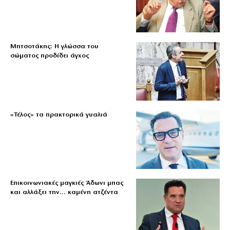
Μητσοτάκης: Η γλώσσα του
σώματος προδίδει άγχος
«Τέλος» τα πρακτορικά γυαλιά
Επικοινωνιακές μαγκιές Άδωνι μπας
και αλλάξει την… καμένη ατζέντα