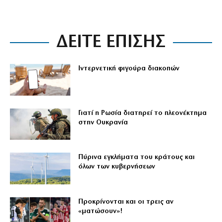
ΔΕΙΤΕ ΕΠΙΣΗΣ
Ιντερνετική φιγούρα διακοπών
Γιατί η Ρωσία διατηρεί το πλεονέκτημα
στην Ουκρανία
Πύρινα εγκλήματα του κράτους και
όλων των κυβερνήσεων
Προκρίνονται και οι τρεις αν
«ματώσουν»!