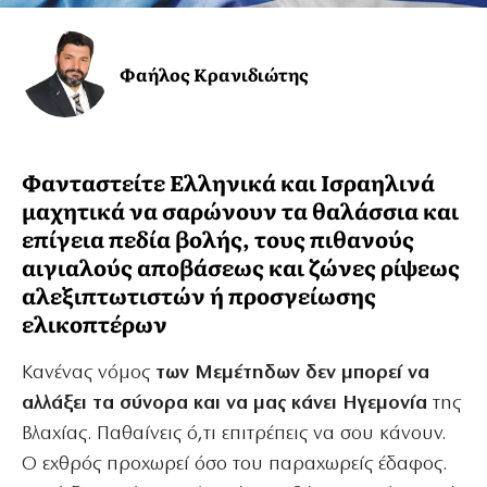
Φαήλος Κρανιδιώτης
Φανταστείτε Ελληνικά και Ισραηλινά
μαχητικά να σαρώνουν τα θαλάσσια και
επίγεια πεδία βολής, τους πιθανούς
αιγιαλούς αποβάσεως και ζώνες ρίψεως
αλεξιπτωτιστών ή προσγείωσης
ελικοπτέρων
Κανένας νόμος
των Μεμέτηδων δεν μπορεί να
αλλάξει τα σύνορα και να μας κάνει Ηγεμονία
της
Βλαχίας. Παθαίνεις ό,τι επιτρέπεις να σου κάνουν.
Ο εχθρός προχωρεί όσο του παραχωρείς έδαφος.