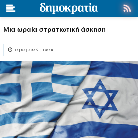
Μια ωραία στρατιωτική άσκηση
17|05|2026 | 14:30