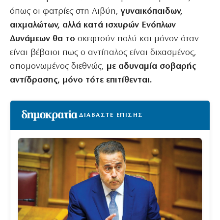
όπως οι φατρίες στη Λιβύη,
γυναικόπαιδων,
αιχμαλώτων, αλλά κατά ισχυρών Ενόπλων
Δυνάμεων θα το
σκεφτούν πολύ και μόνον όταν
είναι βέβαιοι πως ο αντίπαλος είναι διχασμένος,
απομονωμένος διεθνώς,
με αδυναμία σοβαρής
αντίδρασης, μόνο τότε επιτίθενται.
ΔΙΑΒΑΣΤΕ ΕΠΙΣΗΣ