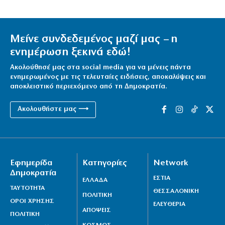
Μείνε συνδεδεμένος μαζί μας – η
ενημέρωση ξεκινά εδώ!
Ακολούθησέ μας στα social media για να μένεις πάντα
ενημερωμένος με τις τελευταίες ειδήσεις, αποκαλύψεις και
αποκλειστικό περιεχόμενο από τη Δημοκρατία.
Ακολουθήστε μας ⟶
Εφημερίδα
Κατηγορίες
Network
Δημοκρατία
ΕΣΤΙΑ
ΕΛΛΑΔΑ
ΤΑΥΤΟΤΗΤΑ
ΘΕΣΣΑΛΟΝΙΚΗ
ΠΟΛΙΤΙΚΗ
ΟΡΟΙ ΧΡΗΣΗΣ
ΕΛΕΥΘΕΡΙΑ
ΑΠΟΨΕΙΣ
ΠΟΛΙΤΙΚΗ