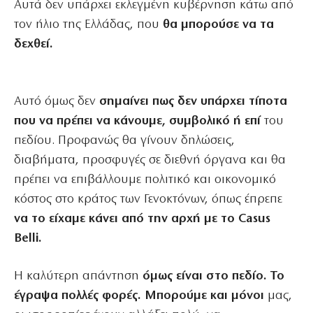
Αυτά δεν υπάρχει εκλεγμένη κυβέρνηση κάτω από
τον ήλιο της Ελλάδας, που
θα μπορούσε να τα
δεχθεί.
Αυτό όμως δεν
σημαίνει πως δεν υπάρχει τίποτα
που να πρέπει να κάνουμε, συμβολικό ή επί
του
πεδίου. Προφανώς θα γίνουν δηλώσεις,
διαβήματα, προσφυγές σε διεθνή όργανα και θα
πρέπει να επιβάλλουμε πολιτικό και οικονομικό
κόστος στο κράτος των Γενοκτόνων, όπως έπρεπε
να το είχαμε κάνει από την αρχή με το Casus
Belli.
Η καλύτερη απάντηση
όμως είναι στο πεδίο. Το
έγραψα πολλές φορές. Μπορούμε και μόνοι
μας,