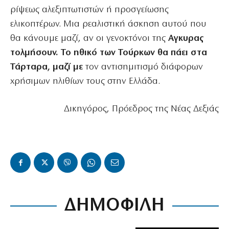
ρίψεως αλεξιπτωτιστών ή προσγείωσης
ελικοπτέρων. Μια ρεαλιστική άσκηση αυτού που
θα κάνουμε μαζί, αν οι γενοκτόνοι της
Αγκυρας
τολμήσουν. Το ηθικό των Τούρκων θα πάει στα
Τάρταρα, μαζί με
τον αντισημιτισμό διάφορων
χρήσιμων ηλιθίων τους στην Ελλάδα.
Δικηγόρος, Πρόεδρος της Νέας Δεξιάς
ΔΗΜΟΦΙΛΗ