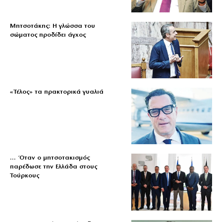
Μητσοτάκης: Η γλώσσα του
σώματος προδίδει άγχος
«Τέλος» τα πρακτορικά γυαλιά
… Όταν ο μητσοτακισμός
παρέδωσε την Ελλάδα στους
Τούρκους