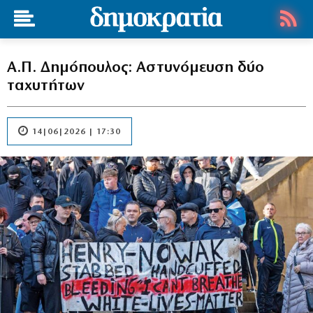
Α.Π. Δημόπουλος: Αστυνόμευση δύο
ταχυτήτων
14|06|2026 | 17:30