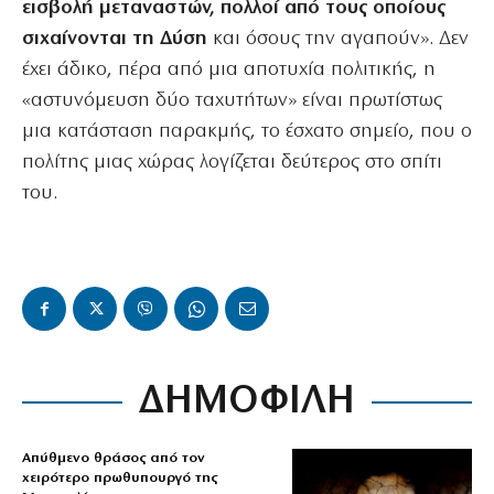
εισβολή μεταναστών, πολλοί από τους οποίους
σιχαίνονται τη Δύση
και όσους την αγαπούν». Δεν
έχει άδικο, πέρα από μια αποτυχία πολιτικής, η
«αστυνόμευση δύο ταχυτήτων» είναι πρωτίστως
μια κατάσταση παρακμής, το έσχατο σημείο, που ο
πολίτης μιας χώρας λογίζεται δεύτερος στο σπίτι
του.
ΔΗΜΟΦΙΛΗ
Απύθμενο θράσος από τον
χειρότερο πρωθυπουργό της