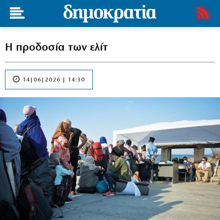
Η προδοσία των ελίτ
14|06|2026 | 14:30