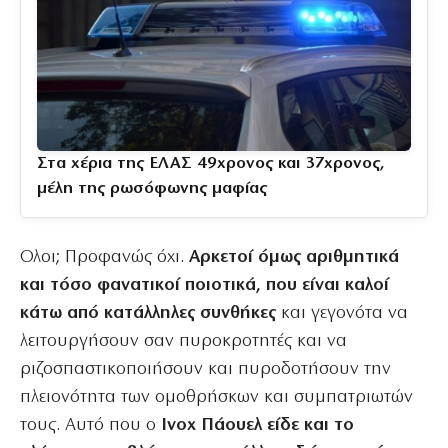
Στα χέρια της ΕΛΑΣ 49χρονος και 37χρονος,
μέλη της ρωσόφωνης μαφίας
Ολοι; Προφανώς όχι.
Αρκετοί όμως αριθμητικά
και τόσο φανατικοί ποιοτικά, που είναι καλοί
κάτω από κατάλληλες συνθήκες
και γεγονότα να
λειτουργήσουν σαν πυροκροτητές και να
ριζοσπαστικοποιήσουν και πυροδοτήσουν την
πλειονότητα των ομοθρήσκων και συμπατριωτών
τους. Αυτό που ο
Ινοχ Πάουελ είδε και το