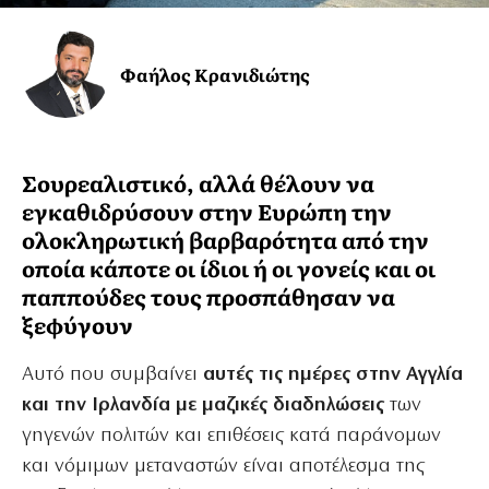
Φαήλος Κρανιδιώτης
Σουρεαλιστικό, αλλά θέλουν να
εγκαθιδρύσουν στην Ευρώπη την
ολοκληρωτική βαρβαρότητα από την
οποία κάποτε οι ίδιοι ή οι γονείς και οι
παππούδες τους προσπάθησαν να
ξεφύγουν
Αυτό που συμβαίνει
αυτές τις ημέρες στην Αγγλία
και την Ιρλανδία με μαζικές διαδηλώσεις
των
γηγενών πολιτών και επιθέσεις κατά παράνομων
και νόμιμων μεταναστών είναι αποτέλεσμα της