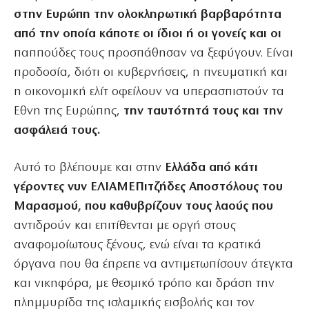
στην Ευρώπη την ολοκληρωτική βαρβαρότητα
από την οποία κάποτε οι ίδιοι ή οι γονείς και οι
παππούδες τους προσπάθησαν να ξεφύγουν. Είναι
προδοσία, διότι οι κυβερνήσεις, η πνευματική και
η οικονομική ελίτ οφείλουν να υπερασπιστούν τα
Εθνη της Ευρώπης,
την ταυτότητά τους και την
ασφάλειά τους.
Αυτό το βλέπουμε και στην
Ελλάδα από κάτι
γέροντες νυν ΕΛΙΑΜΕΠιτζήδες Αποστόλους του
Μαρασμού, που καθυβρίζουν τους λαούς που
αντιδρούν και επιτίθενται με οργή στους
αναφομοίωτους ξένους, ενώ είναι τα κρατικά
όργανα που θα έπρεπε να αντιμετωπίσουν άτεγκτα
και νικηφόρα, με θεσμικό τρόπο και δράση την
πλημμυρίδα της ισλαμικής εισβολής και τον