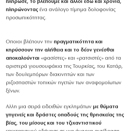
πλήρωσε, το βλέπουμε και άλλοι εδώ και χρόνια,
πληρώνοντας
ένα ανάλογο τίμημα δολοφονίας
προσωπικότητας.
Οποιοι βλέπουν την
πραγματικότητα και
κηρύσσουν την αλήθεια και το δέον γενέσθαι
αποκαλούνται
«φασίστες» και «ρατσιστές» από τα
αριστερά γιουσουφάκια της Τουρκίας, του Κατάρ,
των δουλεμπόρων διακινητών και των
ριζοσπαστών τοπικών ηγετών των αναφομοίωτων
ξένων.
Αλλη μια σειρά ειδεχθών εγκλημάτων
με θύματα
γηγενείς και δράστες οπαδούς της θρησκείας της
βίας, του μίσους και του τζιχαντιστικού