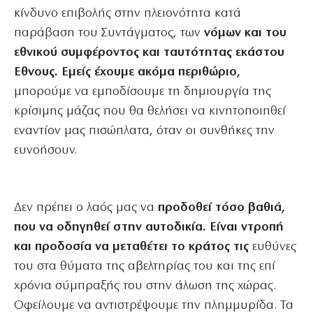
κίνδυνο επιβολής στην πλειονότητα κατά
παράβαση του Συντάγματος, των
νόμων και του
εθνικού συμφέροντος και ταυτότητας εκάστου
Εθνους. Εμείς έχουμε ακόμα περιθώριο,
μπορούμε να εμποδίσουμε τη δημιουργία της
κρίσιμης μάζας που θα θελήσει να κινητοποιηθεί
εναντίον μας πισώπλατα, όταν οι συνθήκες την
ευνοήσουν.
Δεν πρέπει ο λαός μας να
προδοθεί τόσο βαθιά,
που να οδηγηθεί στην αυτοδικία. Είναι ντροπή
και προδοσία να μεταθέτει το κράτος τις
ευθύνες
του στα θύματα της αβελτηρίας του και της επί
χρόνια σύμπραξής του στην άλωση της χώρας.
Οφείλουμε να αντιστρέψουμε την πλημμυρίδα. Τα