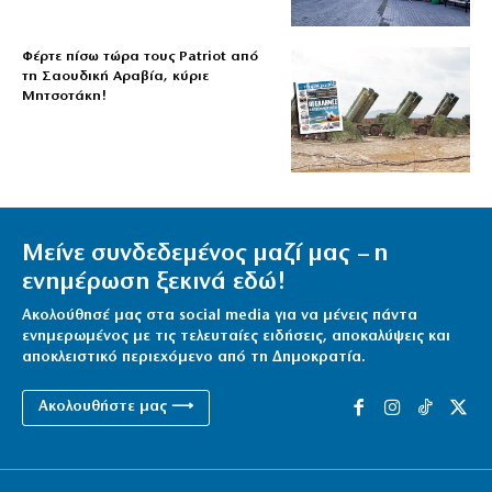
Φέρτε πίσω τώρα τους Patriot από
τη Σαουδική Αραβία, κύριε
Μητσοτάκη!
Μείνε συνδεδεμένος μαζί μας – η
ενημέρωση ξεκινά εδώ!
Ακολούθησέ μας στα social media για να μένεις πάντα
ενημερωμένος με τις τελευταίες ειδήσεις, αποκαλύψεις και
αποκλειστικό περιεχόμενο από τη Δημοκρατία.
Ακολουθήστε μας ⟶