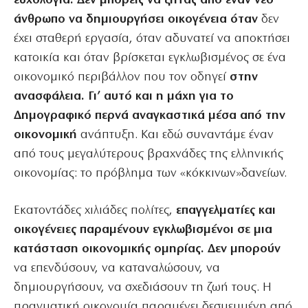
ευχολόγια. Δεν μπορείς να ζητάς από έναν νέο
άνθρωπο να δημιουργήσει οικογένεια όταν
δεν
έχει σταθερή εργασία, όταν αδυνατεί να αποκτήσει
κατοικία και όταν βρίσκεται εγκλωβισμένος σε ένα
οικονομικό περιβάλλον που τον οδηγεί
στην
ανασφάλεια. Γι’ αυτό και η μάχη για το
Δημογραφικό περνά αναγκαστικά μέσα από την
οικονομική
ανάπτυξη. Και εδώ συναντάμε έναν
από τους μεγαλύτερους βραχνάδες της ελληνικής
οικονομίας: το πρόβλημα των «κόκκινων»δανείων.
Εκατοντάδες χιλιάδες πολίτες,
επαγγελματίες και
οικογένειες παραμένουν εγκλωβισμένοι σε μια
κατάσταση οικονομικής ομηρίας. Δεν μπορούν
να επενδύσουν, να καταναλώσουν, να
δημιουργήσουν, να σχεδιάσουν τη ζωή τους. Η
πραγματική οικονομία παραμένει δεσμευμένη από