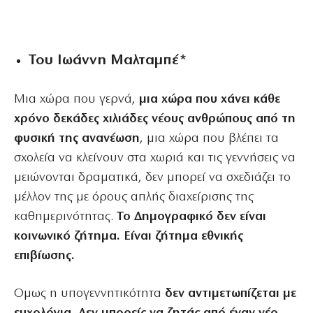
Του Ιωάννη Μαλταμπέ*
Μια χώρα που γερνά,
μια χώρα που χάνει κάθε
χρόνο δεκάδες χιλιάδες νέους ανθρώπους από τη
φυσική της ανανέωση
, μια χώρα που βλέπει τα
σχολεία να κλείνουν στα χωριά και τις γεννήσεις να
μειώνονται δραματικά, δεν μπορεί να σχεδιάζει το
μέλλον της με όρους απλής διαχείρισης της
καθημερινότητας.
Το Δημογραφικό δεν είναι
κοινωνικό ζήτημα. Είναι ζήτημα εθνικής
επιβίωσης.
Ομως η υπογεννητικότητα
δεν αντιμετωπίζεται με