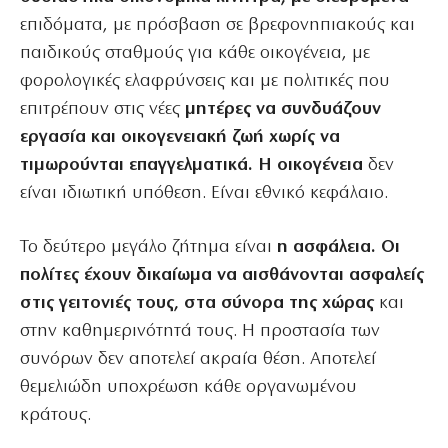
επιδόματα, με πρόσβαση σε βρεφονηπιακούς και
παιδικούς σταθμούς για κάθε οικογένεια, με
φορολογικές ελαφρύνσεις και με πολιτικές που
επιτρέπουν στις νέες
μητέρες να συνδυάζουν
εργασία και οικογενειακή ζωή χωρίς να
τιμωρούνται επαγγελματικά. Η οικογένεια
δεν
είναι ιδιωτική υπόθεση. Είναι εθνικό κεφάλαιο.
Το δεύτερο μεγάλο ζήτημα είναι
η ασφάλεια. Οι
πολίτες έχουν δικαίωμα να αισθάνονται ασφαλείς
στις γειτονιές τους, στα σύνορα της χώρας
και
στην καθημερινότητά τους. Η προστασία των
συνόρων δεν αποτελεί ακραία θέση. Αποτελεί
θεμελιώδη υποχρέωση κάθε οργανωμένου
κράτους.