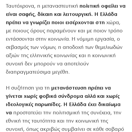
Ταυτόχρονα, η μεταναστευτική
πολιτική οφείλει να
είναι σαφής, δίκαιη και λειτουργική. Η Ελλάδα
πρέπει να γνωρίζει ποιοι εισέρχονται στη
χώρα,
με ποιους όρους παραμένουν και με ποιον τρόπο
εντάσσονται στην κοινωνία. Η νόμιμη εργασία, ο
σεβασμός των νόμων, η αποδοχή των θεμελιωδών
αξιών της ελληνικής κοινωνίας και η κοινωνική
συνοχή δεν μπορούν να αποτελούν
διαπραγματεύσιμα μεγέθη.
Η συζήτηση για τη
μετανάστευση πρέπει να
γίνεται χωρίς φοβικά σύνδρομα αλλά και χωρίς
ιδεολογικές παρωπίδες. Η Ελλάδα έχει δικαίωμα
να
προστατεύει την πολιτισμική της συνέχεια, την
εθνική της ταυτότητα και την κοινωνική της
συνοχή, όπως ακριβώς συμβαίνει σε κάθε σοβαρό