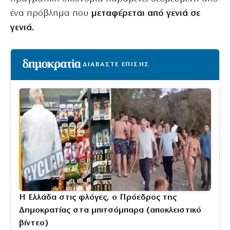
ένα πρόβλημα που
μεταφέρεται από γενιά σε
γενιά.
ΔΙΑΒΑΣΤΕ ΕΠΙΣΗΣ
Η Ελλάδα στις φλόγες, ο Πρόεδρος της
Δημοκρατίας στα μπιτσόμπαρα (αποκλειστικό
βίντεο)