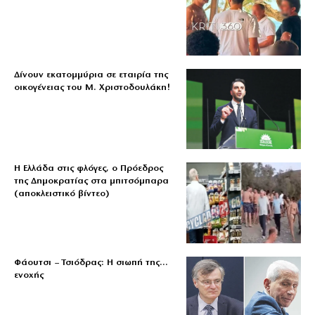
Δίνουν εκατομμύρια σε εταιρία της
οικογένειας του Μ. Χριστοδουλάκη!
Η Ελλάδα στις φλόγες, ο Πρόεδρος
της Δημοκρατίας στα μπιτσόμπαρα
(αποκλειστικό βίντεο)
Φάουτσι – Τσιόδρας: Η σιωπή της…
ενοχής