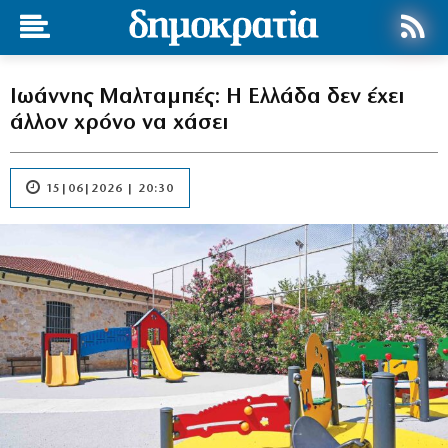
Ιωάννης Μαλταμπές: Η Ελλάδα δεν έχει
άλλον χρόνο να χάσει
15|06|2026 | 20:30