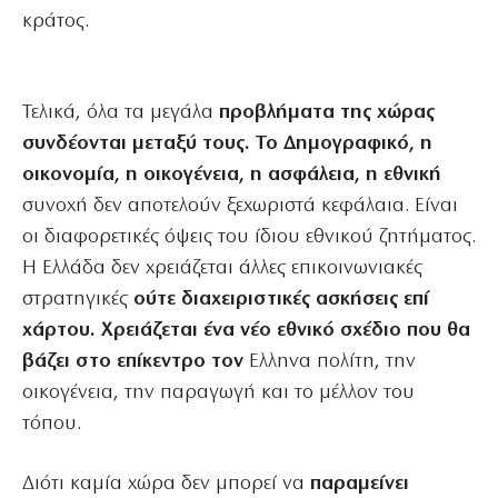
κράτος.
Τελικά, όλα τα μεγάλα
προβλήματα της χώρας
συνδέονται μεταξύ τους. Το Δημογραφικό, η
οικονομία, η οικογένεια, η ασφάλεια, η εθνική
συνοχή δεν αποτελούν ξεχωριστά κεφάλαια. Είναι
οι διαφορετικές όψεις του ίδιου εθνικού ζητήματος.
Η Ελλάδα δεν χρειάζεται άλλες επικοινωνιακές
στρατηγικές
ούτε διαχειριστικές ασκήσεις επί
χάρτου. Χρειάζεται ένα νέο εθνικό σχέδιο που θα
βάζει στο επίκεντρο τον
Ελληνα πολίτη, την
οικογένεια, την παραγωγή και το μέλλον του
τόπου.
Διότι καμία χώρα δεν μπορεί να
παραμείνει