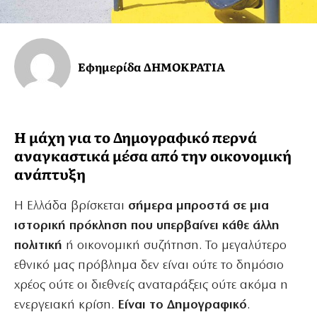
Εφημερίδα ΔΗΜΟΚΡΑΤΙΑ
Η μάχη για το Δημογραφικό περνά
αναγκαστικά μέσα από την οικονομική
ανάπτυξη
Η Ελλάδα βρίσκεται
σήμερα μπροστά σε μια
ιστορική πρόκληση που υπερβαίνει κάθε άλλη
πολιτική
ή οικονομική συζήτηση. Το μεγαλύτερο
εθνικό μας πρόβλημα δεν είναι ούτε το δημόσιο
χρέος ούτε οι διεθνείς αναταράξεις ούτε ακόμα η
ενεργειακή κρίση.
Είναι το
Δημογραφικό
.