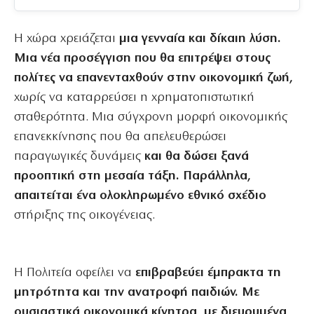
Η χώρα χρειάζεται
μια γενναία και δίκαιη λύση.
Μια νέα προσέγγιση που θα επιτρέψει στους
πολίτες να επανενταχθούν στην οικονομική ζωή,
χωρίς να καταρρεύσει η χρηματοπιστωτική
σταθερότητα. Μια σύγχρονη μορφή οικονομικής
επανεκκίνησης που θα απελευθερώσει
παραγωγικές δυνάμεις
και θα δώσει ξανά
προοπτική στη μεσαία τάξη. Παράλληλα,
απαιτείται ένα ολοκληρωμένο εθνικό σχέδιο
στήριξης της οικογένειας.
Η Πολιτεία οφείλει να
επιβραβεύει έμπρακτα τη
μητρότητα και την ανατροφή παιδιών. Με
ουσιαστικά οικονομικά κίνητρα, με διευρυμένα