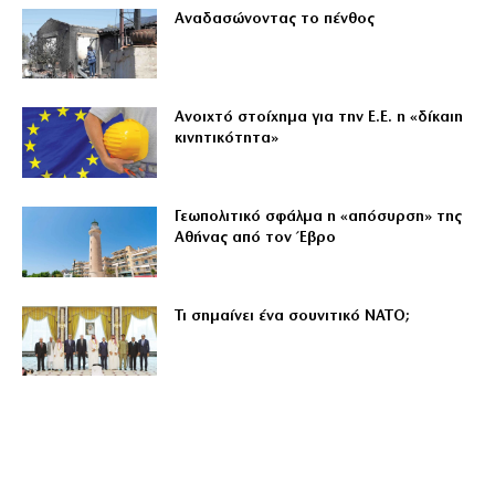
Αναδασώνοντας το πένθος
Ανοιχτό στοίχημα για την Ε.Ε. η «δίκαιη
κινητικότητα»
Γεωπολιτικό σφάλμα η «απόσυρση» της
Αθήνας από τον Έβρο
Τι σημαίνει ένα σουνιτικό ΝΑΤΟ;