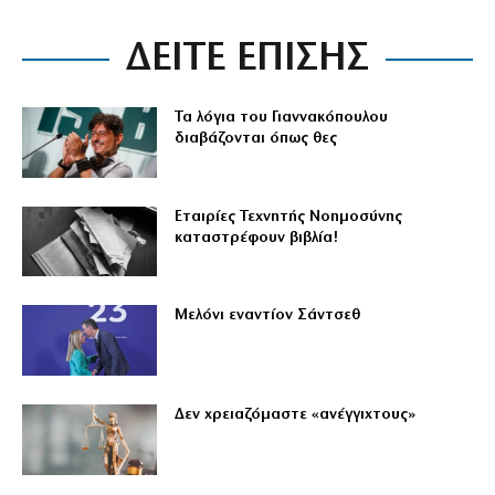
ΔΕΙΤΕ ΕΠΙΣΗΣ
Τα λόγια του Γιαννακόπουλου
διαβάζονται όπως θες
Εταιρίες Τεχνητής Νοημοσύνης
καταστρέφουν βιβλία!
Μελόνι εναντίον Σάντσεθ
Δεν χρειαζόμαστε «ανέγγιχτους»