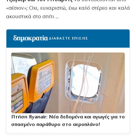
«σέσιον»; Οχι, ευχαριστώ, έχω καλό στέρεο και καλά
ακουστικά στο σπίτι…
ΔΙΑΒΑΣΤΕ ΕΠΙΣΗΣ
Πτήση Ryanair: Νέα δεδομένα και αγωγές για το
σπασμένο παράθυρο στο αεροπλάνο!