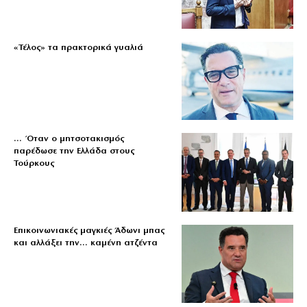
«Τέλος» τα πρακτορικά γυαλιά
… Όταν ο μητσοτακισμός
παρέδωσε την Ελλάδα στους
Τούρκους
Επικοινωνιακές μαγκιές Άδωνι μπας
και αλλάξει την… καμένη ατζέντα