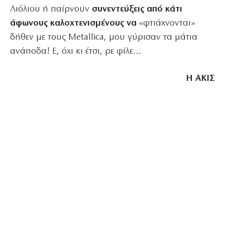
Λιόλιου ή παίρνουν
συνεντεύξεις από κάτι
άφωνους καλοχτενισμένους να
«φτιάχνονται»
δήθεν με τους Metallica, μου γύρισαν τα μάτια
ανάποδα! Ε, όχι κι έτσι, ρε φίλε…
Η ΑΚΙΣ