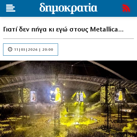
Γιατί δεν πήγα κι εγώ στους Metallica…
11|05|2026 | 20:00