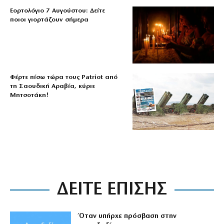
Εορτολόγιο 7 Αυγούστου: Δείτε
ποιοι γιορτάζουν σήμερα
Φέρτε πίσω τώρα τους Patriot από
τη Σαουδική Αραβία, κύριε
Μητσοτάκη!
ΔΕΙΤΕ ΕΠΙΣΗΣ
Όταν υπήρχε πρόσβαση στην