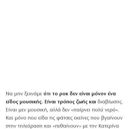
Να μην ξεχνάμε
ότι το ροκ δεν είναι μόνον ένα
είδος μουσικής. Είναι τρόπος ζωής και
διαβίωσης.
Είναι μεν μουσική, αλλά δεν «παίρνει πολύ νερό».
Και μόνο που είδα τις φάτσες εκείνες που βγαίνουν
στην τηλεόραση και «πεθαίνουν» με την Κατερίνα