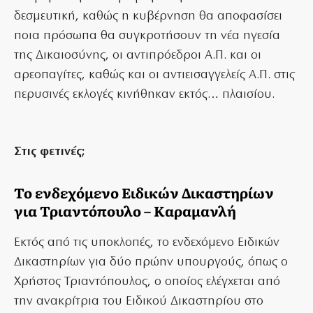
δεσμευτική, καθώς η κυβέρνηση θα αποφασίσει
ποια πρόσωπα θα συγκροτήσουν τη νέα ηγεσία
της Δικαιοσύνης, οι αντιπρόεδροι Α.Π. και οι
αρεοπαγίτες, καθώς και οι αντιεισαγγελείς Α.Π. στις
περυσινές εκλογές κινήθηκαν εκτός… πλαισίου.
Στις φετινές;
Το ενδεχόμενο Ειδικών Δικαστηρίων
για Τριαντόπουλο – Καραμανλή
Εκτός από τις υποκλοπές, το ενδεχόμενο Ειδικών
Δικαστηρίων για δύο πρώην υπουργούς, όπως ο
Χρήστος Τριαντόπουλος, ο οποίος ελέγχεται από
την ανακρίτρια του Ειδικού Δικαστηρίου στο