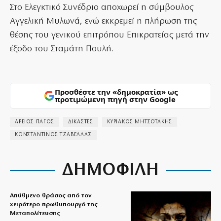
Στο Ελεγκτικό Συνέδριο αποχωρεί η σύμβουλος
Αγγελική Μυλωνά, ενώ εκκρεμεί η πλήρωση της
θέσης του γενικού επιτρόπου Επικρατείας μετά την
έξοδο του Σταμάτη Πουλή.
Προσθέστε την «δημοκρατία» ως
προτιμώμενη πηγή στην Google
ΑΡΕΙΟΣ ΠΑΓΟΣ
ΔΙΚΑΣΤΕΣ
ΚΥΡΙΑΚΟΣ ΜΗΤΣΟΤΑΚΗΣ
ΚΩΝΣΤΑΝΤΙΝΟΣ ΤΖΑΒΕΛΛΑΣ
ΔΗΜΟΦΙΛΗ
Απύθμενο θράσος από τον
χειρότερο πρωθυπουργό της
Μεταπολίτευσης