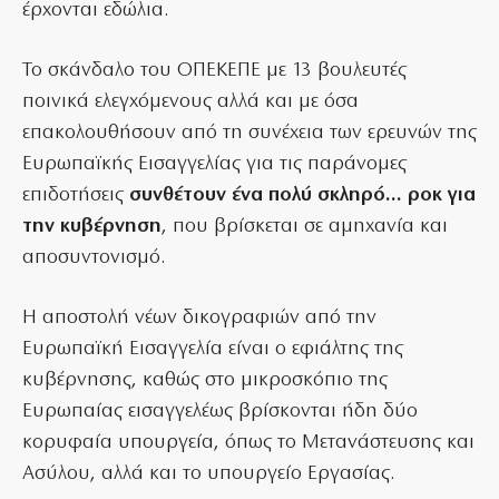
έρχονται εδώλια.
Το σκάνδαλο του ΟΠΕΚΕΠΕ με 13 βουλευτές
ποινικά ελεγχόμενους αλλά και με όσα
επακολουθήσουν από τη συνέχεια των ερευνών της
Ευρωπαϊκής Εισαγγελίας για τις παράνομες
επιδοτήσεις
συνθέτουν ένα πολύ σκληρό… ροκ για
την κυβέρνηση
, που βρίσκεται σε αμηχανία και
αποσυντονισμό.
Η αποστολή νέων δικογραφιών από την
Ευρωπαϊκή Εισαγγελία είναι ο εφιάλτης της
κυβέρνησης, καθώς στο μικροσκόπιο της
Ευρωπαίας εισαγγελέως βρίσκονται ήδη δύο
κορυφαία υπουργεία, όπως το Μετανάστευσης και
Ασύλου, αλλά και το υπουργείο Εργασίας.