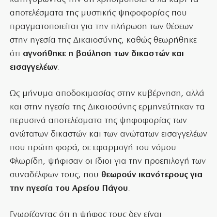
αποτελέσματα της μυστικής ψηφοφορίας που
πραγματοποιείται για την πλήρωση των θέσεων
στην ηγεσία της Δικαιοσύνης, καθώς θεωρήθηκε
ότι
αγνοήθηκε η βούληση των δικαστών και
εισαγγελέων
.
Ως μήνυμα αποδοκιμασίας στην κυβέρνηση, αλλά
και στην ηγεσία της Δικαιοσύνης ερμηνεύτηκαν τα
περυσινά αποτελέσματα της ψηφοφορίας των
ανώτατων δικαστών και των ανώτατων εισαγγελέων
που πρώτη φορά, σε εφαρμογή του νόμου
Φλωρίδη, ψήφισαν οι ίδιοι για την προεπιλογή των
συναδέλφων τους, που
θεωρούν ικανότερους για
την ηγεσία του Αρείου Πάγου
.
Γνωρίζοντας ότι η ψήφος τους δεν είναι