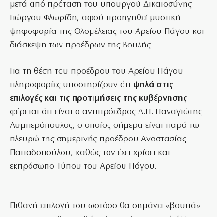
μετά από πρόταση του υπουργού Δικαιοσύνης
Γιώργου Φλωρίδη, αφού προηγηθεί μυστική
ψηφοφορία της Ολομέλειας του Αρείου Πάγου και
διάσκεψη των προέδρων της Βουλής.
Για τη θέση του προέδρου του Αρείου Πάγου
πληροφορίες υποστηρίζουν ότι
ψηλά στις
επιλογές και τις προτιμήσεις της κυβέρνησης
φέρεται ότι είναι ο αντιπρόεδρος Α.Π. Παναγιώτης
Λυμπερόπουλος, ο οποίος σήμερα είναι παρά τω
πλευρώ της σημερινής προέδρου Αναστασίας
Παπαδοπούλου, καθώς τον έχει χρίσει και
εκπρόσωπο Τύπου του Αρείου Πάγου.
Πιθανή επιλογή του ωστόσο θα σημάνει «βουτιά»