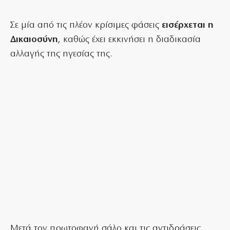
Σε μία από τις πλέον κρίσιμες φάσεις
εισέρχεται η
Δικαιοσύνη
, καθώς έχει εκκινήσει η διαδικασία
αλλαγής της ηγεσίας της.
Μετά τον πρωτοφανή σάλο και τις αντιδράσεις