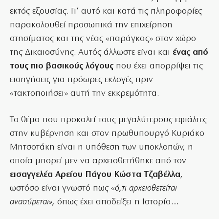
εκτός εξουσίας. Γι’ αυτό και κατά τις πληροφορίες
παρακολουθεί προσωπικά την επιχείρηση
στησίματος και της νέας «παράγκας» στον χώρο
της Δικαιοσύνης. Αυτός άλλωστε είναι και
ένας από
τους πιο βασικούς λόγους
που έχει απορρίψει τις
εισηγήσεις για πρόωρες εκλογές πριν
«τακτοποιήσει» αυτή την εκκρεμότητα.
Το θέμα που προκαλεί τους μεγαλύτερους εφιάλτες
στην κυβέρνηση και στον πρωθυπουργό Κυριάκο
Μητσοτάκη είναι η υπόθεση των υποκλοπών, η
οποία μπορεί μεν να αρχειοθετήθηκε από τον
εισαγγελέα Αρείου Πάγου Κώστα Τζαβέλλα
,
ωστόσο είναι γνωστό πως «
ό,τι αρχειοθετείται
ανασύρεται»,
όπως έχει αποδείξει η Ιστορία…