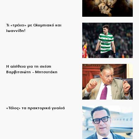
Τι «τρέχει» με Ολυμπιακό και
Ιωαννίδη!
Η αλήθεια για τη σχέση
Βαρβιτσιώτη – Μητσοτάκη
«Τέλος» τα πρακτορικά γυαλιά