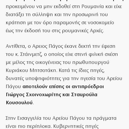
προκειμένου να μην εκδοθεί στη Ρουμανία και είχε
διατάξει τη σύλληψη και την προσωρινή του
κράτηση με τον όρο παραμονής σε νοσοκομείο
έως την έκδοσή του στις ρουμανικές Αρχές.
Αντίθετα, ο Αρειος Πάγος έκανε δεκτή την έφεση
του κ. Στάινμετζ, ο οποίος είχε στενή φιλική σχέση
με μέλος της οικογένειας του πρωθυπουργού
Κυριάκου Μητσοτάκη. Κατά τις ίδιες πηγές,
δυνατές υποψηφιότητες για την ηγεσία του Αρείου
Πάγου
αποτελούν επίσης οι αντιπρόεδροι
Γιώργος Σχοινοχωρίτης και Σταυρούλα
Κουσουλού
.
Στην Εισαγγελία του Αρείου Πάγου τα πράγματα
είναι πιο περίπλοκα. Κυβερνητικές πηγές