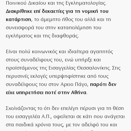
Ποινικού Δικαίου και της Εγκληματολογίας.
Διακρίθηκε επί δεκαετίες για τη νομική του
κατάρτιση
, το άμεμπτο ήθος του αλλά και τη
συνεισφορά του στην καταπολέμηση του
εγκλήματος και της διαφθοράς.
Είναι πολύ κοινωνικός και ιδιαίτερα αγαπητός
στους συναδέλφους του, ενώ υπήρξε και
προϊστάμενος της Εισαγγελίας Θεσσαλονίκης. Στις
περυσινές εκλογές υπερψηφίστηκε από τους
συναδέλφους του στον Αρειο Πάγο,
παρότι δεν
είχε υπηρετήσει ποτέ στην Αθήνα
.
Σχολιάζοντας το ότι δεν επελέγη πέρυσι για τη θέση
του εισαγγελέα Α.Π., οφείλεται σε κάτι που ανάγεται
στα παιδικά χρόνια τους, με τον αδελφό του και