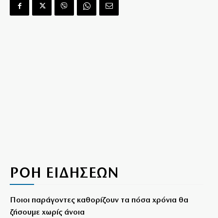
ΡΟΗ ΕΙΔΗΣΕΩΝ
Ποιοι παράγοντες καθορίζουν τα πόσα χρόνια θα
ζήσουμε χωρίς άνοια