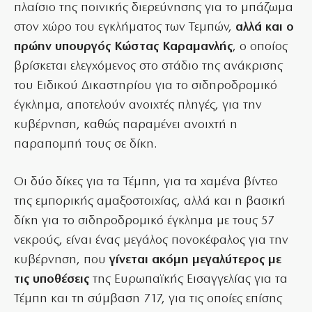
πλαίσιο της ποινικής διερεύνησης για το μπάζωμα
στον χώρο του εγκλήματος των Τεμπών,
αλλά και ο
πρώην υπουργός Κώστας Καραμανλής
, ο οποίος
βρίσκεται ελεγχόμενος στο στάδιο της ανάκρισης
του Ειδικού Δικαστηρίου για το σιδηροδρομικό
έγκλημα, αποτελούν ανοιχτές πληγές, για την
κυβέρνηση, καθώς παραμένει ανοιχτή η
παραπομπή τους σε δίκη.
Οι δύο δίκες για τα Τέμπη, για τα χαμένα βίντεο
της εμπορικής αμαξοστοιχίας, αλλά και η βασική
δίκη για το σιδηροδρομικό έγκλημα με τους 57
νεκρούς, είναι ένας μεγάλος πονοκέφαλος για την
κυβέρνηση, που
γίνεται ακόμη μεγαλύτερος με
τις υποθέσεις
της Ευρωπαϊκής Εισαγγελίας για τα
Τέμπη και τη σύμβαση 717, για τις οποίες επίσης