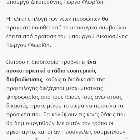
υπουργό Δικαιοσύνης Γιώργο Φλωρίδη.
Η τελική επιλογή των νέων προσώπων θα
πραγματοποιηθεί από το υπουργικό συμβούλιο
έπειτα από πρόταση του υπουργού Δικαιοσύνης
Γιώργου Φλωρίδη.
Ωστόσο η διαδικασία προβλέπει
ένα
προκαταρκτικό στάδιο εσωτερικής
διαβούλευσης
, καθώς η διαδικασία της
προεπιλογής διεξάγεται μέσω μυστικής
ψηφοφορίας από τους ίδιους τους ανώτατους
δικαστές, προκειμένου το σώμα να προτείνει τα
πρόσωπα που θα καλύψουν τις κενές θέσεις που
θα δημιουργηθούν. Με αυτόν τον τρόπο οι
αρεοπαγίτες και οι αντι εισαγγελείς συμμετέχουν