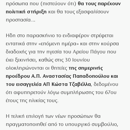
πρόσωπα που (πιστεύουν ότι)
θα τους παρέχουν
πολιτική στήριξη
και θα τους εξασφαλίσουν
προστασία…
Ηδη στο παρασκήνιο το ενδιαφέρον στρέφεται
εντατικά στην «επόμενη ημέρα» και στην κούρσα
διαδοχής για την ηγεσία του Αρείου Πάγου που
έχει ξεκινήσει, καθώς στις 30 Ιουνίου
ολοκληρώνονται οι θητείες
της σημερινής
προέδρου Α.Π. Αναστασίας Παπαδοπούλου και
του εισαγγελέα ΑΠ Κώστα Τζαβέλλα
, δεδομένου
ότι αφυπηρετούν λόγω συμπλήρωσης του 67ου
έτους της ηλικίας τους.
Η τελική επιλογή των νέων προσώπων θα
πραγματοποιηθεί από το υπουργικό συμβούλιο,