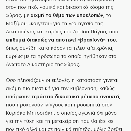
στον πολιτικό, νομικό και δικαστικό κόσμο της
χώρας, με
αιχμή το θέμα των υποκλοπών
, το
Μαξίμου «καίγεται» για τη νέα ηγεσία της
Δικαιοσύνης και κυρίως του Αρείου Πάγου, που
επιθυμεί διακαώς να αποτελεί «βραχίονά» του
,
όπως συνέβη κατά κόρον τα τελευταία χρόνια,
κυρίως με τα πρόσωπα τα οποία ηγήθηκαν στο
Ανώτατο Δικαστήριο της χώρας.
Οσο πλησιάζουν οι εκλογές, η κατάσταση γίνεται
ακόμη πιο πιεστική για την κυβέρνηση, καθώς
υπάρχουν
τεράστια δικαστικά μέτωπα ανοιχτά
,
που προκαλούν ιλίγγους και προσωπικά στον
Κυριάκο Μητσοτάκη, ο οποίος αγωνιά όχι μόνο
για την τύχη και τη μεταχείριση που θα έχει σε
πολιτικό αλλά και σε ποινικό επίπεδο, μόλις βρεθεί