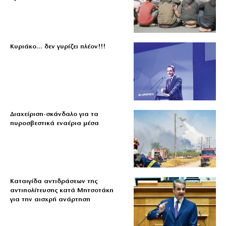
Κυριάκο… δεν γυρίζει πλέον!!!
Διαχείριση-σκάνδαλο για τα
πυροσβεστικά εναέρια μέσα
Καταιγίδα αντιδράσεων της
αντιπολίτευσης κατά Μητσοτάκη
για την αισχρή ανάρτηση