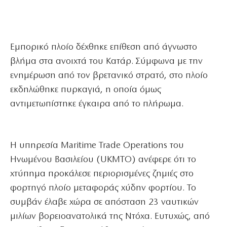
Εμπορικό πλοίο δέχθηκε επίθεση από άγνωστο
βλήμα στα ανοιχτά του Κατάρ. Σύμφωνα με την
ενημέρωση από τον βρετανικό στρατό, στο πλοίο
εκδηλώθηκε πυρκαγιά, η οποία όμως
αντιμετωπίστηκε έγκαιρα από το πλήρωμα.
Η υπηρεσία Maritime Trade Operations του
Ηνωμένου Βασιλείου (UKMTO) ανέφερε ότι το
χτύπημα προκάλεσε περιορισμένες ζημιές στο
φορτηγό πλοίο μεταφοράς χύδην φορτίου. Το
συμβάν έλαβε χώρα σε απόσταση 23 ναυτικών
μιλίων βορειοανατολικά της Ντόχα. Ευτυχώς, από