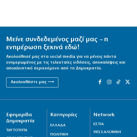
Μείνε συνδεδεμένος μαζί μας – η
ενημέρωση ξεκινά εδώ!
Ακολούθησέ μας στα social media για να μένεις πάντα
ενημερωμένος με τις τελευταίες ειδήσεις, αποκαλύψεις και
αποκλειστικό περιεχόμενο από τη Δημοκρατία.
Ακολουθήστε μας ⟶
Εφημερίδα
Κατηγορίες
Network
Δημοκρατία
ΕΣΤΙΑ
ΕΛΛΑΔΑ
ΤΑΥΤΟΤΗΤΑ
ΘΕΣΣΑΛΟΝΙΚΗ
ΠΟΛΙΤΙΚΗ