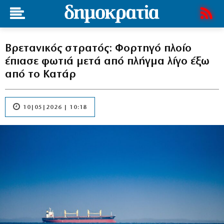
Βρετανικός στρατός: Φορτηγό πλοίο
έπιασε φωτιά μετά από πλήγμα λίγο έξω
από το Κατάρ
10|05|2026 | 10:18