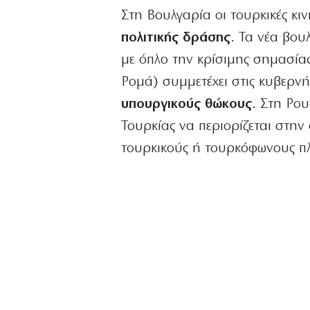
Στη Βουλγαρία οι τουρκικές κι
πολιτικής δράσης
. Τα νέα βου
με όπλο την κρίσιμης σημασί
Ρομά) συμμετέχει στις κυβερν
υπουργικούς θώκους
. Στη Ρο
Τουρκίας να περιορίζεται στην 
τουρκικούς ή τουρκόφωνους π