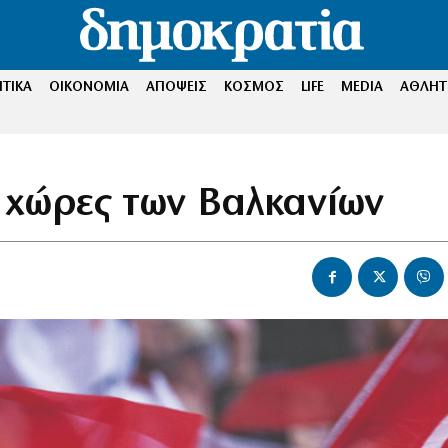
ΤΙΚΑ
ΟΙΚΟΝΟΜΙΑ
ΑΠΟΨΕΙΣ
ΚΟΣΜΟΣ
LIFE
MEDIA
ΑΘΛΗΤ
ς χώρες των Βαλκανίων