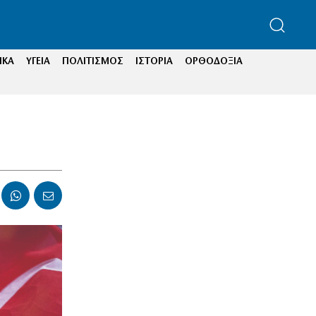
ΙΚΑ
ΥΓΕΙΑ
ΠΟΛΙΤΙΣΜΟΣ
ΙΣΤΟΡΙΑ
ΟΡΘΟΔΟΞΙΑ