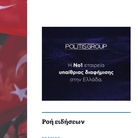
Ροή ειδήσεων