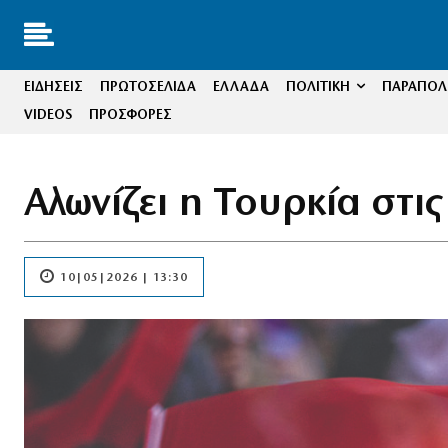
ΕΙΔΗΣΕΙΣ
ΠΡΩΤΟΣΕΛΙΔΑ
ΕΛΛΑΔΑ
ΠΟΛΙΤΙΚΗ
ΠΑΡΑΠΟΛΙ
VIDEOS
ΠΡΟΣΦΟΡΕΣ
Αλωνίζει η Τουρκία στι
10|05|2026 | 13:30