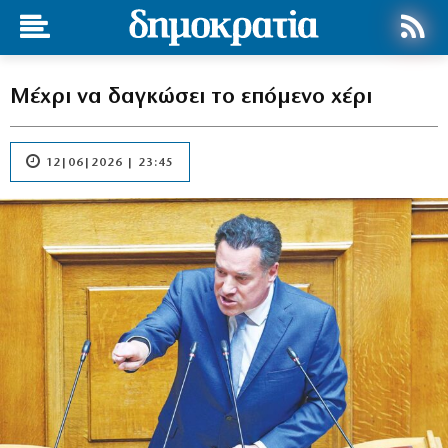
Μέχρι να δαγκώσει το επόμενο χέρι
12|06|2026 | 23:45