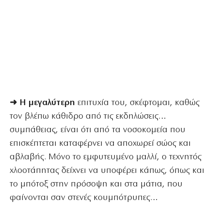
➜ Η μεγαλύτερη
επιτυχία του, σκέφτομαι, καθώς
τον βλέπω κάθιδρο από τις εκδηλώσεις…
συμπάθειας, είναι ότι από τα νοσοκομεία που
επισκέπτεται καταφέρνει να αποχωρεί σώος και
αβλαβής. Μόνο το εμφυτευμένο μαλλί, ο τεχνητός
χλοοτάπητας δείχνει να υποφέρει κάπως, όπως και
το μπότοξ στην πρόσοψη και στα μάτια, που
φαίνονται σαν στενές κουμπότρυπες…