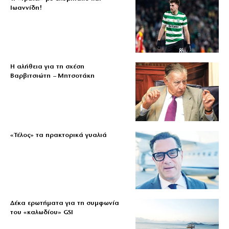
Ιωαννίδη!
Η αλήθεια για τη σχέση
Βαρβιτσιώτη – Μητσοτάκη
«Τέλος» τα πρακτορικά γυαλιά
Δέκα ερωτήματα για τη συμφωνία
του «καλωδίου» GSI