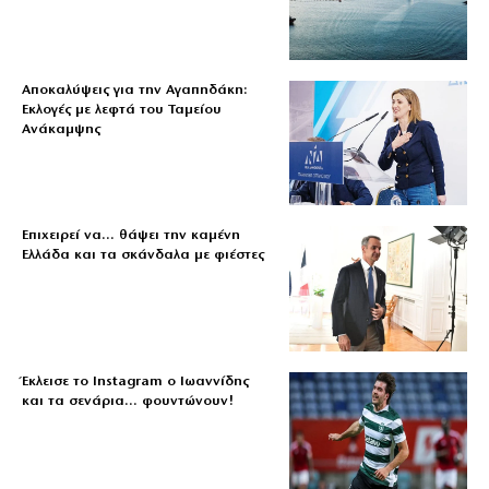
Αποκαλύψεις για την Αγαπηδάκη:
Εκλογές με λεφτά του Ταμείου
Ανάκαμψης
Επιχειρεί να… θάψει την καμένη
Ελλάδα και τα σκάνδαλα με φιέστες
Έκλεισε το Instagram ο Ιωαννίδης
και τα σενάρια… φουντώνουν!