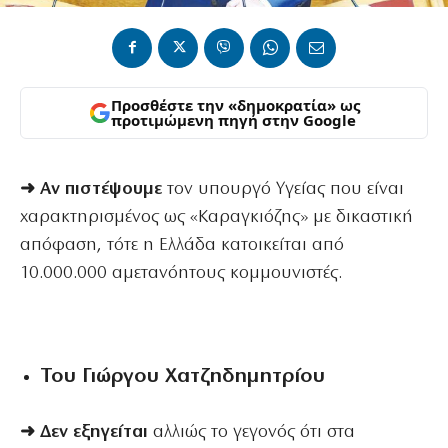
Προσθέστε την «δημοκρατία» ως
προτιμώμενη πηγή στην Google
➜ Αν πιστέψουμε
τον υπουργό Υγείας που είναι
χαρακτηρισμένος ως «Καραγκιόζης» με δικαστική
απόφαση, τότε η Ελλάδα κατοικείται από
10.000.000 αμετανόητους κομμουνιστές.
Του Γιώργου Χατζηδημητρίου
➜ Δεν εξηγείται
αλλιώς το γεγονός ότι στα