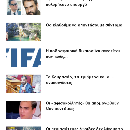
πολυμήχανο υπουργό
Θα κληθούμε να απαντήσουμε σύντομα
Η ποδοσφαιρική δικαιοσύνη αγνοείται
παντελώς…
Το Κουρασάο, τα τριήμερα και οι…
ανακοινώσεις
Οι «αφισοκολλητές» θα απομονωθούν
λίαν συντόμως
Οι περισσότερες λωρίδες δεν λύνουν το