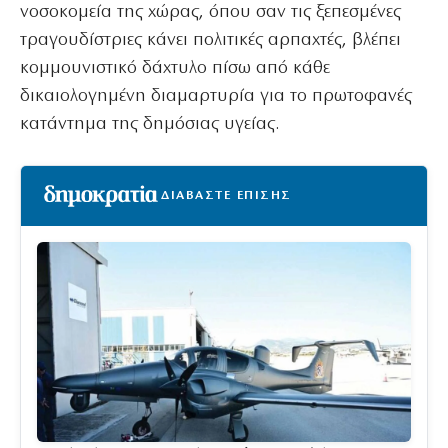
νοσοκομεία της χώρας, όπου σαν τις ξεπεσμένες
τραγουδίστριες κάνει πολιτικές αρπαχτές, βλέπει
κομμουνιστικό δάχτυλο πίσω από κάθε
δικαιολογημένη διαμαρτυρία για το πρωτοφανές
κατάντημα της δημόσιας υγείας.
ΔΙΑΒΑΣΤΕ ΕΠΙΣΗΣ