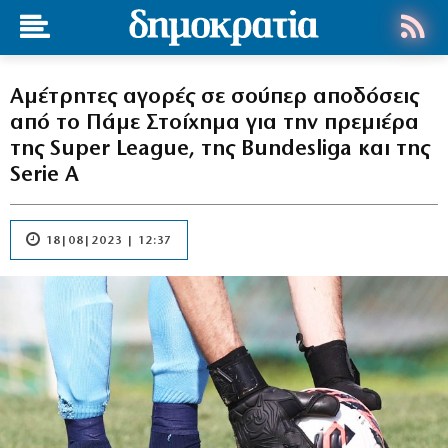
Αμέτρητες αγορές σε σούπερ αποδόσεις
από το Πάμε Στοίχημα για την πρεμιέρα
της Super League, της Bundesliga και της
Serie A
18|08|2023 | 12:37