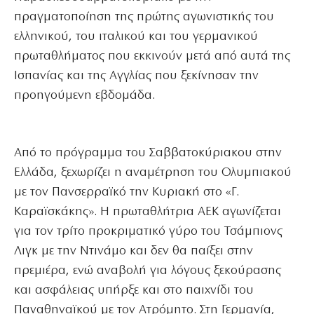
πραγματοποίηση της πρώτης αγωνιστικής του
ελληνικού, του ιταλικού και του γερμανικού
πρωταθλήματος που εκκινούν μετά από αυτά της
Ισπανίας και της Αγγλίας που ξεκίνησαν την
προηγούμενη εβδομάδα.
Από το πρόγραμμα του Σαββατοκύριακου στην
Ελλάδα, ξεχωρίζει η αναμέτρηση του Ολυμπιακού
με τον Πανσερραϊκό την Κυριακή στο «Γ.
Καραϊσκάκης». Η πρωταθλήτρια ΑΕΚ αγωνίζεται
για τον τρίτο προκριματικό γύρο του Τσάμπιονς
Λιγκ με την Ντινάμο και δεν θα παίξει στην
πρεμιέρα, ενώ αναβολή για λόγους ξεκούρασης
και ασφάλειας υπήρξε και στο παιχνίδι του
Παναθηναϊκού με τον Ατρόμητο. Στη Γερμανία,