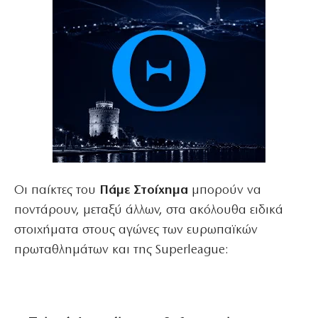
Οι παίκτες του
Πάμε Στοίχημα
μπορούν να
ποντάρουν, μεταξύ άλλων, στα ακόλουθα ειδικά
στοιχήματα στους αγώνες των ευρωπαϊκών
πρωταθλημάτων και της Superleague: