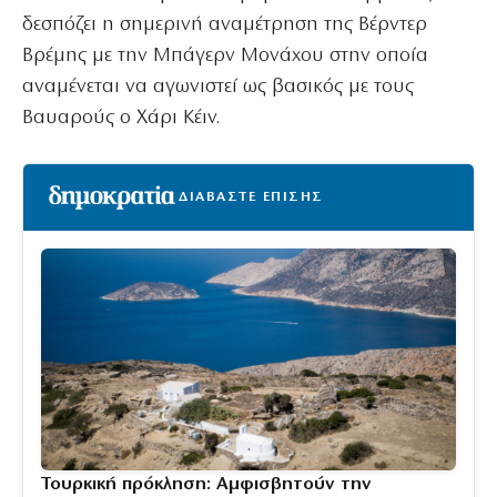
δεσπόζει η σημερινή αναμέτρηση της Βέρντερ
Βρέμης με την Μπάγερν Μονάχου στην οποία
αναμένεται να αγωνιστεί ως βασικός με τους
Βαυαρούς ο Χάρι Κέιν.
ΔΙΑΒΑΣΤΕ ΕΠΙΣΗΣ
Τουρκική πρόκληση: Αμφισβητούν την