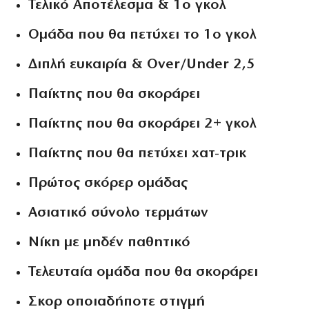
Τελικό Αποτέλεσμα & 1ο γκολ
Ομάδα που θα πετύχει το 1ο γκολ
Διπλή ευκαιρία & Over/Under 2,5
Παίκτης που θα σκοράρει
Παίκτης που θα σκοράρει 2+ γκολ
Παίκτης που θα πετύχει χατ-τρικ
Πρώτος σκόρερ ομάδας
Ασιατικό σύνολο τερμάτων
Nίκη με μηδέν παθητικό
Τελευταία ομάδα που θα σκοράρει
Σκορ οποιαδήποτε στιγμή