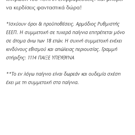
να κερδίσεις φανταστικά δώρα!
*
Ισχύουν όροι & προϋποθέσεις. Αρμόδιος Ρυθμιστής
ΕΕΕΠ. Η συμμετοχή σε τυχερά παίγνια επιτρέπεται μόνο
σε άτομα άνω των 18 ετών. Η συχνή συμμετοχή ενέχει
κινδύνους εθισμού και απώλειας περιουσίας. Γραμμή
στήριξης: 1114 ΠΑΙΞΕ ΥΠΕΥΘΥΝΑ
**Το εν λόγω παίγνιο είναι δωρεάν και ουδεμία σχέση
έχει με τη συμμετοχή στα παίγνια.