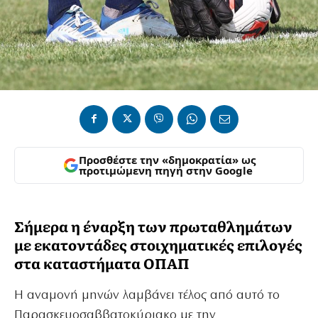
Προσθέστε την «δημοκρατία» ως
προτιμώμενη πηγή στην Google
Σήμερα η έναρξη των πρωταθλημάτων
με εκατοντάδες στοιχηματικές επιλογές
στα καταστήματα ΟΠΑΠ
Η αναμονή μηνών λαμβάνει τέλος από αυτό το
Παρασκευοσαββατοκύριακο με την