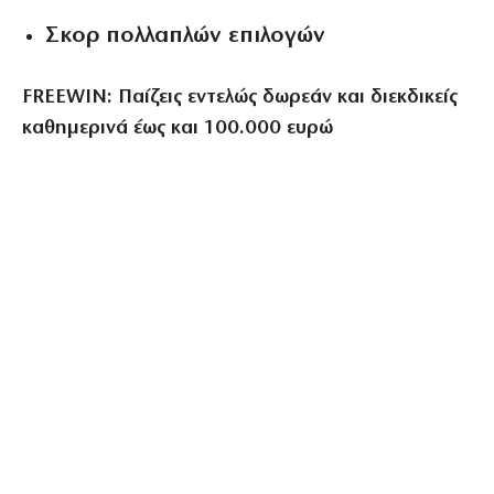
Σκορ πολλαπλών επιλογών
FREEWIN: Παίζεις εντελώς δωρεάν και διεκδικείς
καθημερινά έως και 100.000 ευρώ