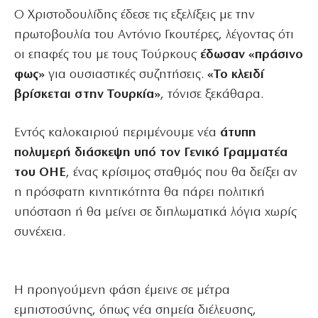
Ο Χριστοδουλίδης έδεσε τις εξελίξεις με την
πρωτοβουλία του Αντόνιο Γκουτέρες, λέγοντας ότι
οι επαφές του με τους Τούρκους
έδωσαν «πράσινο
φως»
για ουσιαστικές συζητήσεις.
«Το κλειδί
βρίσκεται στην Τουρκία»
, τόνισε ξεκάθαρα.
Εντός καλοκαιριού περιμένουμε νέα
άτυπη
πολυμερή διάσκεψη υπό τον Γενικό Γραμματέα
του ΟΗΕ
, ένας κρίσιμος σταθμός που θα δείξει αν
η πρόσφατη κινητικότητα θα πάρει πολιτική
υπόσταση ή θα μείνει σε διπλωματικά λόγια χωρίς
συνέχεια.
Η προηγούμενη φάση έμεινε σε μέτρα
εμπιστοσύνης, όπως νέα σημεία διέλευσης,