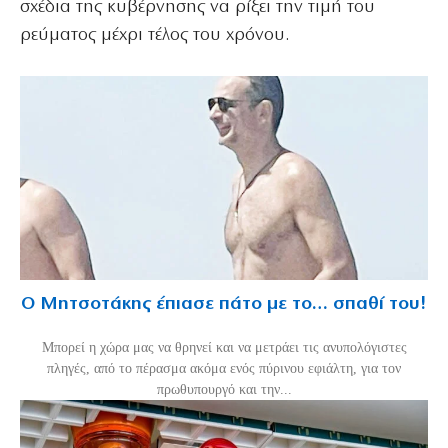
σχέδια της κυβέρνησης να ρίξει την τιμή του
ρεύματος μέχρι τέλος του χρόνου.
Ο Μητσοτάκης έπιασε πάτο με το… σπαθί του!
Mπορεί η χώρα μας να θρηνεί και να μετράει τις ανυπολόγιστες
πληγές, από το πέρασμα ακόμα ενός πύρινου εφιάλτη, για τον
πρωθυπουργό και την...