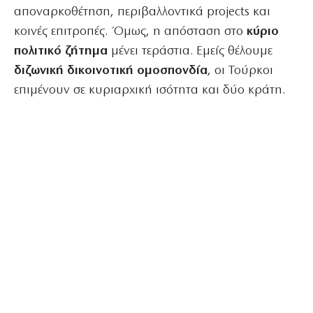
αποναρκοθέτηση, περιβαλλοντικά projects και
κοινές επιτροπές. Όμως, η απόσταση στο
κύριο
πολιτικό ζήτημα
μένει τεράστια. Εμείς θέλουμε
διζωνική δικοινοτική ομοσπονδία
, οι Τούρκοι
επιμένουν σε κυριαρχική ισότητα και δύο κράτη.