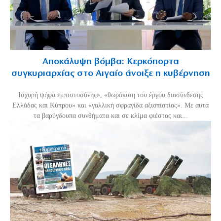
Αποκάλυψη βόμβα: Κερκόπορτα
συγκυριαρχίας στο Αιγαίο άνοιξε η κυβέρνηση
Ισχυρή ψήφο εμπιστοσύνης», «θωράκιση του έργου διασύνδεσης
Ελλάδας και Κύπρου» και «γαλλική σφραγίδα αξιοπιστίας». Με αυτά
τα βαρύγδουπα συνθήματα και σε κλίμα φιέστας και...