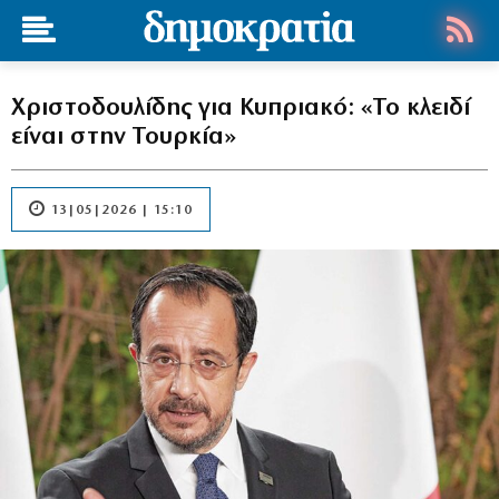
Χριστοδουλίδης για Κυπριακό: «Το κλειδί
είναι στην Τουρκία»
13|05|2026 | 15:10