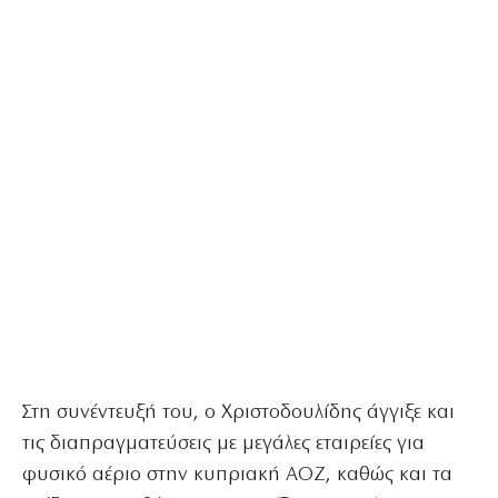
Στη συνέντευξή του, ο Χριστοδουλίδης άγγιξε και
τις διαπραγματεύσεις με μεγάλες εταιρείες για
φυσικό αέριο στην κυπριακή ΑΟΖ, καθώς και τα