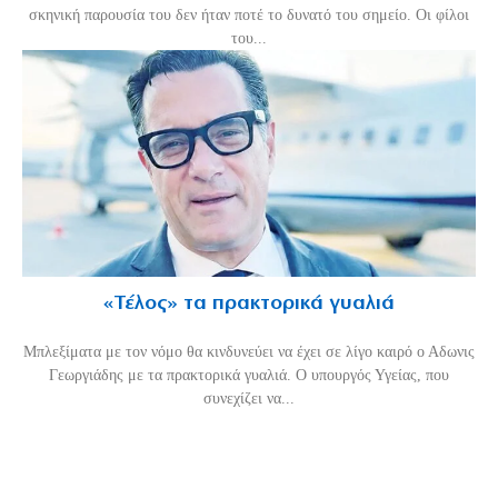
σκηνική παρουσία του δεν ήταν ποτέ το δυνατό του σημείο. Οι φίλοι
του...
«Τέλος» τα πρακτορικά γυαλιά
Μπλεξίματα με τον νόμο θα κινδυνεύει να έχει σε λίγο καιρό ο Αδωνις
Γεωργιάδης με τα πρακτορικά γυαλιά. Ο υπουργός Υγείας, που
συνεχίζει να...