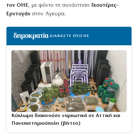
τον ΟΗΕ
, με φόντο τη συνάντηση
Γκουτέρες-
Ερντογάν
στην Άγκυρα.
ΔΙΑΒΑΣΤΕ ΕΠΙΣΗΣ
Κύκλωμα διακινούσε ναρκωτικά σε Αττική και
Πανεπιστημιούπολη (βίντεο)