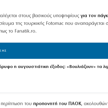
αλέγεται στους βασικούς υποψηφίους
για τον πάγκ
σίευμα της τουρκικής Fotomac που αναπαράγεται 
ως το Fanatik.ro.
ΙΣΗΣ
όρυφο η αυγουστιάτικη έξοδος: «Βουλιάζουν» τα λι
ν περίπτωση του
προπονητή του ΠΑΟΚ
, ακολουθών