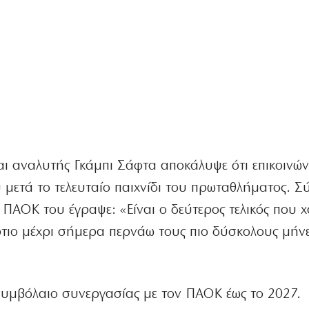
ι αναλυτής Γκάμπι Σάφτα αποκάλυψε ότι επικοινώ
μετά το τελευταίο παιχνίδι του πρωταθλήματος. 
υ ΠΑΟΚ του έγραψε: «Είναι ο δεύτερος τελικός που 
τιο μέχρι σήμερα περνάω τους πιο δύσκολους μήνε
υμβόλαιο συνεργασίας με τον ΠΑΟΚ έως το 2027.