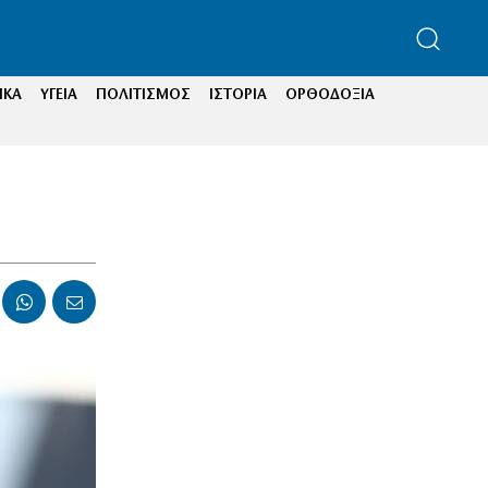
ΙΚΑ
ΥΓΕΙΑ
ΠΟΛΙΤΙΣΜΟΣ
ΙΣΤΟΡΙΑ
ΟΡΘΟΔΟΞΙΑ