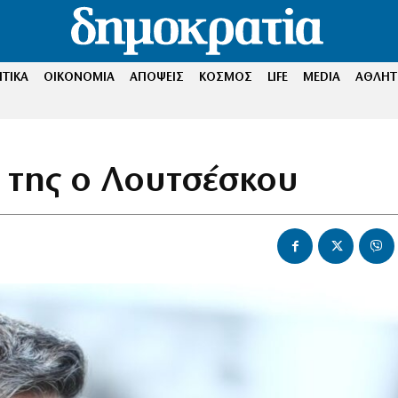
ΤΙΚΑ
ΟΙΚΟΝΟΜΙΑ
ΑΠΟΨΕΙΣ
ΚΟΣΜΟΣ
LIFE
MEDIA
ΑΘΛΗΤ
 της ο Λουτσέσκου