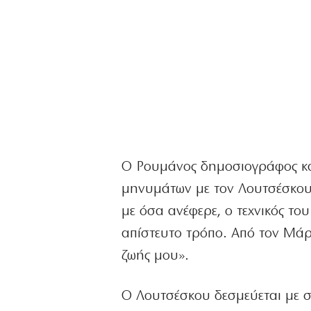
Ο Ρουμάνος δημοσιογράφος κα
μηνυμάτων με τον Λουτσέσκου 
με όσα ανέφερε, ο τεχνικός το
απίστευτο τρόπο. Από τον Μάρ
ζωής μου».
Ο Λουτσέσκου δεσμεύεται με σ