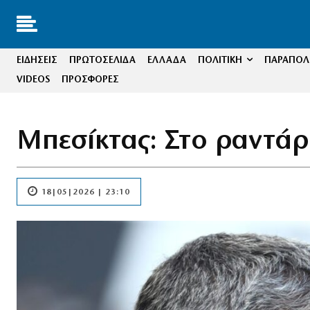
ΕΙΔΗΣΕΙΣ
ΠΡΩΤΟΣΕΛΙΔΑ
ΕΛΛΑΔΑ
ΠΟΛΙΤΙΚΗ
ΠΑΡΑΠΟΛΙ
VIDEOS
ΠΡΟΣΦΟΡΕΣ
Μπεσίκτας: Στο ραντάρ
18|05|2026 | 23:10