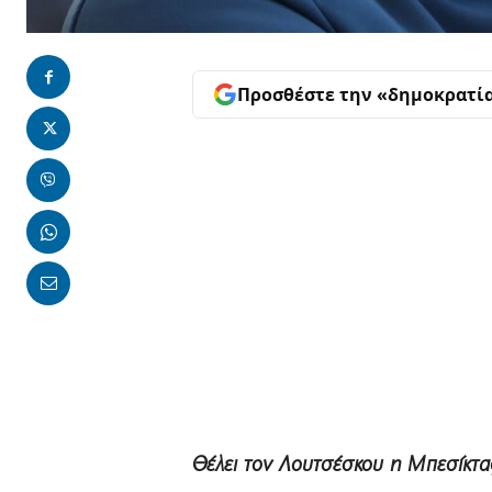
Προσθέστε την «δημοκρατί
Θέλει τον Λουτσέσκου η Μπεσίκτα