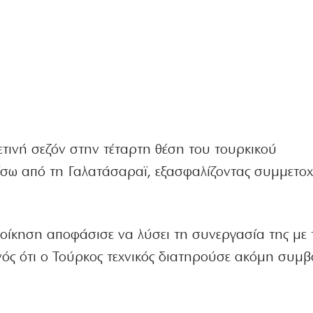
τινή σεζόν στην τέταρτη θέση του τουρκικού
ίσω από τη Γαλατάσαραϊ, εξασφαλίζοντας συμμετο
διοίκηση αποφάσισε να λύσει τη συνεργασία της με 
ονός ότι ο Τούρκος τεχνικός διατηρούσε ακόμη συμβ