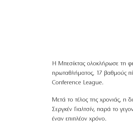
Η Μπεσίκτας ολοκλήρωσε τη φε
πρωταθλήματος, 17 βαθμούς π
Conference League.
Μετά το τέλος της χρονιάς, η 
Σεργκέν Γιαλτσίν, παρά το γεγ
έναν επιπλέον χρόνο.