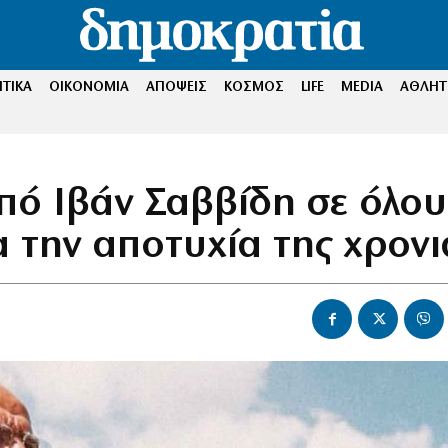
ΤΙΚΑ
ΟΙΚΟΝΟΜΙΑ
ΑΠΟΨΕΙΣ
ΚΟΣΜΟΣ
LIFE
MEDIA
ΑΘΛΗΤ
ό Ιβάν Σαββίδη σε όλου
 την αποτυχία της χρονι