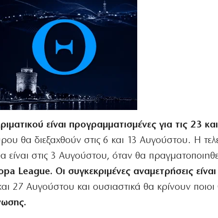
ριματικού είναι προγραμματισμένες για τις 23 κα
ύρου θα διεξαχθούν στις 6 και 13 Αυγούστου. Η τελ
α είναι στις 3 Αυγούστου, όταν θα πραγματοποιηθε
ropa League. Οι συγκεκριμένες αναμετρήσεις είναι
και 27 Αυγούστου και ουσιαστικά θα κρίνουν ποιοι
νωσης.