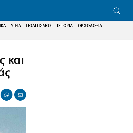
ΙΚΑ
ΥΓΕΙΑ
ΠΟΛΙΤΙΣΜΟΣ
ΙΣΤΟΡΙΑ
ΟΡΘΟΔΟΞΙΑ
ς και
άς