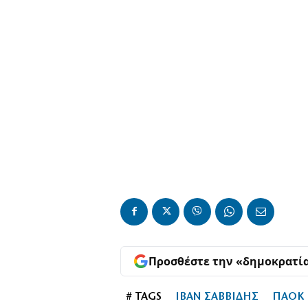
Προσθέστε την «δημοκρατί
# TAGS
ΙΒΑΝ ΣΑΒΒΙΔΗΣ
ΠΑΟΚ