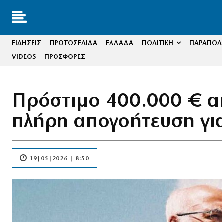
ΕΙΔΗΣΕΙΣ
ΠΡΩΤΟΣΕΛΙΔΑ
ΕΛΛΑΔΑ
ΠΟΛΙΤΙΚΗ
ΠΑΡΑΠΟΛΙ
VIDEOS
ΠΡΟΣΦΟΡΕΣ
Πρόστιμο 400.000 € απ
πλήρη απογοήτευση για
19|05|2026 | 8:50