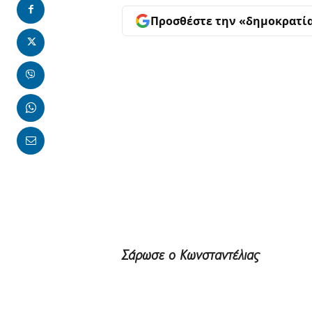
Προσθέστε την «δημοκρατί
Σάρωσε ο Κωνσταντέλιας