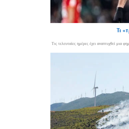
Τι «
Τις τελευταίες ημέρες έχει αναπτυχθεί μια φη