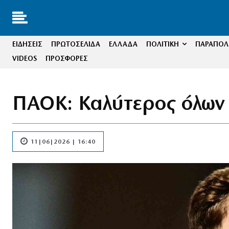
ΕΙΔΗΣΕΙΣ
ΠΡΩΤΟΣΕΛΙΔΑ
ΕΛΛΑΔΑ
ΠΟΛΙΤΙΚΗ
ΠΑΡΑΠΟΛΙ
VIDEOS
ΠΡΟΣΦΟΡΕΣ
ΠΑΟΚ: Καλύτερος όλων 
11|06|2026 | 16:40