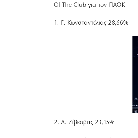
Of The Club για τον ΠΑΟΚ:
1. Γ. Κωνσταντέλιας 28,66%
2. Α. Ζίβκοβιτς 23,15%