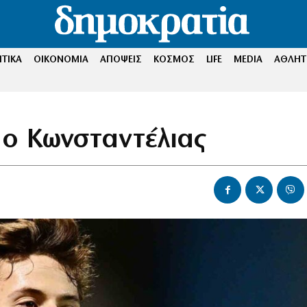
ΤΙΚΑ
ΟΙΚΟΝΟΜΙΑ
ΑΠΟΨΕΙΣ
ΚΟΣΜΟΣ
LIFE
MEDIA
ΑΘΛΗΤ
ο Κωνσταντέλιας