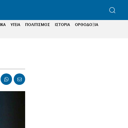
ΙΚΑ
ΥΓΕΙΑ
ΠΟΛΙΤΙΣΜΟΣ
ΙΣΤΟΡΙΑ
ΟΡΘΟΔΟΞΙΑ