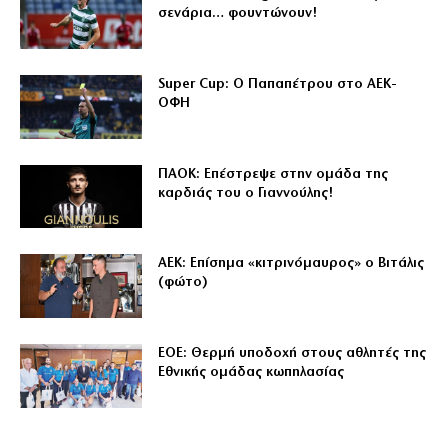
σενάρια… φουντώνουν!
Super Cup: Ο Παπαπέτρου στο ΑΕΚ-
ΟΦΗ
ΠΑΟΚ: Επέστρεψε στην ομάδα της
καρδιάς του ο Γιαννούλης!
ΑΕΚ: Επίσημα «κιτρινόμαυρος» ο Βιτάλις
(φώτο)
ΕΟΕ: Θερμή υποδοχή στους αθλητές της
Εθνικής ομάδας κωπηλασίας