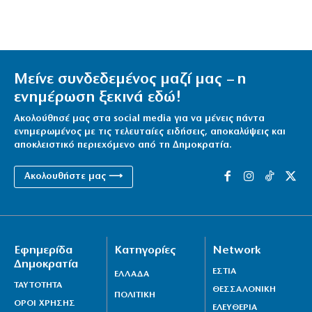
Μείνε συνδεδεμένος μαζί μας – η
ενημέρωση ξεκινά εδώ!
Ακολούθησέ μας στα social media για να μένεις πάντα
ενημερωμένος με τις τελευταίες ειδήσεις, αποκαλύψεις και
αποκλειστικό περιεχόμενο από τη Δημοκρατία.
Ακολουθήστε μας ⟶
Εφημερίδα
Κατηγορίες
Network
Δημοκρατία
ΕΣΤΙΑ
ΕΛΛΑΔΑ
ΤΑΥΤΟΤΗΤΑ
ΘΕΣΣΑΛΟΝΙΚΗ
ΠΟΛΙΤΙΚΗ
ΟΡΟΙ ΧΡΗΣΗΣ
ΕΛΕΥΘΕΡΙΑ