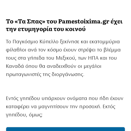
Το «Τα Σπας» του Pamestoixima.gr έχει
την ετυμηγορία του κοινού
Το Παγκόσμιο Κύπελλο ξεκίνησε και εκατομμύρια
φίλαθλοι ανά τον κόσμο έχουν στρέψει το βλέμμα
τους στα γήπεδα του Μεξικού, των ΗΠΑ και του
Καναδά όπου θα αναδειχθούν οι μεγάλοι
πρωταγωνιστές της διοργάνωσης.
Εντός γηπέδου υπάρχουν ονόματα που ήδη έχουν
καταφέρει να μαγνητίσουν την προσοχή. Εκτός
γηπέδου, όμως;