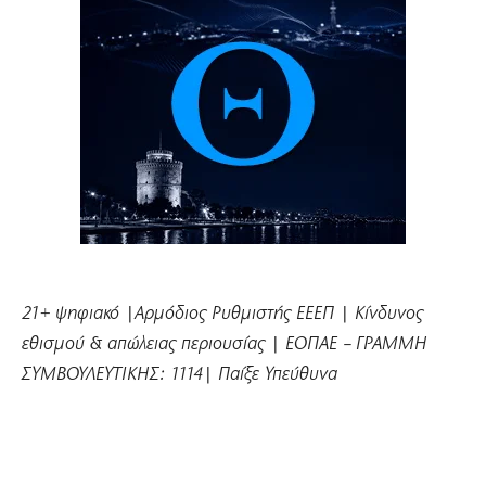
21+ ψηφιακό |Αρμόδιος Ρυθμιστής ΕΕΕΠ | Κίνδυνος
εθισμού & απώλειας περιουσίας | ΕΟΠΑΕ – ΓΡΑΜΜΗ
ΣΥΜΒΟΥΛΕΥΤΙΚΗΣ: 1114| Παίξε Υπεύθυνα