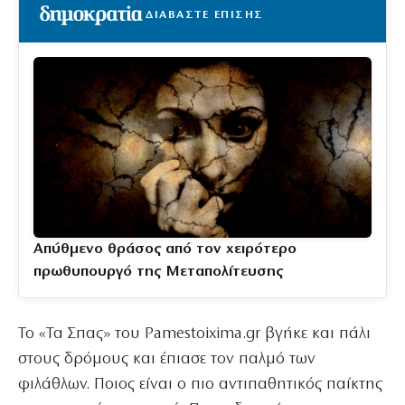
ΔΙΑΒΑΣΤΕ ΕΠΙΣΗΣ
Απύθμενο θράσος από τον χειρότερο
πρωθυπουργό της Μεταπολίτευσης
Το «Τα Σπας» του Pamestoixima.gr βγήκε και πάλι
στους δρόμους και έπιασε τον παλμό των
φιλάθλων. Ποιος είναι ο πιο αντιπαθητικός παίκτης