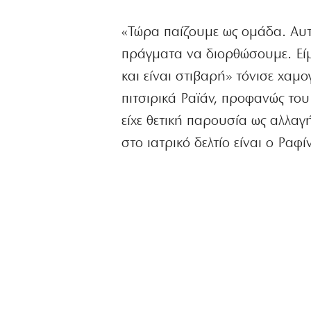
«Τώρα παίζουμε ως ομάδα. Αυτό
πράγματα να διορθώσουμε. Είμ
και είναι στιβαρή» τόνισε χαμ
πιτσιρικά Ραϊάν, προφανώς του
είχε θετική παρουσία ως αλλαγ
στο ιατρικό δελτίο είναι ο Ραφί