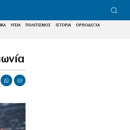
ΙΚΑ
ΥΓΕΙΑ
ΠΟΛΙΤΙΣΜΟΣ
ΙΣΤΟΡΙΑ
ΟΡΘΟΔΟΞΙΑ
πωνία