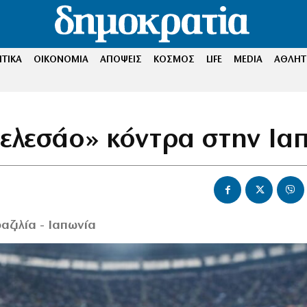
ΤΙΚΑ
ΟΙΚΟΝΟΜΙΑ
ΑΠΟΨΕΙΣ
ΚΟΣΜΟΣ
LIFE
MEDIA
ΑΘΛΗΤ
ελεσάο» κόντρα στην Ια
αζιλία - Ιαπωνία