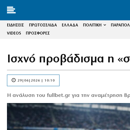
ΕΙΔΗΣΕΙΣ
ΠΡΩΤΟΣΕΛΙΔΑ
ΕΛΛΑΔΑ
ΠΟΛΙΤΙΚΗ
ΠΑΡΑΠΟΛΙ
VIDEOS
ΠΡΟΣΦΟΡΕΣ
Ισχνό προβάδισμα η «σ
29|06|2026 | 10:10
Η ανάλυση του fullbet.gr για την αναμέτρηση Βρ