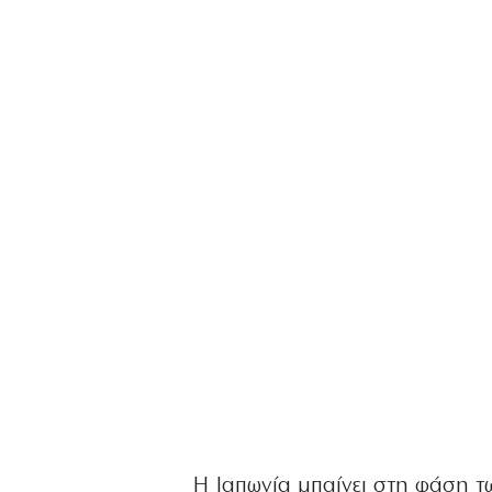
Η Ιαπωνία μπαίνει στη φάση τ