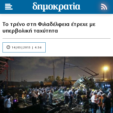
Το τρένο στη Φιλαδέλφεια έτρεχε με
υπερβολική ταχύτητα
14|05|2015 | 4:36