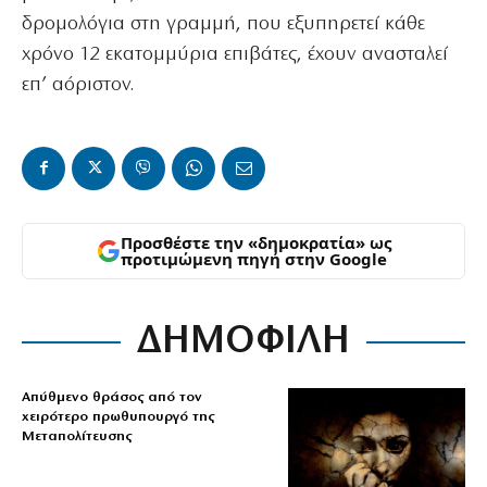
δρομολόγια στη γραμμή, που εξυπηρετεί κάθε
χρόνο 12 εκατομμύρια επιβάτες, έχουν ανασταλεί
επ’ αόριστον.
Προσθέστε την «δημοκρατία» ως
προτιμώμενη πηγή στην Google
ΔΗΜΟΦΙΛΗ
Απύθμενο θράσος από τον
χειρότερο πρωθυπουργό της
Μεταπολίτευσης