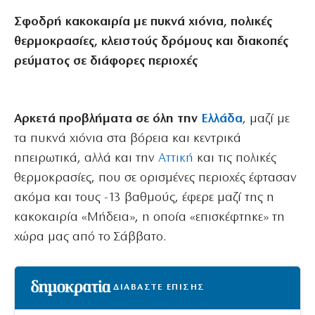
Σφοδρή κακοκαιρία με πυκνά χιόνια, πολικές
θερμοκρασίες, κλειστούς δρόμους και διακοπές
ρεύματος σε διάφορες περιοχές
Aρκετά προβλήματα σε όλη την
Ελλάδα
, μαζί με
τα πυκνά χιόνια στα βόρεια και κεντρικά
ηπειρωτικά, αλλά και την
Αττική
και τις πολικές
θερμοκρασίες, που σε ορισμένες περιοχές έφτασαν
ακόμα και τους -13 βαθμούς, έφερε μαζί της η
κακοκαιρία «Μήδεια», η οποία «επισκέφτηκε» τη
χώρα μας από το Σάββατο.
ΔΙΑΒΑΣΤΕ ΕΠΙΣΗΣ