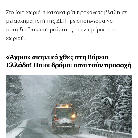
Στο ίδιο χωριό η κακοκαιρία προκάλεσε βλάβη σε
μετασχηματιστή της ΔΕΗ, με αποτέλεσμα να
υπάρξει διακοπή ρεύματος σε ένα μέρος του
χωριού.
«Άγριο» σκηνικό χθες στη Βόρεια
Ελλάδα! Ποιοι δρόμοι απαιτούν προσοχή