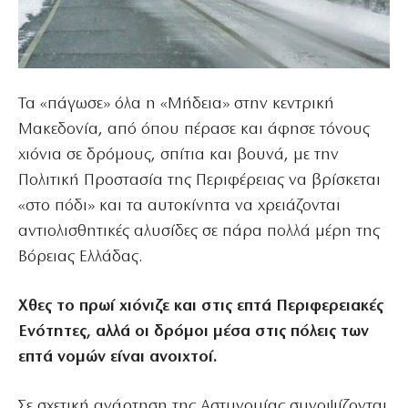
Τα «πάγωσε» όλα η «Μήδεια» στην κεντρική
Μακεδονία, από όπου πέρασε και άφησε τόνους
χιόνια σε δρόμους, σπίτια και βουνά, με την
Πολιτική Προστασία της Περιφέρειας να βρίσκεται
«στο πόδι» και τα αυτοκίνητα να χρειάζονται
αντιολισθητικές αλυσίδες σε πάρα πολλά μέρη της
Βόρειας Ελλάδας.
Χθες το πρωί χιόνιζε και στις επτά Περιφερειακές
Ενότητες, αλλά οι δρόμοι μέσα στις πόλεις των
επτά νομών είναι ανοιχτοί.
Σε σχετική ανάρτηση της Αστυνομίας συνοψίζονται