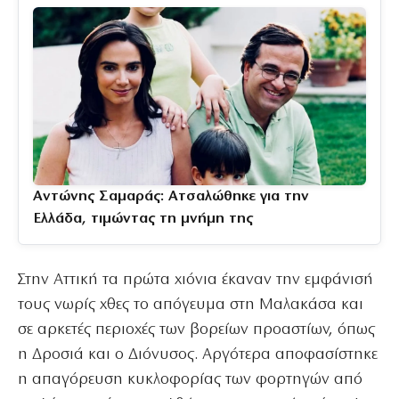
Αντώνης Σαμαράς: Ατσαλώθηκε για την
Ελλάδα, τιμώντας τη μνήμη της
Στην Αττική τα πρώτα χιόνια έκαναν την εμφάνισή
τους νωρίς χθες το απόγευμα στη Μαλακάσα και
σε αρκετές περιοχές των βορείων προαστίων, όπως
η Δροσιά και ο Διόνυσος. Αργότερα αποφασίστηκε
η απαγόρευση κυκλοφορίας των φορτηγών από