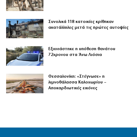
Συνολικά 118 κατοικίες κρίθηκαν
ακατάλληλες μετά τις πρώτες αυτοψίες
Εξιχνιάστηκε η υπόθεση θανάτου
72χρονου στα Άνω Λιόσια
Θεσσαλονίκη: «Στέγνωσε» η
λιμνοθάλασσα Καλοχωρίου –
Αποκαρδιωτικές εικόνες