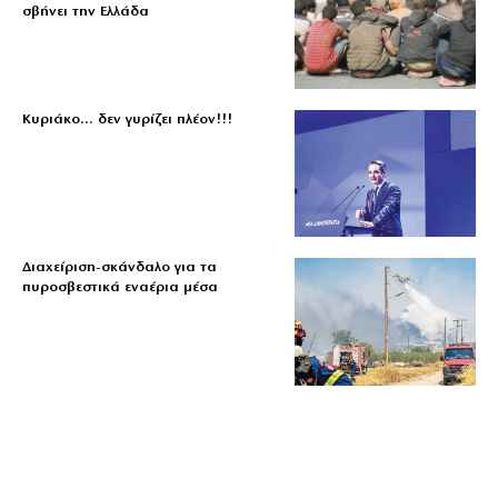
σβήνει την Ελλάδα
Κυριάκο… δεν γυρίζει πλέον!!!
Διαχείριση-σκάνδαλο για τα
πυροσβεστικά εναέρια μέσα