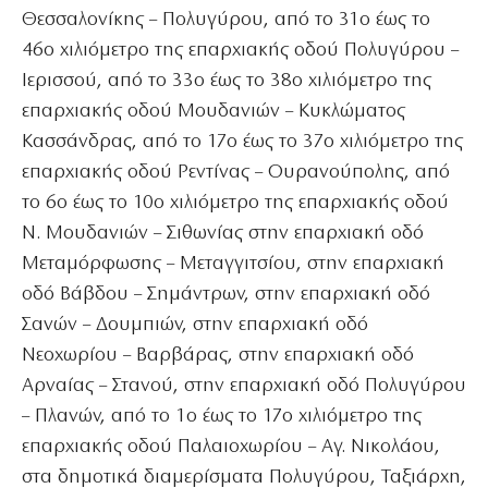
Θεσσαλονίκης – Πολυγύρου, από το 31ο έως το
46ο χιλιόμετρο της επαρχιακής οδού Πολυγύρου –
Ιερισσού, από το 33ο έως το 38ο χιλιόμετρο της
επαρχιακής οδού Μουδανιών – Κυκλώματος
Κασσάνδρας, από το 17ο έως το 37ο χιλιόμετρο της
επαρχιακής οδού Ρεντίνας – Ουρανούπολης, από
το 6ο έως το 10ο χιλιόμετρο της επαρχιακής οδού
Ν. Μουδανιών – Σιθωνίας στην επαρχιακή οδό
Μεταμόρφωσης – Μεταγγιτσίου, στην επαρχιακή
οδό Βάβδου – Σημάντρων, στην επαρχιακή οδό
Σανών – Δουμπιών, στην επαρχιακή οδό
Νεοχωρίου – Βαρβάρας, στην επαρχιακή οδό
Αρναίας – Στανού, στην επαρχιακή οδό Πολυγύρου
– Πλανών, από το 1ο έως το 17ο χιλιόμετρο της
επαρχιακής οδού Παλαιοχωρίου – Αγ. Νικολάου,
στα δημοτικά διαμερίσματα Πολυγύρου, Ταξιάρχη,