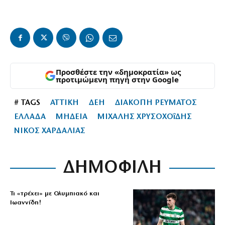
Προσθέστε την «δημοκρατία» ως
προτιμώμενη πηγή στην Google
# TAGS
ΑΤΤΙΚΗ
ΔΕΗ
ΔΙΑΚΟΠΗ ΡΕΥΜΑΤΟΣ
ΕΛΛΑΔΑ
ΜΗΔΕΙΑ
ΜΙΧΑΛΗΣ ΧΡΥΣΟΧΟΐΔΗΣ
ΝΙΚΟΣ ΧΑΡΔΑΛΙΑΣ
ΔΗΜΟΦΙΛΗ
Τι «τρέχει» με Ολυμπιακό και
Ιωαννίδη!