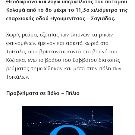
Θεοδώριανα και λόγω υπερχείλισης του ποταμού
Καλαμά από το 8ο μέχρι το 11,5ο χιλιόμετρο της
επαρχιακής οδού Ηγουμενίτσας – Σαγιάδας.
Χωρίς ρεύμα, εξαιτίας των έντονων καιρικών
φαινομένων, έμειναν και αρκετά χωριά στα
Τρίκαλα, που βρίσκονται κοντά στο βουνό του
Κόζιακα, ενώ το βράδυ του Σαββάτου διακοπές
ρεύματος σημειώθηκαν και μέσα στην πόλη των
Τρικάλων.
Προβλήματα σε Βόλο – Πήλιο