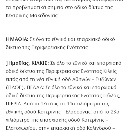
τα προβληματικά σημεία στο οδικό δίκτυο της
Κεντρικής Μακεδονίας:
ΗΜΑΘΙΑ:
Σε όλο το εθνικό και επαρχιακό οδικό
δίκτυο της Περιφερειακής Ενότητας
]Ημαθίας, ΚΙΛΚΙΣ:
Σε όλο το εθνικό και επαρχιακό
οδικό δίκτυο της Περιφερειακής Ενότητας Κιλκίς,
εκτός από τη νέα εθνική οδό Αθηνών – Ευζώνων
(ΠΑΘΕ), ΠΕΛΛΑ: Σε όλο το εθνικό και επαρχιακό
οδικό δίκτυο της Περιφερειακής Ενότητας Πέλλας,
ΠΙΕΡΙΑ: Από το 17ο έως το 44ο χιλιόμετρο της
εθνικής οδού Κατερίνης – Ελασσόνας, από το 23ο
χιλιόμετρο της επαρχιακής οδού Κατερίνης –
Ελατοχωρίου, στην επαρχιακή οδό Κολινδρού –