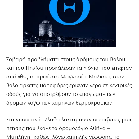
Σοβαρά προβλήματα στους δρόμους του Βόλου
και του Πηλίου προκάλεσαν τα χιόνια που έπεφταν
από χθες το πρωί στη Μαγνησία. Μάλιστα, στον
Βόλο αρκετές υδροφόρες έριχναν νερό σε κεντρικές
οδούς για να αποτρέψουν το «πάγωμα» των
δρόμων λόγω των χαμηλών θερμοκρασιών.
Στη νησιωτική Ελλάδα λαχτάρησαν οι επιβάτες μιας
πτήσης που έκανε το δρομολόγιο Αθήνα –
Μυτιλήνη, καθώς, λόγω χαμηλής νέφωσης, το