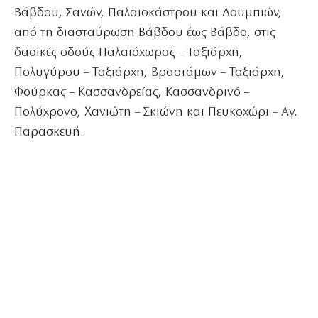
Βάβδου, Σανών, Παλαιοκάστρου και Δουμπιών,
από τη διασταύρωση Βάβδου έως Βάβδο, στις
δασικές οδούς Παλαιόχωρας – Ταξιάρχη,
Πολυγύρου – Ταξιάρχη, Βραστάμων – Ταξιάρχη,
Φούρκας – Κασσανδρείας, Κασσανδρινό –
Πολύχρονο, Χανιώτη – Σκιώνη και Πευκοχώρι – Αγ.
Παρασκευή.