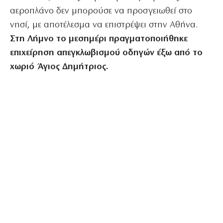
αεροπλάνο δεν μπορούσε να προσγειωθεί στο
νησί, με αποτέλεσμα να επιστρέψει στην Αθήνα.
Στη Λήμνο το μεσημέρι πραγματοποιήθηκε
επιχείρηση απεγκλωβισμού οδηγών έξω από το
χωριό Άγιος Δημήτριος.