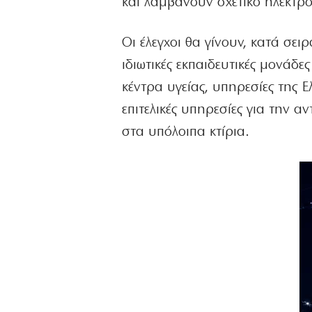
και λαμβάνουν σχετικό ηλεκτρο
Οι έλεγχοι θα γίνουν, κατά σει
ιδιωτικές εκπαιδευτικές μονάδε
κέντρα υγείας, υπηρεσίες της 
επιτελικές υπηρεσίες για την α
στα υπόλοιπα κτίρια.