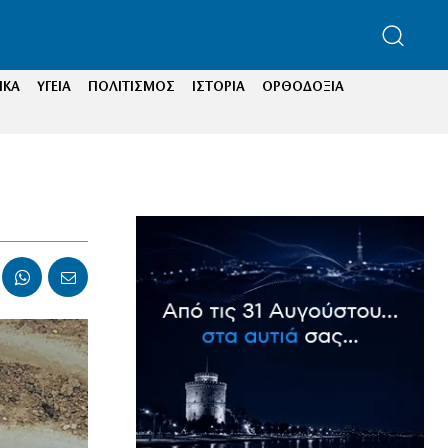
ΙΚΑ
ΥΓΕΙΑ
ΠΟΛΙΤΙΣΜΟΣ
ΙΣΤΟΡΙΑ
ΟΡΘΟΔΟΞΙΑ