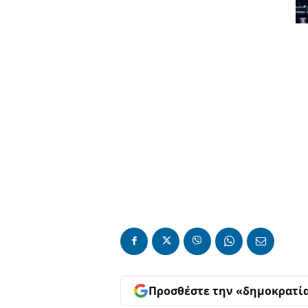
Προσθέστε την «δημοκρατί