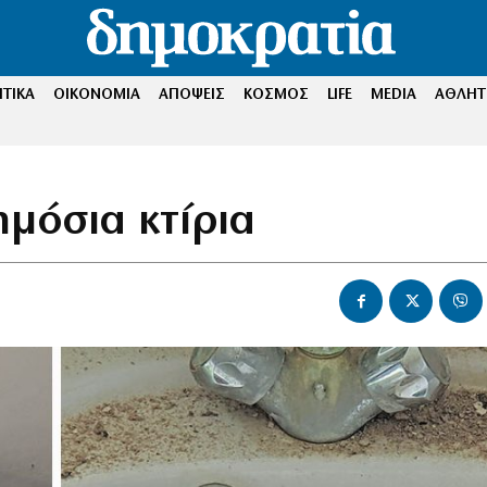
ΤΙΚΑ
ΟΙΚΟΝΟΜΙΑ
ΑΠΟΨΕΙΣ
ΚΟΣΜΟΣ
LIFE
MEDIA
ΑΘΛΗΤ
ημόσια κτίρια