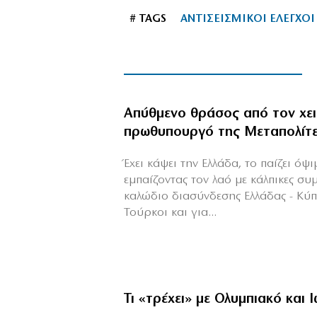
# TAGS
ΑΝΤΙΣΕΙΣΜΙΚΟΙ ΕΛΕΓΧΟΙ
Απύθμενο θράσος από τον χε
πρωθυπουργό της Μεταπολίτ
Έχει κάψει την Ελλάδα, το παίζει όψ
εμπαίζοντας τον λαό με κάλπικες συ
καλώδιο διασύνδεσης Ελλάδας - Κύ
Τούρκοι και για...
Τι «τρέχει» με Ολυμπιακό και 