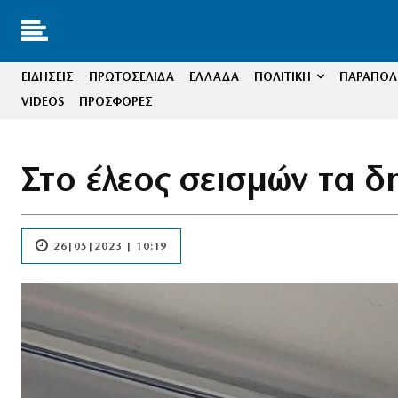
ΕΙΔΗΣΕΙΣ
ΠΡΩΤΟΣΕΛΙΔΑ
ΕΛΛΑΔΑ
ΠΟΛΙΤΙΚΗ
ΠΑΡΑΠΟΛΙ
VIDEOS
ΠΡΟΣΦΟΡΕΣ
Στο έλεος σεισμών τα δ
26|05|2023 | 10:19