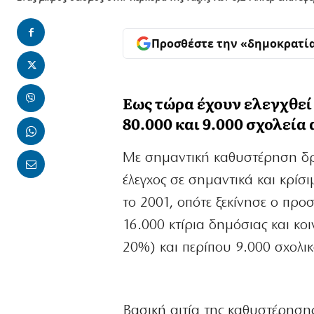
Προσθέστε την «δημοκρατί
Εως τώρα έχουν ελεγχθεί
80.000 και 9.000 σχολεία 
Με σημαντική καθυστέρηση δρ
έλεγχος σε σημαντικά και κρίσι
το 2001, οπότε ξεκίνησε ο προσ
16.000 κτίρια δημόσιας και κ
20%) και περίπου 9.000 σχολικ
Βασική αιτία της καθυστέρησης