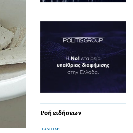
Ροή ειδήσεων
ΠΟΛΙΤΙΚΗ