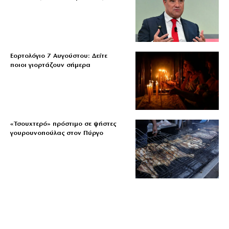
Εορτολόγιο 7 Αυγούστου: Δείτε
ποιοι γιορτάζουν σήμερα
«Τσουχτερό» πρόστιμο σε ψήστες
γουρουνοπούλας στον Πύργο