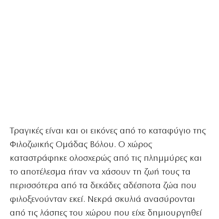
Τραγικές είναι και οι εικόνες από το καταφύγιο της
Φιλοζωικής Ομάδας Βόλου. Ο χώρος
καταστράφηκε ολοσχερώς από τις πλημμύρες και
το αποτέλεσμα ήταν να χάσουν τη ζωή τους τα
περισσότερα από τα δεκάδες αδέσποτα ζώα που
φιλοξενούνταν εκεί. Νεκρά σκυλιά ανασύρονται
από τις λάσπες του χώρου που είχε δημιουργηθεί