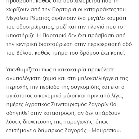
πρόσβαση, καθώς στα δύο χιλιόμετρα που τη
χωρίζουν από την Πορταριά οι καταρράκτες του
Μεγάλου Ρέματος αφάνισαν ένα μεγάλο κομμάτι
του οδοστρώματος, μαζί και την πλαγιά που το
υποστήριζε. Η Πορταριά δεν έχει πρόσβαση από
την κεντρική διασταύρωση στην περιφερειακή οδό
του Βόλου, καθώς τμήμα του δρόμου έχει κοπεί.
Υπενθυμίζεται πως η κακοκαιρία προκάλεσε
ανυπολόγιστη ζημιά και στη μηλοκαλλιέργεια της
περιοχής την περίοδο της συγκομιδής και έτσι ο
υγιέστατος οικονομικά μέχρι και πριν από λίγες
ημέρες Αγροτικός Συνεταιρισμός Ζαγορίν θα
οδηγηθεί στην καταστροφή, αν δεν υπάρξουν
λύσεις διοχέτευσης της παραγωγής, όπως
επισήμανε ο δήμαρχος Ζαγοράς – Μουρεσίου.