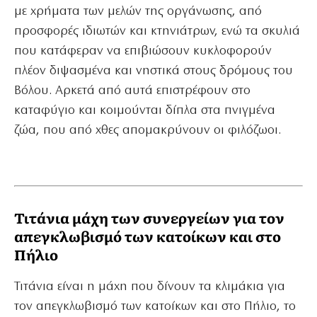
με χρήματα των μελών της οργάνωσης, από
προσφορές ιδιωτών και κτηνιάτρων, ενώ τα σκυλιά
που κατάφεραν να επιβιώσουν κυκλοφορούν
πλέον διψασμένα και νηστικά στους δρόμους του
Βόλου. Αρκετά από αυτά επιστρέφουν στο
καταφύγιο και κοιμούνται δίπλα στα πνιγμένα
ζώα, που από χθες απομακρύνουν οι φιλόζωοι.
Τιτάνια μάχη των συνεργείων για τον
απεγκλωβισμό των κατοίκων και στο
Πήλιο
Τιτάνια είναι η μάχη που δίνουν τα κλιμάκια για
τον απεγκλωβισμό των κατοίκων και στο Πήλιο, το