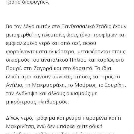
τρόπο διαφυγής».
Για τον λόγο αυτόν στο Πανθεσσαλικό Στάδιο έχουν
μεταφερθεί τις τελευταίες ώρες τόνοι τροφίμων και
εμφιαλωμένο νερό και από εκεί, αφού
φορτώνονται στα ελικόπτερα, μεταφέρονται στους
οικισμούς του ανατολικού Πηλίου και κυρίως στο
Πουρί, στη Ζαγορά και στο Χορευτό. Τα ίδια
ελικόπτερα κάνουν συνεχείς πτήσεις και προς το
Ανήλιο, τη Μακρυρράχη, το Μούρεσι, το Ξουρίχτι,
την Ανάληψη και άλλους οικισμούς με
μικρότερους πληθυσμούς.
Δίχως νερό, τρόφιμα και ρεύμα παραμένει και η
Μακρινίτσα, ενώ δεν υπάρχει ούτε οδική