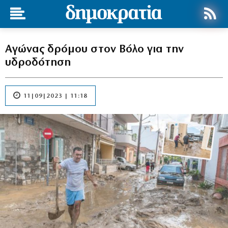
Αγώνας δρόμου στον Βόλο για την
υδροδότηση
11|09|2023 | 11:18