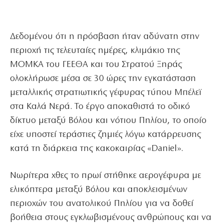
Δεδομένου ότι η πρόσβαση ήταν αδύνατη στην
περιοχή τις τελευταίες ημέρες, κλιμάκιο της
ΜΟΜΚΑ του ΓΕΕΘΑ και του Στρατού Ξηράς
ολοκλήρωσε μέσα σε 30 ώρες την εγκατάσταση
μεταλλικής στρατιωτικής γέφυρας τύπου Μπέλεϊ
στα Καλά Νερά. Το έργο αποκαθιστά το οδικό
δίκτυο μεταξύ Βόλου και νότιου Πηλίου, το οποίο
είχε υποστεί τεράστιες ζημιές λόγω κατάρρευσης
κατά τη διάρκεια της κακοκαιρίας «Daniel».
Νωρίτερα χθες το πρωί στήθηκε αερογέφυρα με
ελικόπτερα μεταξύ Βόλου και αποκλεισμένων
περιοχών του ανατολικού Πηλίου για να δοθεί
βοήθεια στους εγκλωβισμένους ανθρώπους και να