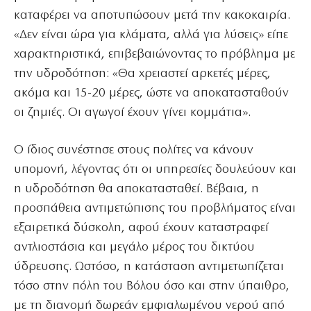
καταφέρει να αποτυπώσουν μετά την κακοκαιρία.
«Δεν είναι ώρα για κλάματα, αλλά για λύσεις» είπε
χαρακτηριστικά, επιβεβαιώνοντας το πρόβλημα με
την υδροδότηση: «Θα χρειαστεί αρκετές μέρες,
ακόμα και 15-20 μέρες, ώστε να αποκατασταθούν
οι ζημιές. Οι αγωγοί έχουν γίνει κομμάτια».
Ο ίδιος συνέστησε στους πολίτες να κάνουν
υπομονή, λέγοντας ότι οι υπηρεσίες δουλεύουν και
η υδροδότηση θα αποκατασταθεί. Βέβαια, η
προσπάθεια αντιμετώπισης του προβλήματος είναι
εξαιρετικά δύσκολη, αφού έχουν καταστραφεί
αντλιοστάσια και μεγάλο μέρος του δικτύου
ύδρευσης. Ωστόσο, η κατάσταση αντιμετωπίζεται
τόσο στην πόλη του Βόλου όσο και στην ύπαιθρο,
με τη διανομή δωρεάν εμφιαλωμένου νερού από