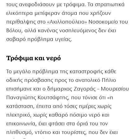
τους ανεφοδιάσουν με τρόφιμα. Τα στρατιωτικά
ελικόπτερα μετέφεραν άτομα που χρήζουν
περίθαλψης στο «Αχιλλοπούλειο» Νοσοκομείο του
Βόλου, αλλά κανένας νοσηλευόμενος δεν έχει
σοβαρό πρόβλημα υγείας.
Τρόφιμα και νερό
Το μεγάλο πρόβλημα της καταστροφής κάθε
οδικής πρόσβασης προς το ανατολικό Πήλιο
επισήμανε και ο δήμαρχος Ζαγοράς – Μουρεσίου
Παναγιώτης Κουτσάφτης, που τόνισε ότι «η
κατάσταση, έπειτα από τόσες ημέρες χωρίς
ηλεκτρικό, χωρίς καθαρό πόσιμο νερό και
επικοινωνία, έχει φτάσει στα όριά του τον
πληθυσμό, ντόπιο και τουρίστες, που δεν έχει