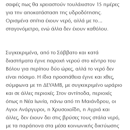
σαφές πως θα χρειαστούν τουλάχιστον 15 ημέρες
για την αποκατάσταση της υδροδότησης.
Ορισμένα σπίτια έχουν νερό, αλλά με το…
σταγονόμετρο, ενώ άλλα δεν έχουν καθόλου.
Συγκεκριμένα, από το Σάββατο και κατά
διαστήματα έγινε παροχή νερού στο κέντρο του
Βόλου για περίπου δύο ώρες, αλλά το νερό δεν
είναι πόσιμο. Η ίδια προσπάθεια έγινε και χθες,
σύμφωνα με τη ΔΕΥΑΜΒ, με συγκεκριμένο ωράριο
και σε άλλες περιοχές. Στον αντίποδα, περιοχές
όπως η Νέα Ιωνία, πάνω από τη Μαιάνδρου, οι
Αγιοι Ανάργυροι, η Χρυσοχοΐδη, η Αγριά και
άλλες, δεν έχουν δει στις βρύσες τους στάλα νερό,
με τα παράπονα στα μέσα κοινωνικής δικτύωσης