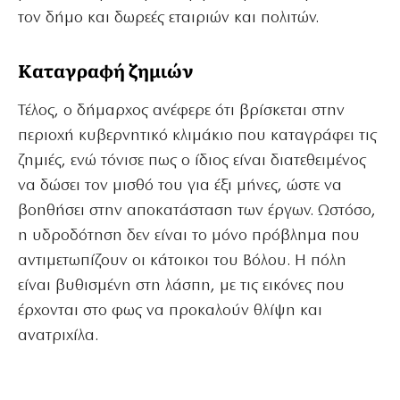
τον δήμο και δωρεές εταιριών και πολιτών.
Καταγραφή ζημιών
Τέλος, ο δήμαρχος ανέφερε ότι βρίσκεται στην
περιοχή κυβερνητικό κλιμάκιο που καταγράφει τις
ζημιές, ενώ τόνισε πως ο ίδιος είναι διατεθειμένος
να δώσει τον μισθό του για έξι μήνες, ώστε να
βοηθήσει στην αποκατάσταση των έργων. Ωστόσο,
η υδροδότηση δεν είναι το μόνο πρόβλημα που
αντιμετωπίζουν οι κάτοικοι του Βόλου. Η πόλη
είναι βυθισμένη στη λάσπη, με τις εικόνες που
έρχονται στο φως να προκαλούν θλίψη και
ανατριχίλα.