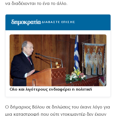
να διαδέχονται το ένα το άλλο.
ΔΙΑΒΑΣΤΕ ΕΠΙΣΗΣ
Ολο και λιγότερους ενδιαφέρει η πολιτική
Ο δήμαρχος Βόλου σε δηλώσεις του έκανε λόγο για
μια καταστροφή που ούτε ντοκιμαντέρ δεν έχουν