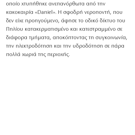
οποίο χτυπήθηκε ανεπανόρθωτα από την
κακοκαιρία «Daniel». Η σφοδρή νεροποντή, που
δεν είχε προηγούμενο, άφησε το οδικό δίκτυο του
Πηλίου κατακερματισμένο και κατεστραμμένο σε
διάφορα τμήματα, αποκόπτοντας τη συγκοινωνία,
την ηλεκτροδότηση και την υδροδότηση σε πάρα
πολλά χωριά της περιοχής.