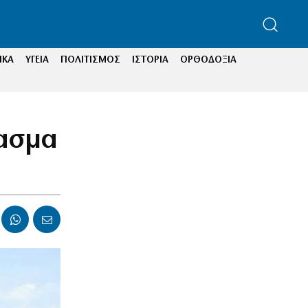
ΙΚΑ
ΥΓΕΙΑ
ΠΟΛΙΤΙΣΜΟΣ
ΙΣΤΟΡΙΑ
ΟΡΘΟΔΟΞΙΑ
ρασμα