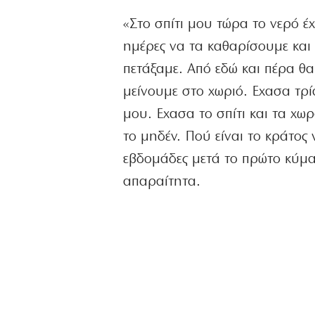
«Στο σπίτι μου τώρα το νερό έχ
ημέρες να τα καθαρίσουμε και 
πετάξαμε. Από εδώ και πέρα θα
μείνουμε στο χωριό. Εχασα τρί
μου. Εχασα το σπίτι και τα χω
το μηδέν. Πού είναι το κράτος 
εβδομάδες μετά το πρώτο κύμα 
απαραίτητα.