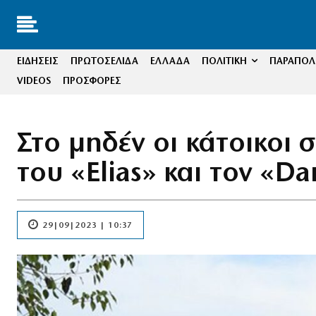
ΕΙΔΗΣΕΙΣ
ΠΡΩΤΟΣΕΛΙΔΑ
ΕΛΛΑΔΑ
ΠΟΛΙΤΙΚΗ
ΠΑΡΑΠΟΛΙ
VIDEOS
ΠΡΟΣΦΟΡΕΣ
Στο μηδέν οι κάτοικοι
του «Elias» και τον «Da
29|09|2023 | 10:37