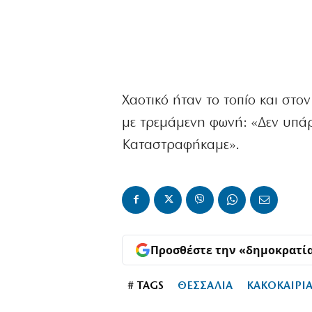
Χαοτικό ήταν το τοπίο και στον
με τρεμάμενη φωνή: «Δεν υπάρ
Καταστραφήκαμε».
Προσθέστε την «δημοκρατί
# TAGS
ΘΕΣΣΑΛΙΑ
ΚΑΚΟΚΑΙΡΙΑ