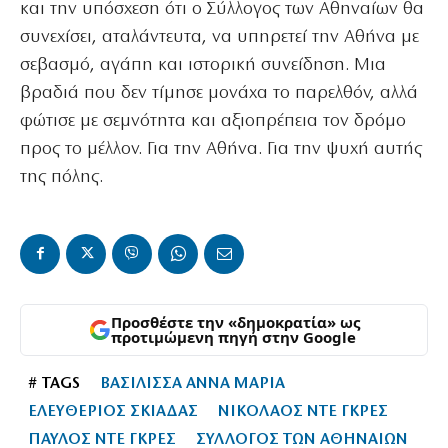
και την υπόσχεση ότι ο Σύλλογος των Αθηναίων θα
συνεχίσει, αταλάντευτα, να υπηρετεί την Αθήνα με
σεβασμό, αγάπη και ιστορική συνείδηση. Μια
βραδιά που δεν τίμησε μονάχα το παρελθόν, αλλά
φώτισε με σεμνότητα και αξιοπρέπεια τον δρόμο
προς το μέλλον. Για την Αθήνα. Για την ψυχή αυτής
της πόλης.
Προσθέστε την «δημοκρατία» ως
προτιμώμενη πηγή στην Google
# TAGS
ΒΑΣΙΛΙΣΣΑ ΑΝΝΑ ΜΑΡΙΑ
ΕΛΕΥΘΕΡΙΟΣ ΣΚΙΑΔΑΣ
ΝΙΚΟΛΑΟΣ ΝΤΕ ΓΚΡΕΣ
ΠΑΥΛΟΣ ΝΤΕ ΓΚΡΕΣ
ΣΥΛΛΟΓΟΣ ΤΩΝ ΑΘΗΝΑΙΩΝ