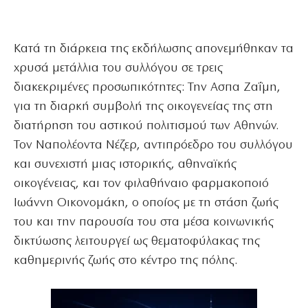
Κατά τη διάρκεια της εκδήλωσης απονεμήθηκαν τα
χρυσά μετάλλια του συλλόγου σε τρεις
διακεκριμένες προσωπικότητες: Την Ασπα Ζαΐμη,
για τη διαρκή συμβολή της οικογενείας της στη
διατήρηση του αστικού πολιτισμού των Αθηνών.
Τον Ναπολέοντα Νέζερ, αντιπρόεδρο του συλλόγου
και συνεχιστή μιας ιστορικής, αθηναϊκής
οικογένειας, και τον φιλαθήναιο φαρμακοποιό
Ιωάννη Οικονομάκη, ο οποίος με τη στάση ζωής
του και την παρουσία του στα μέσα κοινωνικής
δικτύωσης λειτουργεί ως θεματοφύλακας της
καθημερινής ζωής στο κέντρο της πόλης.