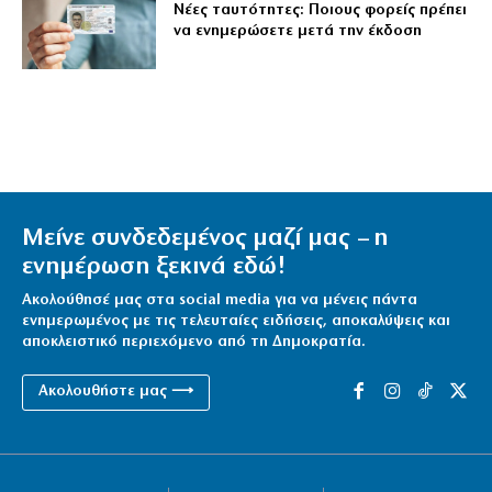
Νέες ταυτότητες: Ποιους φορείς πρέπει
να ενημερώσετε μετά την έκδοση
Μείνε συνδεδεμένος μαζί μας – η
ενημέρωση ξεκινά εδώ!
Ακολούθησέ μας στα social media για να μένεις πάντα
ενημερωμένος με τις τελευταίες ειδήσεις, αποκαλύψεις και
αποκλειστικό περιεχόμενο από τη Δημοκρατία.
Ακολουθήστε μας ⟶