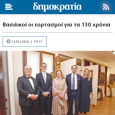
Βασιλικοί οι εορτασμοί για τα 130 χρόνια
5|05|2025 | 10:17