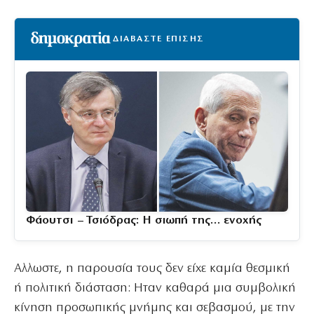
ΔΙΑΒΑΣΤΕ ΕΠΙΣΗΣ
Φάουτσι – Τσιόδρας: Η σιωπή της… ενοχής
Αλλωστε, η παρουσία τους δεν είχε καμία θεσμική
ή πολιτική διάσταση: Ηταν καθαρά μια συμβολική
κίνηση προσωπικής μνήμης και σεβασμού, με την