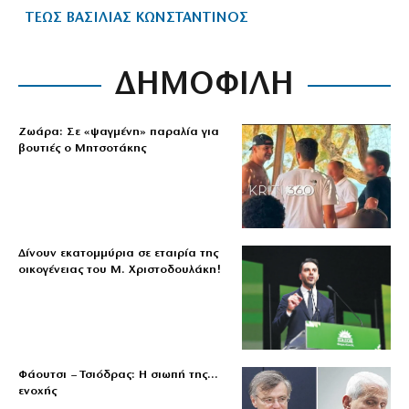
ΤΕΩΣ ΒΑΣΙΛΙΑΣ ΚΩΝΣΤΑΝΤΙΝΟΣ
ΔΗΜΟΦΙΛΗ
Ζωάρα: Σε «ψαγμένη» παραλία για
βουτιές ο Μητσοτάκης
Δίνουν εκατομμύρια σε εταιρία της
οικογένειας του Μ. Χριστοδουλάκη!
Φάουτσι – Τσιόδρας: Η σιωπή της…
ενοχής