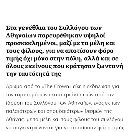
Στα γενέθλια του Συλλόγου των
Αθηναίων παρευρέθηκαν υψηλοί
προσκεκλημένοι, μαζί με τα μέλη και
τους φίλους, για να αποτίσουν φόρο
τιμής όχι μόνο στην πόλη, αλλά και σε
όλους εκείνους που κράτησαν ζωντανή
την ταυτότητά της
Αρωμα από το «The Crown» είχε η εκδήλωση για
τον εορτασμό των εκατό τριάντα ετών από την
ίδρυση του Συλλόγου των Αθηναίων, ενός εκ των
παλαιότερων και σπουδαιότερων θεσμών της
Αθήνας, με τα μέλη και τους φίλους του συλλόγου
να συγκεντρώνονται για να αποτίσουν φόρο τιμής