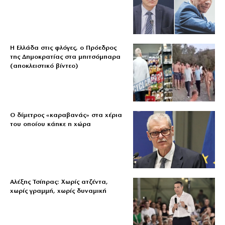
Η Ελλάδα στις φλόγες, ο Πρόεδρος
της Δημοκρατίας στα μπιτσόμπαρα
(αποκλειστικό βίντεο)
Ο δίμετρος «καραβανάς» στα χέρια
του οποίου κάηκε η χώρα
Αλέξης Τσίπρας: Χωρίς ατζέντα,
χωρίς γραμμή, χωρίς δυναμική