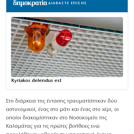
ΔΙΑΒΑΣΤΕ ΕΠΙΣΗΣ
Kyriakos delendus est
Στη διάρκεια της έντασης τραυματίστηκαν δύο
αστυνομικοί, ένας στο μάτι και ένας στο χέρι, οι
οποίοι διακομίστηκαν στο Νοσοκομείο της
Καλαμάτας για τις πρώτες βοήθειες ενώ