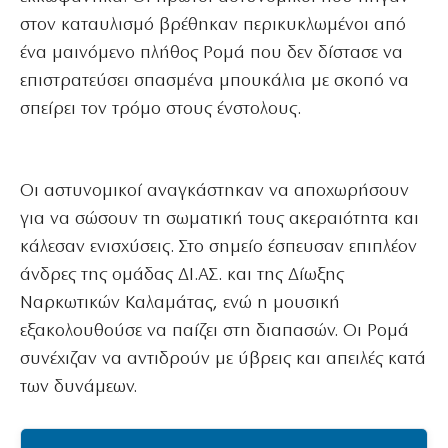
στον καταυλισμό βρέθηκαν περικυκλωμένοι από
ένα μαινόμενο πλήθος Ρομά που δεν δίστασε να
επιστρατεύσει σπασμένα μπουκάλια με σκοπό να
σπείρει τον τρόμο στους ένστολους.
Οι αστυνομικοί αναγκάστηκαν να αποχωρήσουν
για να σώσουν τη σωματική τους ακεραιότητα και
κάλεσαν ενισχύσεις. Στο σημείο έσπευσαν επιπλέον
άνδρες της ομάδας ΔΙ.ΑΣ. και της Δίωξης
Ναρκωτικών Καλαμάτας, ενώ η μουσική
εξακολουθούσε να παίζει στη διαπασών. Οι Ρομά
συνέχιζαν να αντιδρούν με ύβρεις και απειλές κατά
των δυνάμεων.