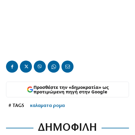
Προσθέστε την «δημοκρατία» ως
προτιμώμενη πηγή στην Google
# TAGS
καλαματα ρομα
ΔΗΜΟΦΙΛΗ