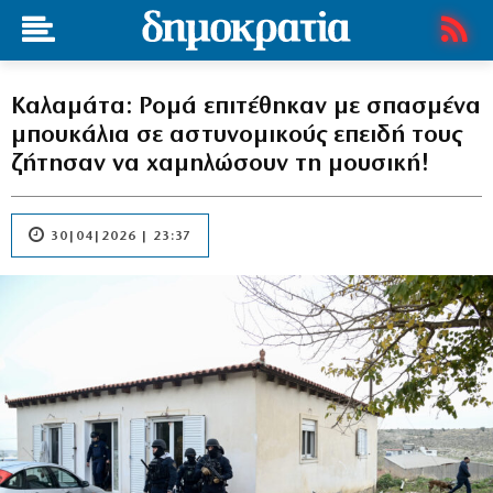
Καλαμάτα: Ρομά επιτέθηκαν με σπασμένα
μπουκάλια σε αστυνομικούς επειδή τους
ζήτησαν να χαμηλώσουν τη μουσική!
30|04|2026 | 23:37