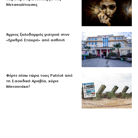
Μεταπολίτευσης
Άγριος ξυλοδαρμός γιατρού στον
«Ερυθρό Σταυρό» από ασθενή
Φέρτε πίσω τώρα τους Patriot από
τη Σαουδική Αραβία, κύριε
Μητσοτάκη!