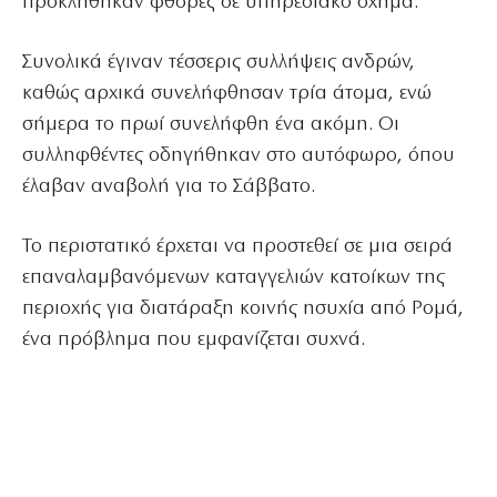
προκλήθηκαν φθορές σε υπηρεσιακό όχημα.
Συνολικά έγιναν τέσσερις συλλήψεις ανδρών,
καθώς αρχικά συνελήφθησαν τρία άτομα, ενώ
σήμερα το πρωί συνελήφθη ένα ακόμη. Οι
συλληφθέντες οδηγήθηκαν στο αυτόφωρο, όπου
έλαβαν αναβολή για το Σάββατο.
Το περιστατικό έρχεται να προστεθεί σε μια σειρά
επαναλαμβανόμενων καταγγελιών κατοίκων της
περιοχής για διατάραξη κοινής ησυχία από Ρομά,
ένα πρόβλημα που εμφανίζεται συχνά.