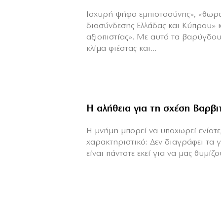
Ισχυρή ψήφο εμπιστοσύνης», «θωρ
διασύνδεσης Ελλάδας και Κύπρου» 
αξιοπιστίας». Με αυτά τα βαρύγδο
κλίμα φιέστας και...
Η αλήθεια για τη σχέση Βαρβ
H μνήμη μπορεί να υποχωρεί ενίοτε,
χαρακτηριστικό: Δεν διαγράφει τα 
είναι πάντοτε εκεί για να μας θυμίζου