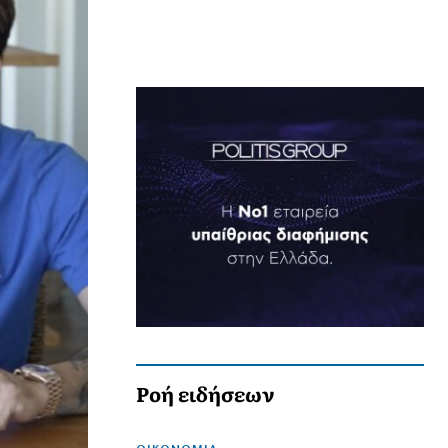
Ροή ειδήσεων