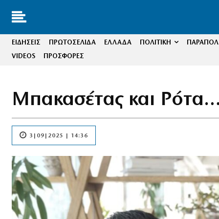
ΕΙΔΗΣΕΙΣ
ΠΡΩΤΟΣΕΛΙΔΑ
ΕΛΛΑΔΑ
ΠΟΛΙΤΙΚΗ
ΠΑΡΑΠΟΛΙ
VIDEOS
ΠΡΟΣΦΟΡΕΣ
Μπακασέτας και Ρότα…
3|09|2025 | 14:36