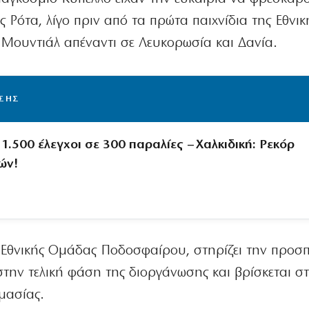
Ρότα, λίγο πριν από τα πρώτα παιχνίδια της Εθνικ
Μουντιάλ απέναντι σε Λευκορωσία και Δανία.
ΙΣΗΣ
.500 έλεγχοι σε 300 παραλίες – Χαλκιδική: Ρεκόρ
ών!
Εθνικής Ομάδας Ποδοσφαίρου, στηρίζει την προσπ
στην τελική φάση της διοργάνωσης και βρίσκεται σ
ιμασίας.