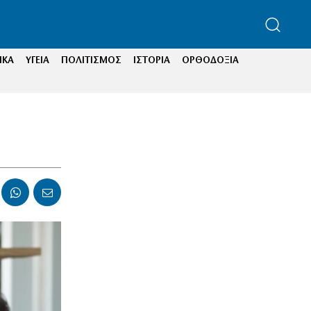
ΙΚΑ
ΥΓΕΙΑ
ΠΟΛΙΤΙΣΜΟΣ
ΙΣΤΟΡΙΑ
ΟΡΘΟΔΟΞΙΑ