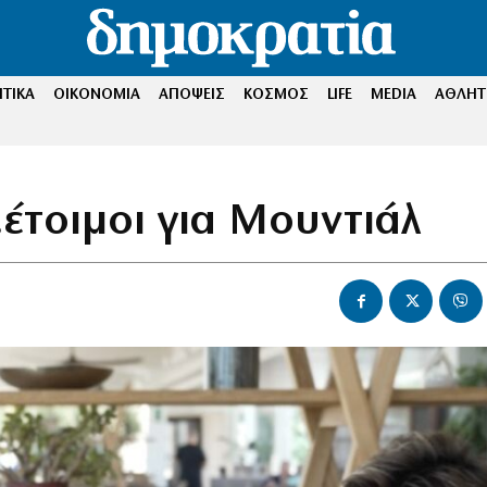
ΤΙΚΑ
ΟΙΚΟΝΟΜΙΑ
ΑΠΟΨΕΙΣ
ΚΟΣΜΟΣ
LIFE
MEDIA
ΑΘΛΗΤ
έτοιμοι για Μουντιάλ