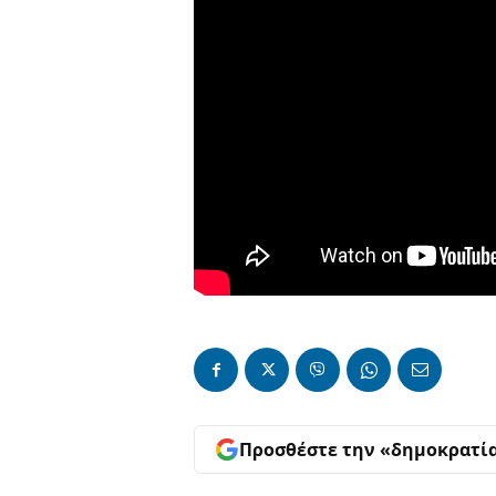
Προσθέστε την «δημοκρατί