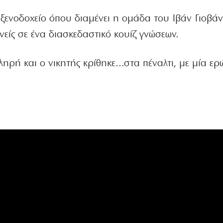
 ξενοδοχείο όπου διαμένει η ομάδα του Ιβάν Γιοβάν
νείς σε ένα διασκεδαστικό κουίζ γνώσεων.
ηρή και ο νικητής κρίθηκε…στα πέναλτι, με μία ε