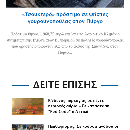
«Τσουχτερό» πρόστιμο σε ψήστες
γουρουνοπούλας στον Πύργο
Πρόστιμο ύψους 1.968,75 ευρώ επέβαλε το Ανακριτικό Κλιμάκιο
Αντιμετώπισης Εγκλημάτων Εμπρησμού σε πωλητές γουρουνοπούλας
που δραστηριοποιούνταν έξω από το άλσος της Σπιάντζας, στον
Πύργο...
ΔΕΙΤΕ ΕΠΙΣΗΣ
Κίνδυνος πυρκαγιάς σε πέντε
περιοχές αύριο – Σε κατάσταση
“Red Code” η Αττική
Πληθωρισμός: Σε κούρσα ανόδου οι