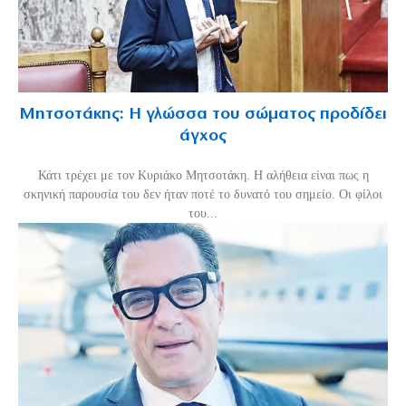
Μητσοτάκης: Η γλώσσα του σώματος προδίδει
άγχος
Κάτι τρέχει με τον Κυριάκο Μητσοτάκη. Η αλήθεια είναι πως η
σκηνική παρουσία του δεν ήταν ποτέ το δυνατό του σημείο. Οι φίλοι
του...