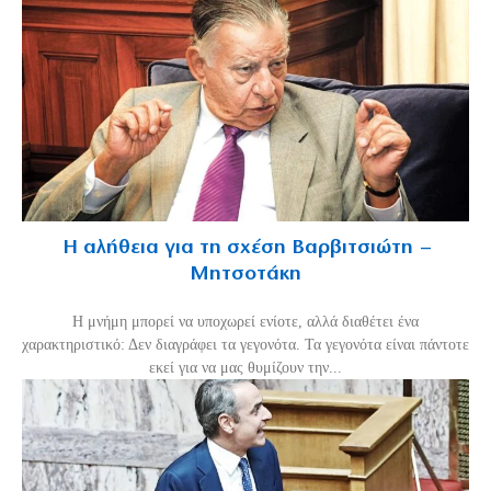
Η αλήθεια για τη σχέση Βαρβιτσιώτη –
Μητσοτάκη
H μνήμη μπορεί να υποχωρεί ενίοτε, αλλά διαθέτει ένα
χαρακτηριστικό: Δεν διαγράφει τα γεγονότα. Τα γεγονότα είναι πάντοτε
εκεί για να μας θυμίζουν την...