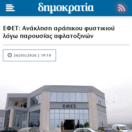
ΕΦΕΤ: Ανάκληση αράπικου φυστικιού
λόγω παρουσίας αφλατοξινών
26|03|2026 | 19:10