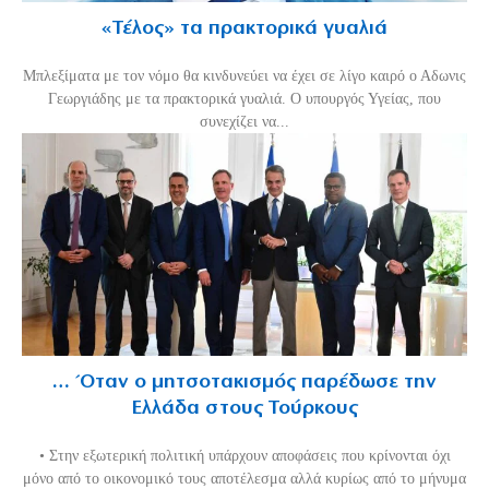
«Τέλος» τα πρακτορικά γυαλιά
Μπλεξίματα με τον νόμο θα κινδυνεύει να έχει σε λίγο καιρό ο Αδωνις
Γεωργιάδης με τα πρακτορικά γυαλιά. Ο υπουργός Υγείας, που
συνεχίζει να...
… Όταν ο μητσοτακισμός παρέδωσε την
Ελλάδα στους Τούρκους
• Στην εξωτερική πολιτική υπάρχουν αποφάσεις που κρίνονται όχι
μόνο από το οικονομικό τους αποτέλεσμα αλλά κυρίως από το μήνυμα