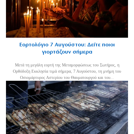
Εορτολόγιο 7 Αυγούστου: Δείτε ποιοι
γιορτάζουν σήμερα
Μετά τη μεγάλη εορτή της Μεταμορφώσεως του Σωτήρος, η
Ορθόδοξη Εκκλησία τιμά σήμερα, 7 Αυγούστου, τη μνήμη του
Οσιομάρτυρος Αστερίου του Θαυματουργού και του...