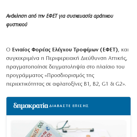
Ανάκληση από την ΕΦΕΤ για συσκευασία αράπικου
φυστικιού
Ο
Ενιαίος Φορέας Ελέγχου Τροφίμων (ΕΦΕΤ)
, και
συγκεκριμένα η Περιφερειακή Διεύθυνση Αττικής,
πραγματοποίησε δειγματοληψία στο πλαίσιο του
προγράμματος «Προσδιορισμός της
περιεκτικότητας σε αφλατοξίνες Β1, Β2, G1 & G2».
ΔΙΑΒΑΣΤΕ ΕΠΙΣΗΣ