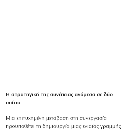
Η στρατηγική της συνέπειας ανάμεσα σε δύο
σπίτια
Μια επιτυχημένη μετάβαση στη συνεργασία
προϋποθέτει τη δημιουργία μιας ενιαίας γραμμής