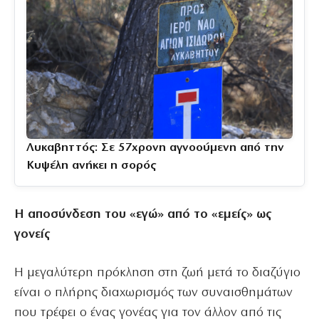
Λυκαβηττός: Σε 57χρονη αγνοούμενη από την
Κυψέλη ανήκει η σορός
Η αποσύνδεση του «εγώ» από το «εμείς» ως
γονείς
Η μεγαλύτερη πρόκληση στη ζωή μετά το διαζύγιο
είναι ο πλήρης διαχωρισμός των συναισθημάτων
που τρέφει ο ένας γονέας για τον άλλον από τις