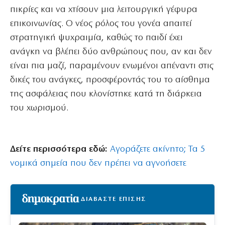
πικρίες και να χτίσουν μια λειτουργική γέφυρα
επικοινωνίας. Ο νέος ρόλος του γονέα απαιτεί
στρατηγική ψυχραιμία, καθώς το παιδί έχει
ανάγκη να βλέπει δύο ανθρώπους που, αν και δεν
είναι πια μαζί, παραμένουν ενωμένοι απέναντι στις
δικές του ανάγκες, προσφέροντάς του το αίσθημα
της ασφάλειας που κλονίστηκε κατά τη διάρκεια
του χωρισμού.
Δείτε περισσότερα εδώ:
Αγοράζετε ακίνητο; Τα 5
νομικά σημεία που δεν πρέπει να αγνοήσετε
ΔΙΑΒΑΣΤΕ ΕΠΙΣΗΣ