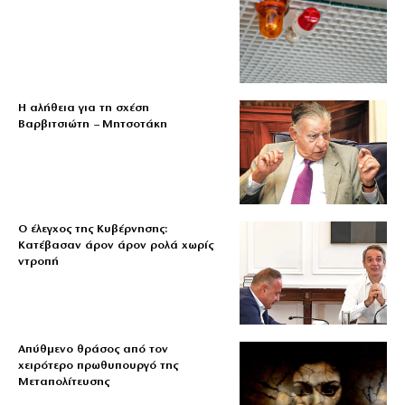
Η αλήθεια για τη σχέση
Βαρβιτσιώτη – Μητσοτάκη
Ο έλεγχος της Κυβέρνησης:
Κατέβασαν άρον άρον ρολά χωρίς
ντροπή
Απύθμενο θράσος από τον
χειρότερο πρωθυπουργό της
Μεταπολίτευσης