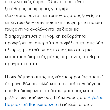
οικογενειακής δομής. Όταν οι όροι είναι
ξεκάθαροι, οι αφορμές για τριβές
ελαχιστοποιούνται, επιτρέποντας στους γονείς να
επικεντρωθούν στην ποιοτική επαφή με τα παιδιά
τους αντί να αναλώνονται σε διαρκείς
διαπραγματεύσεις. Η νομική καθαρότητα
προσφέρει την απαραίτητη ασφάλεια και στις δύο
πλευρές, μετατρέποντας το διαζύγιο από μια
κατάσταση διαρκούς μάχης σε μια νέα, σταθερή
πραγματικότητα.
Η οικοδόμηση αυτής της νέας ισορροπίας απαιτεί
όχι μόνο θέληση, αλλά και τη σωστή καθοδήγηση
που θα διασφαλίσει τα δικαιώματά σας και το
μέλλον των παιδιών σας. Η δικηγόρος στο
Αιγάλεω
Παρασκευή Βασιλοπούλου
εξειδικεύεται στον