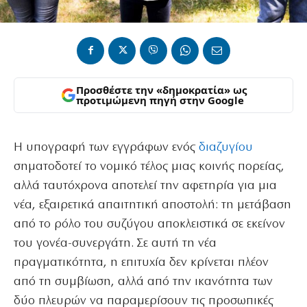
Προσθέστε την «δημοκρατία» ως
προτιμώμενη πηγή στην Google
Η υπογραφή των εγγράφων ενός
διαζυγίου
σηματοδοτεί το νομικό τέλος μιας κοινής πορείας,
αλλά ταυτόχρονα αποτελεί την αφετηρία για μια
νέα, εξαιρετικά απαιτητική αποστολή: τη μετάβαση
από το ρόλο του συζύγου αποκλειστικά σε εκείνον
του γονέα-συνεργάτη. Σε αυτή τη νέα
πραγματικότητα, η επιτυχία δεν κρίνεται πλέον
από τη συμβίωση, αλλά από την ικανότητα των
δύο πλευρών να παραμερίσουν τις προσωπικές