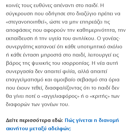
κοινές τους ευθύνες απέναντι στο παιδί. Η
σύγκρουση που οδήγησε στο διαζύγιο πρέπει να
«στεγανοποιηθεί», ώστε να μην επηρεάζει τις
αποφάσεις που αφορούν την καθημερινότητα, την
εκπαίδευση ή την υγεία του ανηλίκου. Ο γονέας-
συνεργάτης κατανοεί ότι κάθε υποτιμητικό σχόλιο
ή κάθε ένταση μπροστά στο παιδί, λειτουργεί εις
βάρος της ψυχικής του ισορροπίας. Η νέα αυτή
συνεργασία δεν απαιτεί φιλία, αλλά απαιτεί
επαγγελματισμό και αμοιβαίο σεβασμό στα όρια
που έχουν τεθεί, διασφαλίζοντας ότι το παιδί δεν
θα γίνει ποτέ ο «αγγελιαφόρος» ή ο «κριτής» των
διαφορών των γονέων του.
Δείτε περισσότερα εδώ:
Πώς γίνεται η διανομή
ακινήτου μεταξύ αδελφών;