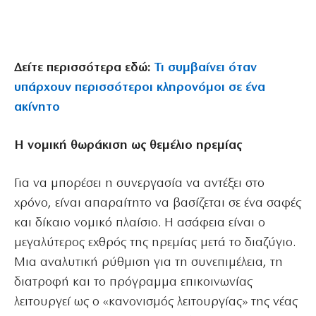
Δείτε περισσότερα εδώ:
Τι συμβαίνει όταν
υπάρχουν περισσότεροι κληρονόμοι σε ένα
ακίνητο
Η νομική θωράκιση ως θεμέλιο ηρεμίας
Για να μπορέσει η συνεργασία να αντέξει στο
χρόνο, είναι απαραίτητο να βασίζεται σε ένα σαφές
και δίκαιο νομικό πλαίσιο. Η ασάφεια είναι ο
μεγαλύτερος εχθρός της ηρεμίας μετά το διαζύγιο.
Μια αναλυτική ρύθμιση για τη συνεπιμέλεια, τη
διατροφή και το πρόγραμμα επικοινωνίας
λειτουργεί ως ο «κανονισμός λειτουργίας» της νέας