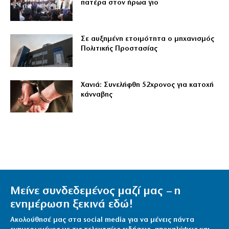
πατέρα στον ήρωα γιο
Σε αυξημένη ετοιμότητα ο μηχανισμός
Πολιτικής Προστασίας
Χανιά: Συνελήφθη 52χρονος για κατοχή
κάνναβης
Μείνε συνδεδεμένος μαζί μας – η
ενημέρωση ξεκινά εδώ!
Ακολούθησέ μας στα social media για να μένεις πάντα