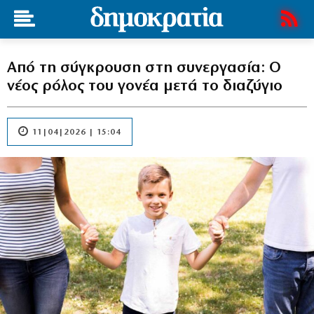
Από τη σύγκρουση στη συνεργασία: Ο
νέος ρόλος του γονέα μετά το διαζύγιο
11|04|2026 | 15:04