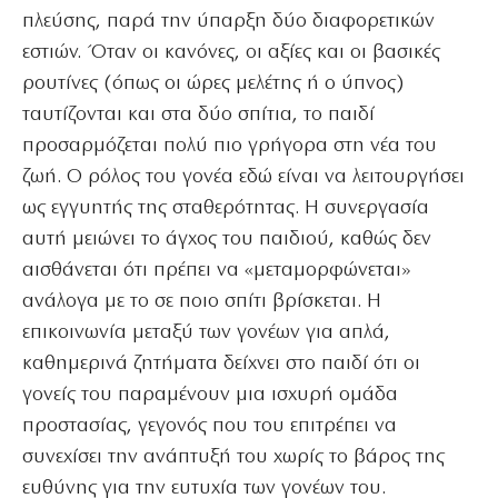
πλεύσης, παρά την ύπαρξη δύο διαφορετικών
εστιών. Όταν οι κανόνες, οι αξίες και οι βασικές
ρουτίνες (όπως οι ώρες μελέτης ή ο ύπνος)
ταυτίζονται και στα δύο σπίτια, το παιδί
προσαρμόζεται πολύ πιο γρήγορα στη νέα του
ζωή. Ο ρόλος του γονέα εδώ είναι να λειτουργήσει
ως εγγυητής της σταθερότητας. Η συνεργασία
αυτή μειώνει το άγχος του παιδιού, καθώς δεν
αισθάνεται ότι πρέπει να «μεταμορφώνεται»
ανάλογα με το σε ποιο σπίτι βρίσκεται. Η
επικοινωνία μεταξύ των γονέων για απλά,
καθημερινά ζητήματα δείχνει στο παιδί ότι οι
γονείς του παραμένουν μια ισχυρή ομάδα
προστασίας, γεγονός που του επιτρέπει να
συνεχίσει την ανάπτυξή του χωρίς το βάρος της
ευθύνης για την ευτυχία των γονέων του.