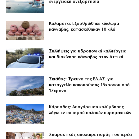
ενεργειακή ανεξαρτησία
Καλαμάτα: Εξαρθρώθηκε κύκλωμα
κάνναβης, κατασχέθηκαν 10 κιλά
Συλλήψεις για υδροπονική καλλιέργεια
και διακίνηση κάνναβης στην Αττική
Σκιάθος: Έρευνα της ΕΛ.ΑΣ. για
καταγγελία κακοποίησης 15χρονου από
17χρονο
Κάρπαθος: Απαγόρευση κολύμβησης
λόγω εντοπισμού παλαιών πυρομαχικών
Σπαρακτικός αποχαιρετισμός του ιερέα