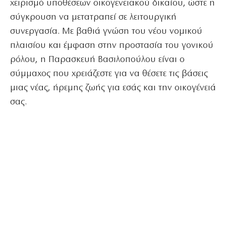
χειρισμό υποθέσεων οικογενειακού δικαίου, ώστε η
σύγκρουση να μετατραπεί σε λειτουργική
συνεργασία. Με βαθιά γνώση του νέου νομικού
πλαισίου και έμφαση στην προστασία του γονικού
ρόλου, η Παρασκευή Βασιλοπούλου είναι ο
σύμμαχος που χρειάζεστε για να θέσετε τις βάσεις
μιας νέας, ήρεμης ζωής για εσάς και την οικογένειά
σας.