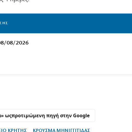
ΙΣΗΣ
08/08/2026
α» ως
προτιμώμενη πηγή στην Google
ΕΙΟ ΚΡΗΤΗΣ
ΚΡΟΥΣΜΑ ΜΗΝΙΓΓΙΤΙΔΑΣ