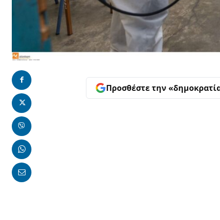
Προσθέστε την «δημοκρατί