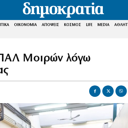
ΤΙΚΑ
ΟΙΚΟΝΟΜΙΑ
ΑΠΟΨΕΙΣ
ΚΟΣΜΟΣ
LIFE
MEDIA
ΑΘΛΗΤ
ΕΠΑΛ Μοιρών λόγω
ας