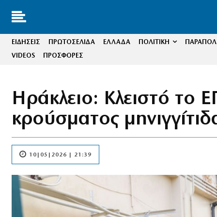
ΕΙΔΗΣΕΙΣ
ΠΡΩΤΟΣΕΛΙΔΑ
ΕΛΛΑΔΑ
ΠΟΛΙΤΙΚΗ
ΠΑΡΑΠΟΛΙ
VIDEOS
ΠΡΟΣΦΟΡΕΣ
Ηράκλειο: Κλειστό το 
κρούσματος μηνιγγίτιδ
10|05|2026 | 21:39