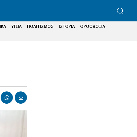
ΙΚΑ
ΥΓΕΙΑ
ΠΟΛΙΤΙΣΜΟΣ
ΙΣΤΟΡΙΑ
ΟΡΘΟΔΟΞΙΑ