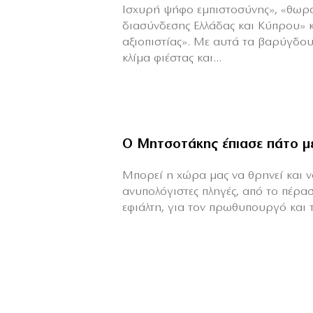
Ισχυρή ψήφο εμπιστοσύνης», «θωρ
διασύνδεσης Ελλάδας και Κύπρου» 
αξιοπιστίας». Με αυτά τα βαρύγδο
κλίμα φιέστας και...
Ο Μητσοτάκης έπιασε πάτο μ
Mπορεί η χώρα μας να θρηνεί και να
ανυπολόγιστες πληγές, από το πέρα
εφιάλτη, για τον πρωθυπουργό και τη