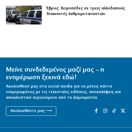
Έβρος: Χειροπέδες σε τρεις αλλοδαπούς
διακινητές λαθρομεταναστών
Μείνε συνδεδεμένος μαζί μας – η
ενημέρωση ξεκινά εδώ!
Ακολούθησέ μας στα social media για να μένεις πάντα
ενημερωμένος με τις τελευταίες ειδήσεις, αποκαλύψεις και
αποκλειστικό περιεχόμενο από τη Δημοκρατία.
Ακολουθήστε μας ⟶