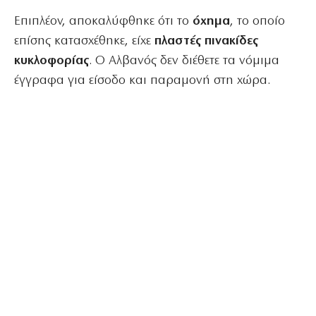
Επιπλέον, αποκαλύφθηκε ότι το
όχημα
, το οποίο
επίσης κατασχέθηκε, είχε
πλαστές πινακίδες
κυκλοφορίας
. Ο Αλβανός δεν διέθετε τα νόμιμα
έγγραφα για είσοδο και παραμονή στη χώρα.