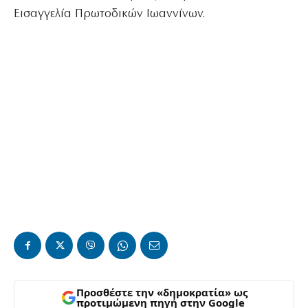
Εισαγγελία Πρωτοδικών Ιωαννίνων.
Προσθέστε την «δημοκρατία» ως
προτιμώμενη πηγή στην Google