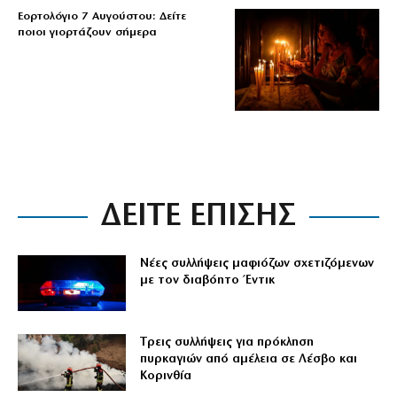
Εορτολόγιο 7 Αυγούστου: Δείτε
ποιοι γιορτάζουν σήμερα
ΔΕΙΤΕ ΕΠΙΣΗΣ
Νέες συλλήψεις μαφιόζων σχετιζόμενων
με τον διαβόητο Έντικ
Tρεις συλλήψεις για πρόκληση
πυρκαγιών από αμέλεια σε Λέσβο και
Κορινθία