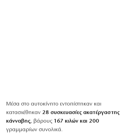
Μέσα στο αυτοκίνητο εντοπίστηκαν και
κατασχέθηκαν
28 συσκευασίες ακατέργαστης
κάνναβης,
βάρους
167 κιλών και 200
γραμμαρίων συνολικά.