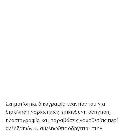
Σχηματίστηκε δικογραφία εναντίον του για
διακίνηση ναρκωτικών, επικίνδυνη οδήγηση,
πλαστογραφία και παραβάσεις νομοθεσίας περί
αλλοδαπών. Ο συλληφθείς οδηγείται στην