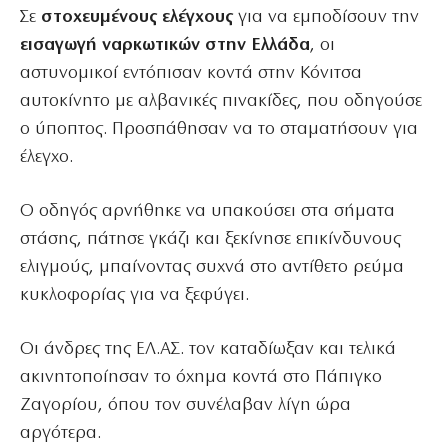
Σε
στοχευμένους ελέγχους
για να εμποδίσουν την
εισαγωγή ναρκωτικών στην Ελλάδα
, οι
αστυνομικοί εντόπισαν κοντά στην Κόνιτσα
αυτοκίνητο με αλβανικές πινακίδες, που οδηγούσε
ο ύποπτος. Προσπάθησαν να το σταματήσουν για
έλεγχο.
Ο οδηγός αρνήθηκε να υπακούσει στα σήματα
στάσης, πάτησε γκάζι και ξεκίνησε επικίνδυνους
ελιγμούς, μπαίνοντας συχνά στο αντίθετο ρεύμα
κυκλοφορίας για να ξεφύγει.
Οι άνδρες της ΕΛ.ΑΣ. τον καταδίωξαν και τελικά
ακινητοποίησαν το όχημα κοντά στο Πάπιγκο
Ζαγορίου, όπου τον συνέλαβαν λίγη ώρα
αργότερα.