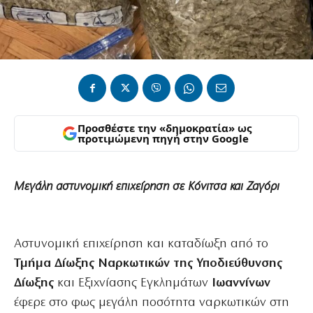
Προσθέστε την «δημοκρατία» ως
προτιμώμενη πηγή στην Google
Μεγάλη αστυνομική επιχείρηση σε Κόνιτσα και Ζαγόρι
Αστυνομική επιχείρηση και καταδίωξη από το
Τμήμα Δίωξης Ναρκωτικών της Υποδιεύθυνσης
Δίωξης
και Εξιχνίασης Εγκλημάτων
Ιωαννίνων
έφερε στο φως μεγάλη ποσότητα ναρκωτικών στη