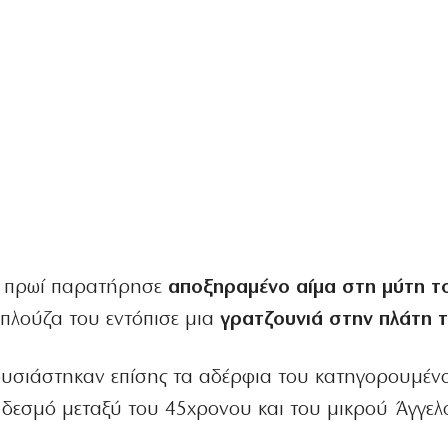
 το πρωί παρατήρησε
αποξηραμένο αίμα στη μύτη τ
μπλούζα του εντόπισε μια
γρατζουνιά στην πλάτη 
υσιάστηκαν επίσης τα αδέρφια του κατηγορουμένο
 δεσμό μεταξύ του 45χρονου και του μικρού Άγγελ