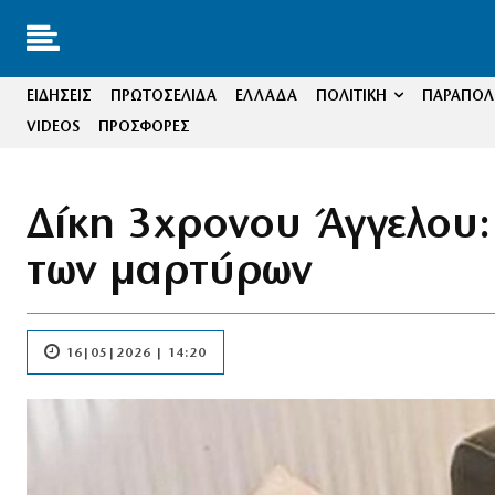
ΕΙΔΗΣΕΙΣ
ΠΡΩΤΟΣΕΛΙΔΑ
ΕΛΛΑΔΑ
ΠΟΛΙΤΙΚΗ
ΠΑΡΑΠΟΛΙ
VIDEOS
ΠΡΟΣΦΟΡΕΣ
Δίκη 3χρονου Άγγελου: 
των μαρτύρων
16|05|2026 | 14:20