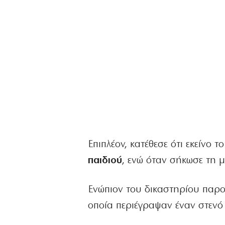
Επιπλέον, κατέθεσε ότι εκείνο
παιδιού
, ενώ όταν σήκωσε τη 
Ενώπιον του δικαστηρίου παρο
οποία περιέγραψαν έναν στενό