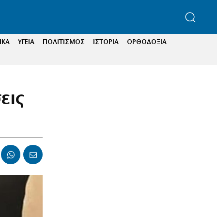
ΙΚΑ
ΥΓΕΙΑ
ΠΟΛΙΤΙΣΜΟΣ
ΙΣΤΟΡΙΑ
ΟΡΘΟΔΟΞΙΑ
εις