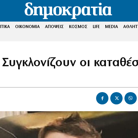
ΤΙΚΑ
ΟΙΚΟΝΟΜΙΑ
ΑΠΟΨΕΙΣ
ΚΟΣΜΟΣ
LIFE
MEDIA
ΑΘΛΗΤ
Συγκλονίζουν οι καταθέσ