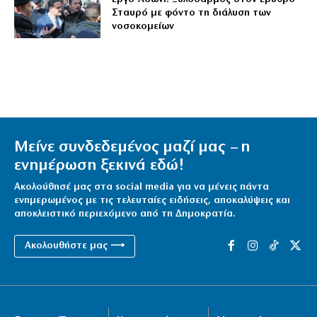
Σταυρό με φόντο τη διάλυση των
νοσοκομείων
Μείνε συνδεδεμένος μαζί μας – η
ενημέρωση ξεκινά εδώ!
Ακολούθησέ μας στα social media για να μένεις πάντα
ενημερωμένος με τις τελευταίες ειδήσεις, αποκαλύψεις και
αποκλειστικό περιεχόμενο από τη Δημοκρατία.
Ακολουθήστε μας ⟶