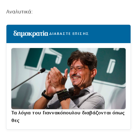
Αναλυτικά:
ΔΙΑΒΑΣΤΕ ΕΠΙΣΗΣ
Τα λόγια του Γιαννακόπουλου διαβάζονται όπως
θες