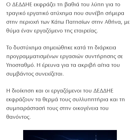
Ο ΔΕΔΔΗΕ εκφράζει τη βαθιά του λύπη για το
τραγικό εργατικό ατύχημα που συνέβη σήμερα
στην περιοχή των Κάτω Πατησίων στην Αθήνα, με
θύμα έναν εργαζόμενο της εταιρείας.
Το δυστύχημα σημειώθηκε κατά τη διάρκεια
προγραμματισμένων εργασιών συντήρησης σε
Υποσταθμό. Η έρευνα για τα ακριβή αίτια του
συμβάντος συνεχίζεται.
Η διοίκηση και οι εργαζόμενοι του ΔΕΔΔΗΕ
εκφράζουν τα θερμά τους συλλυπητήρια και τη
συμπαράστασή τους στην οικογένεια του
θανόντος.