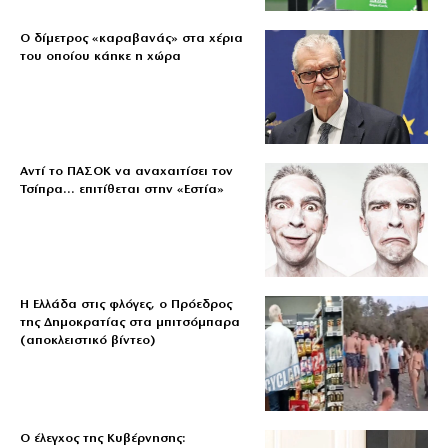
Ο δίμετρος «καραβανάς» στα χέρια
του οποίου κάηκε η χώρα
Αντί το ΠΑΣΟΚ να αναχαιτίσει τον
Τσίπρα… επιτίθεται στην «Εστία»
Η Ελλάδα στις φλόγες, ο Πρόεδρος
της Δημοκρατίας στα μπιτσόμπαρα
(αποκλειστικό βίντεο)
Ο έλεγχος της Κυβέρνησης: