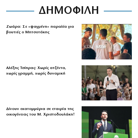
ΔΗΜΟΦΙΛΗ
Ζωάρα: Σε «ψαγμένη» παραλία για
βουτιές ο Μητσοτάκης
Αλέξης Τσίπρας: Χωρίς ατζέντα,
χωρίς γραμμή, χωρίς δυναμική
Δίνουν εκατομμύρια σε εταιρία της
οικογένειας του Μ. Χριστοδουλάκη!