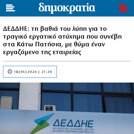
ΔΕΔΔΗΕ: τη βαθιά του λύπη για το
τραγικό εργατικό ατύχημα που συνέβη
στα Κάτω Πατήσια, με θύμα έναν
εργαζόμενο της εταιρείας
18|05|2026 | 21:20