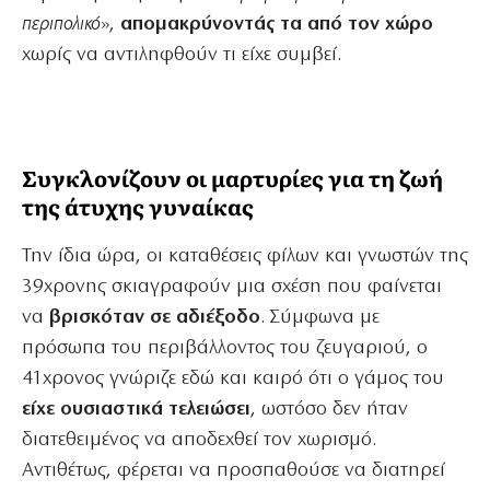
περιπολικό
»,
απομακρύνοντάς τα από τον χώρο
χωρίς να αντιληφθούν τι είχε συμβεί.
Συγκλονίζουν οι μαρτυρίες για τη ζωή
της άτυχης γυναίκας
Την ίδια ώρα, οι καταθέσεις φίλων και γνωστών της
39χρονης σκιαγραφούν μια σχέση που φαίνεται
να
βρισκόταν σε αδιέξοδο
. Σύμφωνα με
πρόσωπα του περιβάλλοντος του ζευγαριού, ο
41χρονος γνώριζε εδώ και καιρό ότι ο γάμος του
είχε ουσιαστικά τελειώσει
, ωστόσο δεν ήταν
διατεθειμένος να αποδεχθεί τον χωρισμό.
Αντιθέτως, φέρεται να προσπαθούσε να διατηρεί