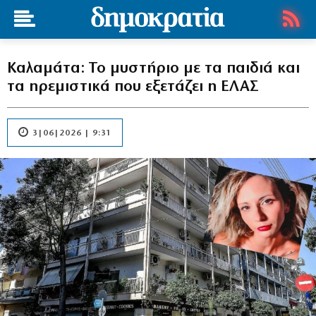
Καλαμάτα: Το μυστήριο με τα παιδιά και
τα ηρεμιστικά που εξετάζει η ΕΛΑΣ
3|06|2026 | 9:31