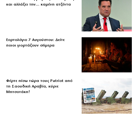
και αλλάξει την… καμένη ατζέντα
Εορτολόγιο 7 Αυγούστου: Δείτε
ποιοι γιορτάζουν σήμερα
Φέρτε πίσω τώρα τους Patriot από
τη Σαουδική Αραβία, κύριε
Μητσοτάκη!