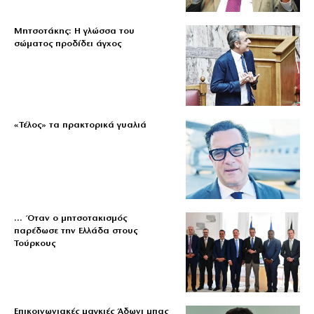
Μητσοτάκης: Η γλώσσα του
σώματος προδίδει άγχος
«Τέλος» τα πρακτορικά γυαλιά
… Όταν ο μητσοτακισμός
παρέδωσε την Ελλάδα στους
Τούρκους
Επικοινωνιακές μαγκιές Άδωνι μπας