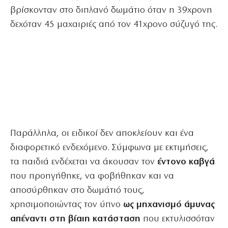
βρίσκονταν στο διπλανό δωμάτιο όταν η 39χρονη
δεχόταν 45 μαχαιριές από τον 41χρονο σύζυγό της.
Παράλληλα, οι ειδικοί δεν αποκλείουν και ένα
διαφορετικό ενδεχόμενο. Σύμφωνα με εκτιμήσεις,
τα παιδιά ενδέχεται να άκουσαν τον
έντονο καβγά
που προηγήθηκε, να φοβήθηκαν και να
αποσύρθηκαν στο δωμάτιό τους,
χρησιμοποιώντας τον ύπνο
ως μηχανισμό άμυνας
απέναντι στη βίαιη κατάσταση
που εκτυλισσόταν