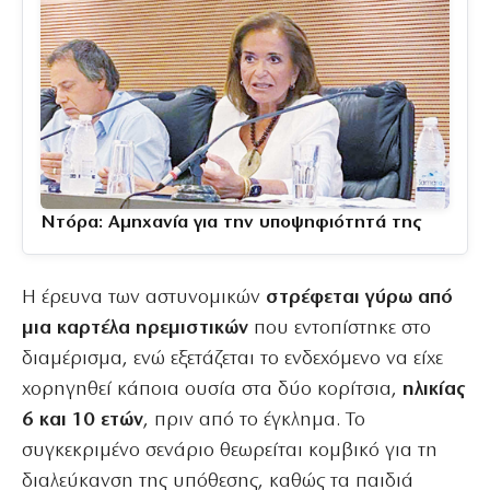
Ντόρα: Αμηχανία για την υποψηφιότητά της
Η έρευνα των αστυνομικών
στρέφεται γύρω από
μια καρτέλα ηρεμιστικών
που εντοπίστηκε στο
διαμέρισμα, ενώ εξετάζεται το ενδεχόμενο να είχε
χορηγηθεί κάποια ουσία στα δύο κορίτσια,
ηλικίας
6 και 10 ετών
, πριν από το έγκλημα. Το
συγκεκριμένο σενάριο θεωρείται κομβικό για τη
διαλεύκανση της υπόθεσης, καθώς τα παιδιά