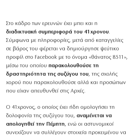
Στο κάδρο των ερευνών έχει μπει και η
διαδικτυακή συμπεριφορά του 41χρονου
.
Σύμφωνα με πληροφορίες, μετά από καταγγελίες
σε βάρος του φέρεται να δημιούργησε ψεύτικο
προφίλ στο Facebook με το όνομα «θάνατος 8511»,
μέσω του οποίου
παρακολουθούσε τη
δραστηριότητα της συζύγου του
, της σχολής
χορού που παρακολουθούσε αλλά και προσώπων
που είχαν απευθυνθεί στις Αρχές.
Ο 41χρονος, ο οποίος έχει ήδη ομολογήσει τη
δολοφονία της συζύγου του,
αναμένεται να
απολογηθεί την Πέμπτη
, ενώ οι αστυνομικοί
συνεχίζουν να συλλέγουν στοιχεία προκειμένου να