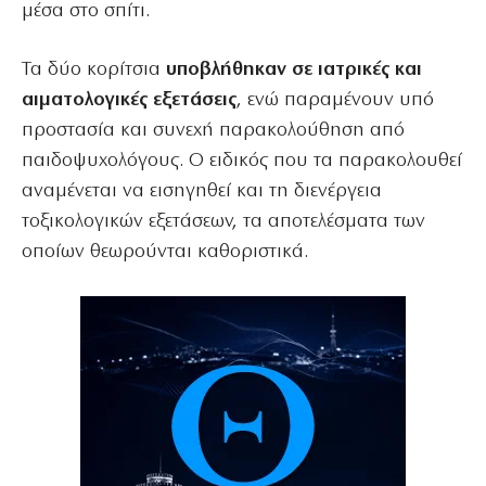
μέσα στο σπίτι.
Τα δύο κορίτσια
υποβλήθηκαν σε ιατρικές και
αιματολογικές εξετάσεις
, ενώ παραμένουν υπό
προστασία και συνεχή παρακολούθηση από
παιδοψυχολόγους. Ο ειδικός που τα παρακολουθεί
αναμένεται να εισηγηθεί και τη διενέργεια
τοξικολογικών εξετάσεων, τα αποτελέσματα των
οποίων θεωρούνται καθοριστικά.