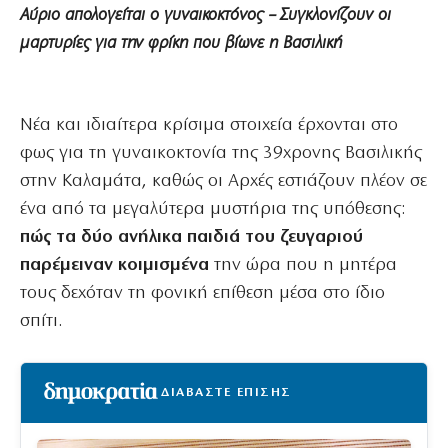
Αύριο απολογείται ο γυναικοκτόνος – Συγκλονίζουν οι
μαρτυρίες για την φρίκη που βίωνε η Βασιλική
Νέα και ιδιαίτερα κρίσιμα στοιχεία έρχονται στο
φως για τη γυναικοκτονία της 39χρονης Βασιλικής
στην Καλαμάτα, καθώς οι Αρχές εστιάζουν πλέον σε
ένα από τα μεγαλύτερα μυστήρια της υπόθεσης:
πώς τα δύο ανήλικα παιδιά του ζευγαριού
παρέμειναν κοιμισμένα
την ώρα που η μητέρα
τους δεχόταν τη φονική επίθεση μέσα στο ίδιο
σπίτι.
ΔΙΑΒΑΣΤΕ ΕΠΙΣΗΣ