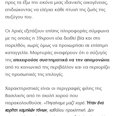
προς τα έξω την εικόνα μιας ιδανικής οικογένειας,
επιδιώκοντας να ελέγχει κάθε πτυχή της ζωής της
συζύγου του.
Οι Αρχές εξετάζουν επίσης πληροφορίες σύμφωνα
με τις οποίες η 39χρονη είχε δεχθεί βία και στο
παρελθόν, χωρίς όμως να προχωρήσει σε επίσημη
καταγγελία. Μαρτυρίες αναφέρουν ότι ο σύζυγός
της
επιχειρούσε συστηματικά να την απομονώνει
από το κοινωνικό της περιβάλλον και να περιορίζει
τις προσωπικές της επιλογές.
Χαρακτηριστικές είναι οι περιγραφές φίλης της
Βασιλικής από τη σχολή χορού που
παρακολουθούσε. «
Πηγαίναμε μαζί χορό.
Ήταν ένα
κορίτσι χαμηλών τόνων
, καθόλου προκλητική. Δεν