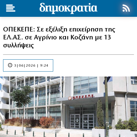
ΟΠΕΚΕΠΕ: Σε εξέλιξη επιχείρηση της
ΕΛ.ΑΣ. σε Αγρίνιο και Κοζάνη με 13
συλλήψεις
3|06|2026 | 9:24