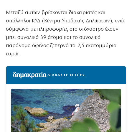
Μεταξύ αυτών βρίσκονται διαχειριστές και
υπάλληλοι ΚΥΔ (Κέντρα Υποδοχής Δηλώσεων), ενώ
σύμφωνα με πληροφορίες στο στόχαστρο έχουν
μπει συνολικά 39 άτομα και το συνολικό
παράνομο όφελος ξεπερνά τα 2,5 εκατομμύρια
ευρώ.
ΔΙΑΒΑΣΤΕ ΕΠΙΣΗΣ