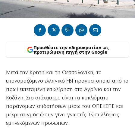
Προσθέστε την «δημοκρατία» ως
προτιμώμενη πηγή στην Google
Μετά την Κρήτη και τη Θεσσαλονίκη, το
επονομαζόμενο ελληνικό FBI πραγματοποιεί από το
πρωί εκτεταμένη επιχείρηση στο Αγρίνιο και την
Κοζάνη. Στο στόχαστρο είναι τα κυκλώματα
παράνομων επιδοτήσεων μέσω του ΟΠΕΚΕΠΕ και
μέχρι στιγμής έχουν γίνει γνωστές 13 συλλήψεις
εμπλεκόμενων προσώπων.