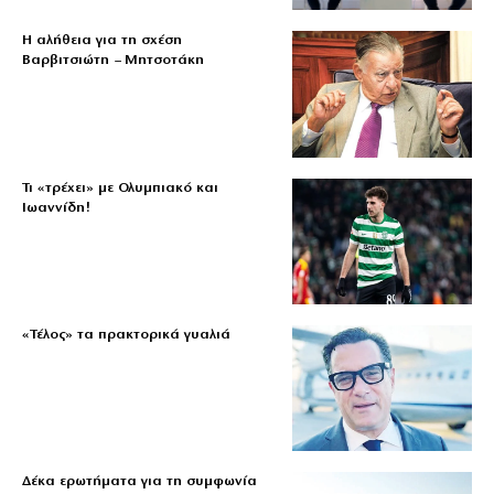
Η αλήθεια για τη σχέση
Βαρβιτσιώτη – Μητσοτάκη
Τι «τρέχει» με Ολυμπιακό και
Ιωαννίδη!
«Τέλος» τα πρακτορικά γυαλιά
Δέκα ερωτήματα για τη συμφωνία