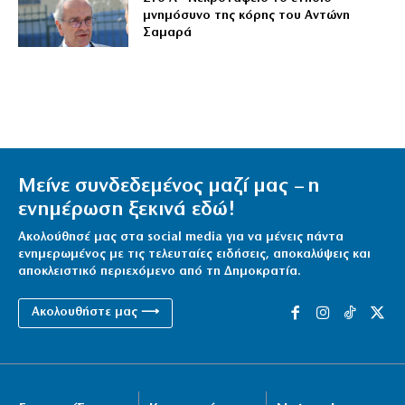
μνημόσυνο της κόρης του Αντώνη
Σαμαρά
Μείνε συνδεδεμένος μαζί μας – η
ενημέρωση ξεκινά εδώ!
Ακολούθησέ μας στα social media για να μένεις πάντα
ενημερωμένος με τις τελευταίες ειδήσεις, αποκαλύψεις και
αποκλειστικό περιεχόμενο από τη Δημοκρατία.
Ακολουθήστε μας ⟶