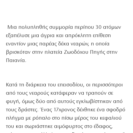
Μια πολυπληθής συμμορία περίπου 30 ατόμων
εξαπέλυσε μια άγρια και απρόκλητη επίθεση
εναντίον μιας παρέας δέκα νεαρών, η οποία
βρισκόταν στην πλατεία Ζωοδόχου Πηγής στην
Παιανία.
Κατά τη διάρκεια του επεισοδίου, οι περισσότεροι
από τους νεαρούς κατάφεραν να τραπούν σε
φυγή, όμως δύο από αυτούς εγκλωβίστηκαν από
τους δράστες. Ένας 17χρονος δέχθηκε ένα σφοδρό
πλήγμα με ρόπαλο στο πίσω μέρος του κεφαλιού
του και σωριάστηκε αιμόφυρτος στο έδαφος,