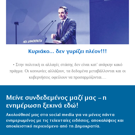
Κυριάκο… δεν γυρίζει πλέον!!!
• Στην πολιτική οι αλλαγές στάσης δεν είναι κατ' ανάγκην κακό
πράγμα. Οι κοινωνίες αλλάζουν, τα δεδομένα μεταβάλλονται και οι
κυβερνήσεις οφείλουν να προσαρμόζονται....
Μείνε συνδεδεμένος μαζί μας – η
ενημέρωση ξεκινά εδώ!
Ακολούθησέ μας στα social media για να μένεις πάντα
ενημερωμένος με τις τελευταίες ειδήσεις, αποκαλύψεις και
αποκλειστικό περιεχόμενο από τη Δημοκρατία.