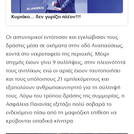
Κυριάκο… δεν γυρίζει πλέον!!!
Οι αστυνομικοί εντόπισαν και εγκλώβισαν τους
δράστες μέσα σε οχήματα στην οδό Αναπαύσεως,
κοντά στο νεκροταφείο της περιοχής. Μέχρι
στιγμής έχουν γίνει 9 συλλήψεις, στην πλειονότητά
τους ανηλίκων, ενώ οι αρχές έχουν ταυτοποιήσει
και τους υπόλοιπους 21 εμπλεκόμενους και
εξαπολύουν ανθρωποκυνηγητό για τη σύλληψή
τους. Λόγω του τρόπου δράσης της συμμορίας, η
Ασφάλεια Παιανίας εξετάζει πολύ σοβαρά το
ενδεχόμενο πίσω από τη μαφιόζικη επίθεση να
κρύβονται οπαδικά κίνητρα.