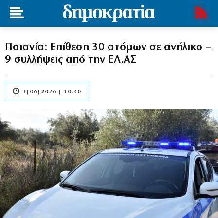
Παιανία: Επίθεση 30 ατόμων σε ανήλικο –
9 συλλήψεις από την ΕΛ.ΑΣ
3|06|2026 | 10:40