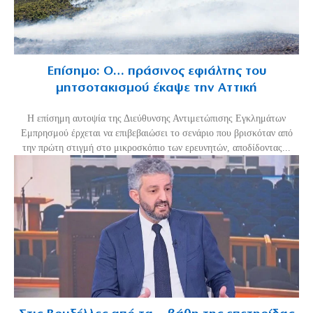
Επίσημο: Ο… πράσινος εφιάλτης του
μητσοτακισμού έκαψε την Αττική
Η επίσημη αυτοψία της Διεύθυνσης Αντιμετώπισης Εγκλημάτων
Εμπρησμού έρχεται να επιβεβαιώσει το σενάριο που βρισκόταν από
την πρώτη στιγμή στο μικροσκόπιο των ερευνητών, αποδίδοντας...