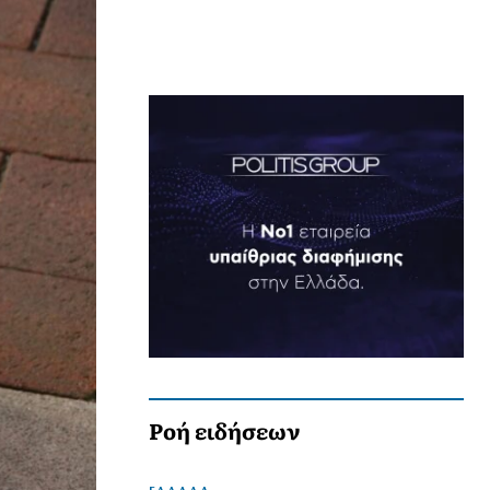
Ροή ειδήσεων