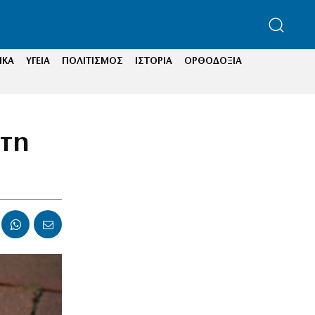
ΙΚΑ
ΥΓΕΙΑ
ΠΟΛΙΤΙΣΜΟΣ
ΙΣΤΟΡΙΑ
ΟΡΘΟΔΟΞΙΑ
 τη