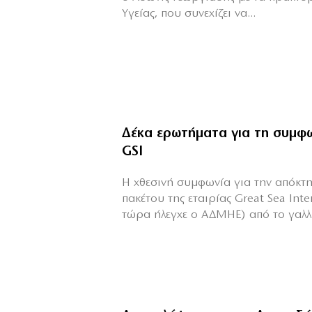
Υγείας, που συνεχίζει να...
Δέκα ερωτήματα για τη συμφ
GSI
Η χθεσινή συμφωνία για την απόκτ
πακέτου της εταιρίας Great Sea Int
τώρα ήλεγχε ο ΑΔΜΗΕ) από το γαλλικ