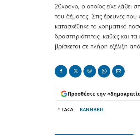
20χρονο, ο οποίος είχε λάβει 
του δέματος. Στις έρευνες που
κατασχέθηκε το χρηματικό ποσ
δραστηριότητας, καθώς και τα
βρίσκεται σε πλήρη εξέλιξη απ
Προσθέστε την «δημοκρατί
# TAGS
ΚΑΝΝΑΒΗ