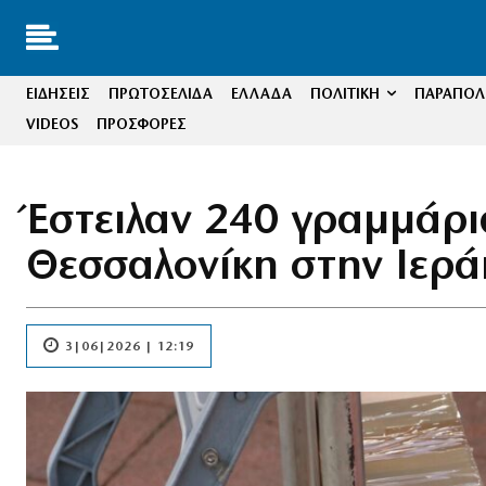
ΕΙΔΗΣΕΙΣ
ΠΡΩΤΟΣΕΛΙΔΑ
ΕΛΛΑΔΑ
ΠΟΛΙΤΙΚΗ
ΠΑΡΑΠΟΛΙ
VIDEOS
ΠΡΟΣΦΟΡΕΣ
Έστειλαν 240 γραμμάρι
Θεσσαλονίκη στην Ιερά
3|06|2026 | 12:19