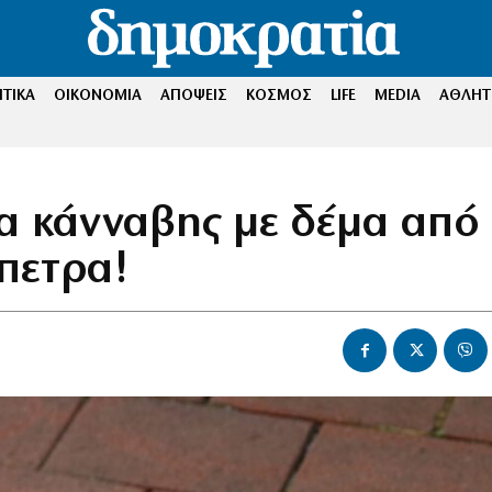
ΤΙΚΑ
ΟΙΚΟΝΟΜΙΑ
ΑΠΟΨΕΙΣ
ΚΟΣΜΟΣ
LIFE
MEDIA
ΑΘΛΗΤ
α κάνναβης με δέμα από
πετρα!