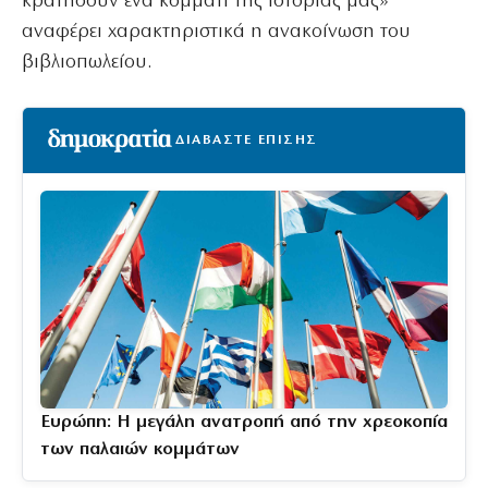
κρατήσουν ένα κομμάτι της ιστορίας μας»
αναφέρει χαρακτηριστικά η ανακοίνωση του
βιβλιοπωλείου.
ΔΙΑΒΑΣΤΕ ΕΠΙΣΗΣ
Ευρώπη: Η μεγάλη ανατροπή από την χρεοκοπία
των παλαιών κομμάτων