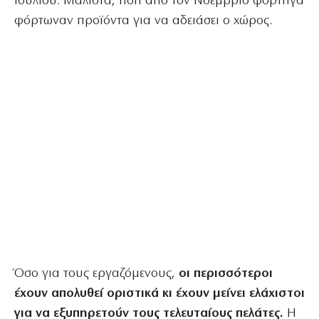
Ιουλίου. Μάλιστα, ήδη από τον Νοέμβριο φορτηγά
φόρτωναν προϊόντα για να αδειάσει ο χώρος.
Όσο για τους εργαζόμενους,
οι περισσότεροι
έχουν απολυθεί οριστικά κι έχουν μείνει ελάχιστοι
για να εξυπηρετούν τους τελευταίους πελάτες.
Η