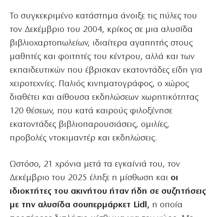
Το συγκεκριμένο κατάστημα άνοιξε τις πύλες του
τον Δεκέμβριο του 2004, κρίκος σε μια αλυσίδα
βιβλιοχαρτοπωλείων, ιδιαίτερα αγαπητής στους
μαθητές και φοιτητές του κέντρου, αλλά και των
εκπαιδευτικών που έβρισκαν εκατοντάδες είδη για
χειροτεχνίες. Παλιός κινηματογράφος, ο χώρος
διαθέτει και αίθουσα εκδηλώσεων χωρητικότητας
120 θέσεων, που κατά καιρούς φιλοξένησε
εκατοντάδες βιβλιοπαρουσιάσεις, ομιλίες,
προβολές ντοκιμαντέρ και εκδηλώσεις.
Ωστόσο, 21 χρόνια μετά τα εγκαίνιά του, τον
Δεκέμβριο του 2025 έληξε η μίσθωση και
οι
ιδιοκτήτες του ακινήτου ήταν ήδη σε συζητήσεις
με την αλυσίδα σουπερμάρκετ Lidl,
η οποία