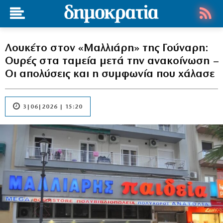
Λουκέτο στον «Μαλλιάρη» της Γούναρη:
Ουρές στα ταμεία μετά την ανακοίνωση –
Οι απολύσεις και η συμφωνία που χάλασε
3|06|2026 | 15:20