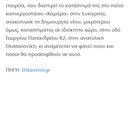
εταιρεία, που διατηρεί το κατάστημά της στο παλιό
καπνεργοστάσιο «Καμάρα» στην Ευκαρπία,
ανακοίνωσε τη δημιουργία νέου, μικρότερου
όμως, καταστήματος σε ιδιόκτητο χώρο, στην οδό
Γεωργίου Παπανδρέου 82, στην ανατολική
Θεσσαλονίκη, κι αναμένεται να φανεί ποιοι και
πόσοι θα προσληφθούν σε αυτό.
ΠΗΓΗ:
thitanews.gr