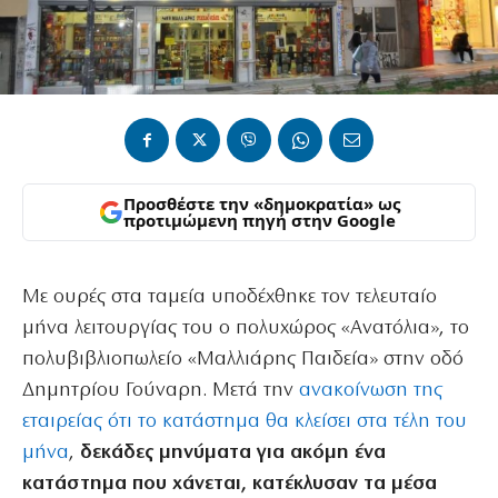
Προσθέστε την «δημοκρατία» ως
προτιμώμενη πηγή στην Google
Με ουρές στα ταμεία υποδέχθηκε τον τελευταίο
μήνα λειτουργίας του ο πολυχώρος «Ανατόλια», το
πολυβιβλιοπωλείο «Μαλλιάρης Παιδεία» στην οδό
Δημητρίου Γούναρη. Μετά την
ανακοίνωση της
εταιρείας ότι το κατάστημα θα κλείσει στα τέλη του
μήνα
,
δεκάδες μηνύματα για ακόμη ένα
κατάστημα που χάνεται, κατέκλυσαν τα μέσα