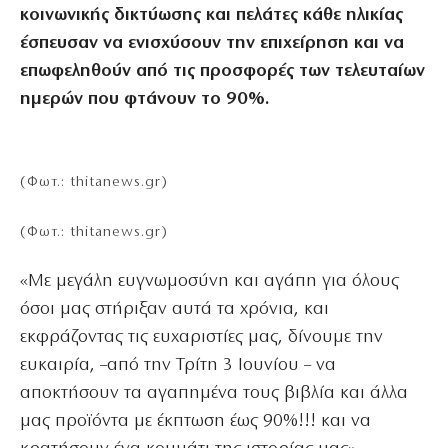
κοινωνικής δικτύωσης και πελάτες κάθε ηλικίας
έσπευσαν να ενισχύσουν την επιχείρηση και να
επωφεληθούν από τις προσφορές των τελευταίων
ημερών που φτάνουν το 90%.
(Φωτ.: thitanews.gr)
(Φωτ.: thitanews.gr)
«Με μεγάλη ευγνωμοσύνη και αγάπη για όλους
όσοι μας στήριξαν αυτά τα χρόνια, και
εκφράζοντας τις ευχαριστίες μας, δίνουμε την
ευκαιρία, –από την Τρίτη 3 Ιουνίου – να
αποκτήσουν τα αγαπημένα τους βιβλία και άλλα
μας προϊόντα με έκπτωση έως 90%!!! και να