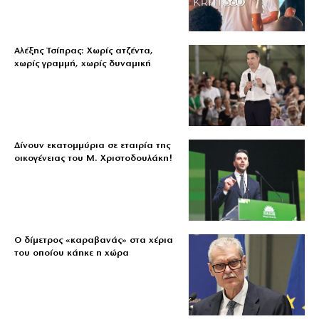
Αλέξης Τσίπρας: Χωρίς ατζέντα,
χωρίς γραμμή, χωρίς δυναμική
Δίνουν εκατομμύρια σε εταιρία της
οικογένειας του Μ. Χριστοδουλάκη!
Ο δίμετρος «καραβανάς» στα χέρια
του οποίου κάηκε η χώρα