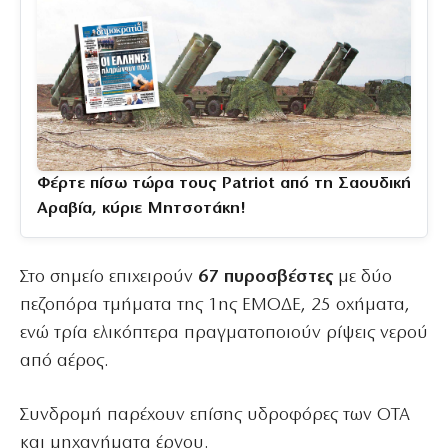
Φέρτε πίσω τώρα τους Patriot από τη Σαουδική
Αραβία, κύριε Μητσοτάκη!
Στο σημείο επιχειρούν
67 πυροσβέστες
με δύο
πεζοπόρα τμήματα της 1ης ΕΜΟΔΕ, 25 οχήματα,
ενώ τρία ελικόπτερα πραγματοποιούν ρίψεις νερού
από αέρος.
Συνδρομή παρέχουν επίσης υδροφόρες των ΟΤΑ
και μηχανήματα έργου.