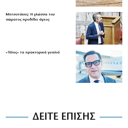
Μητσοτάκης: Η γλώσσα του
σώματος προδίδει άγχος
«Τέλος» τα πρακτορικά γυαλιά
ΔΕΙΤΕ ΕΠΙΣΗΣ