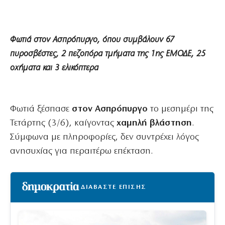
Φωτιά στον Ασπρόπυργο, όπου συμβάλουν 67
πυροσβέστες, 2 πεζοπόρα τμήματα της 1ης ΕΜΟΔΕ, 25
οχήματα και 3 ελικόπτερα
Φωτιά ξέσπασε
στον Ασπρόπυργο
το μεσημέρι της
Τετάρτης (3/6), καίγοντας
χαμηλή βλάστηση
.
Σύμφωνα με πληροφορίες, δεν συντρέχει λόγος
ανησυχίας για περαιτέρω επέκταση.
ΔΙΑΒΑΣΤΕ ΕΠΙΣΗΣ