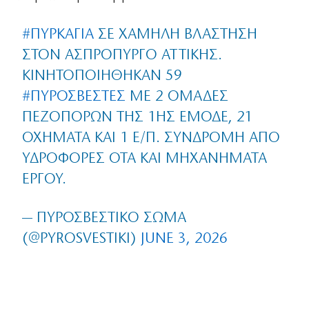
#ΠΥΡΚΑΓΙΆ
ΣΕ ΧΑΜΗΛΉ ΒΛΆΣΤΗΣΗ
ΣΤΟΝ ΑΣΠΡΌΠΥΡΓΟ ΑΤΤΙΚΉΣ.
ΚΙΝΗΤΟΠΟΙΉΘΗΚΑΝ 59
#ΠΥΡΟΣΒΈΣΤΕΣ
ΜΕ 2 ΟΜΆΔΕΣ
ΠΕΖΟΠΌΡΩΝ ΤΗΣ 1ΗΣ ΕΜΟΔΕ, 21
ΟΧΉΜΑΤΑ ΚΑΙ 1 Ε/Π. ΣΥΝΔΡΟΜΉ ΑΠΌ
ΥΔΡΟΦΌΡΕΣ ΟΤΑ ΚΑΙ ΜΗΧΑΝΉΜΑΤΑ
ΈΡΓΟΥ.
— ΠΥΡΟΣΒΕΣΤΙΚΌ ΣΏΜΑ
(@PYROSVESTIKI)
JUNE 3, 2026