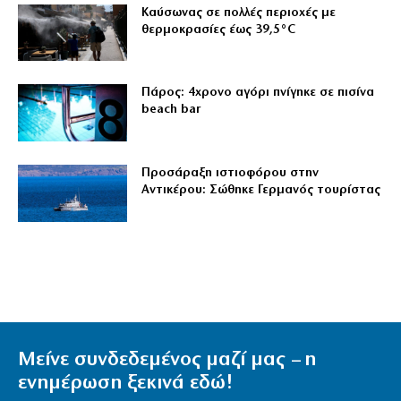
Καύσωνας σε πολλές περιοχές με
θερμοκρασίες έως 39,5°C
Πάρος: 4χρονο αγόρι πνίγηκε σε πισίνα
beach bar
Προσάραξη ιστιοφόρου στην
Αντικέρου: Σώθηκε Γερμανός τουρίστας
Μείνε συνδεδεμένος μαζί μας – η
ενημέρωση ξεκινά εδώ!