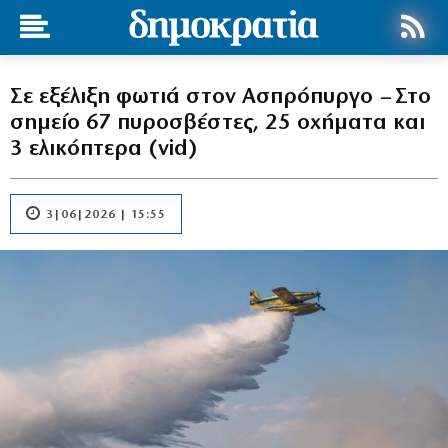
Σε εξέλιξη φωτιά στον Ασπρόπυργο – Στο
σημείο 67 πυροσβέστες, 25 οχήματα και
3 ελικόπτερα (vid)
3|06|2026 | 15:55