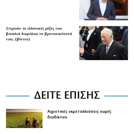
Στερούν οι ελληνικές ρίζες του
βασιλιά Καρόλου τη βρετανικότητά
του; (βίντεο)
ΔΕΙΤΕ ΕΠΙΣΗΣ
Αγροτικές εκμεταλλεύσεις χωρίς
διαδίκτυο