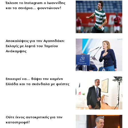
Έκλεισε το Instagram ο Ιωαννίδης
και τα σενάρια… φουντώνουν!
Αποκαλύψεις για την Αγαπηδάκη:
Εκλογές με λεφτά του Ταμείου
Ανάκαμψης
Επιχειρεί να… θάψει την καμένη
Ελλάδα και τα σκάνδαλα με φιέστες
Ούτε ίχνος αυτοκριτικής για την
καταστροφή!