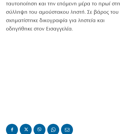
ταυτοποίηση και την επόμενη μέρα το πρωί στη
σύλληψη του αμούστακου ληστή. Σε βάρος του
σχηματίστηκε δικογραφία για ληστεία και
οδηγήθηκε στον Εισαγγελέα.