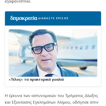
εξαφανίστηκε.
ΔΙΑΒΑΣΤΕ ΕΠΙΣΗΣ
«Τέλος» τα πρακτορικά γυαλιά
Η έρευνα των αστυνομικών του Τμήματος Δίωξης
και Εξιχνίασης Εγκλημάτων Αλίμου, οδήγησε στην