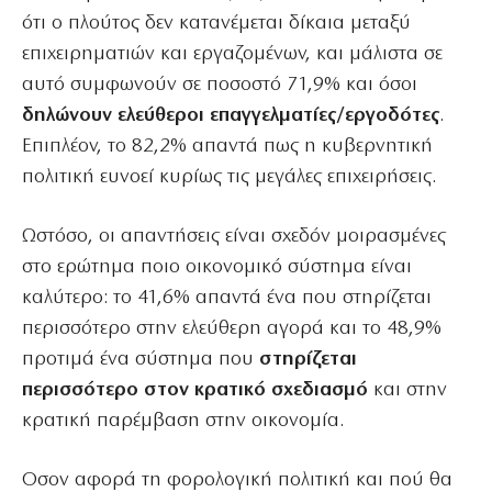
ότι ο πλούτος δεν κατανέμεται δίκαια μεταξύ
επιχειρηματιών και εργαζομένων, και μάλιστα σε
αυτό συμφωνούν σε ποσοστό 71,9% και όσοι
δηλώνουν ελεύθεροι επαγγελματίες/εργοδότες
.
Επιπλέον, το 82,2% απαντά πως η κυβερνητική
πολιτική ευνοεί κυρίως τις μεγάλες επιχειρήσεις.
Ωστόσο, οι απαντήσεις είναι σχεδόν μοιρασμένες
στο ερώτημα ποιο οικονομικό σύστημα είναι
καλύτερο: το 41,6% απαντά ένα που στηρίζεται
περισσότερο στην ελεύθερη αγορά και το 48,9%
προτιμά ένα σύστημα που
στηρίζεται
περισσότερο στον κρατικό σχεδιασμό
και στην
κρατική παρέμβαση στην οικονομία.
Οσον αφορά τη φορολογική πολιτική και πού θα