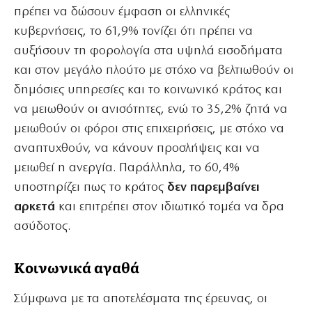
πρέπει να δώσουν έμφαση οι ελληνικές
κυβερνήσεις, το 61,9% τονίζει ότι πρέπει να
αυξήσουν τη φορολογία στα υψηλά εισοδήματα
και στον μεγάλο πλούτο με στόχο να βελτιωθούν οι
δημόσιες υπηρεσίες και το κοινωνικό κράτος και
να μειωθούν οι ανισότητες, ενώ το 35,2% ζητά να
μειωθούν οι φόροι στις επιχειρήσεις, με στόχο να
αναπτυχθούν, να κάνουν προσλήψεις και να
μειωθεί η ανεργία. Παράλληλα, το 60,4%
υποστηρίζει πως το κράτος
δεν παρεμβαίνει
αρκετά
και επιτρέπει στον ιδιωτικό τομέα να δρα
ασύδοτος.
Κοινωνικά αγαθά
Σύμφωνα με τα αποτελέσματα της έρευνας, οι