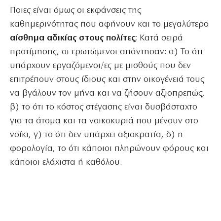
Ποιες είναι όμως οι εκφάνσεις της
καθημερινότητας που αφήνουν και το μεγαλύτερο
αίσθημα αδικίας στους πολίτες
; Κατά σειρά
προτίμησης, οι ερωτώμενοι απάντησαν: α) Το ότι
υπάρχουν εργαζόμενοι/ες με μισθούς που δεν
επιτρέπουν στους ίδιους και στην οικογένειά τους
να βγάλουν τον μήνα και να ζήσουν αξιοπρεπώς,
β) το ότι το κόστος στέγασης είναι δυσβάσταχτο
για τα άτομα και τα νοικοκυριά που μένουν στο
νοίκι, γ) το ότι δεν υπάρχει αξιοκρατία, δ) η
φορολογία, το ότι κάποιοι πληρώνουν φόρους και
κάποιοι ελάχιστα ή καθόλου.