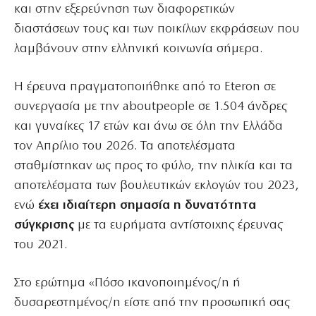
και στην εξερεύνηση των διαφορετικών
διαστάσεων τους και των ποικίλων εκφράσεων που
λαμβάνουν στην ελληνική κοινωνία σήμερα.
Η έρευνα πραγματοποιήθηκε από το Eteron σε
συνεργασία με την aboutpeople σε 1.504 άνδρες
και γυναίκες 17 ετών και άνω σε όλη την Ελλάδα
τον Απρίλιο του 2026. Τα αποτελέσματα
σταθμίστηκαν ως προς το φύλο, την ηλικία και τα
αποτελέσματα των βουλευτικών εκλογών του 2023,
ενώ
έχει ιδιαίτερη σημασία η δυνατότητα
σύγκρισης
με τα ευρήματα αντίστοιχης έρευνας
του 2021.
Στο ερώτημα «Πόσο ικανοποιημένος/η ή
δυσαρεστημένος/η είστε από την προσωπική σας