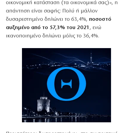
οικονομική κατάσταση (τα οικονομικά σας)», η
απάντηση είναι σαφής: Πολύ ή μάλλον
δυσαρεστημένο δηλώνει το 63,4%,
ποσοστό
αυξημένο από το 57,3% του 2021
, ενώ
ικανοποιημένο δηλώνει μόλις το 36,4%.