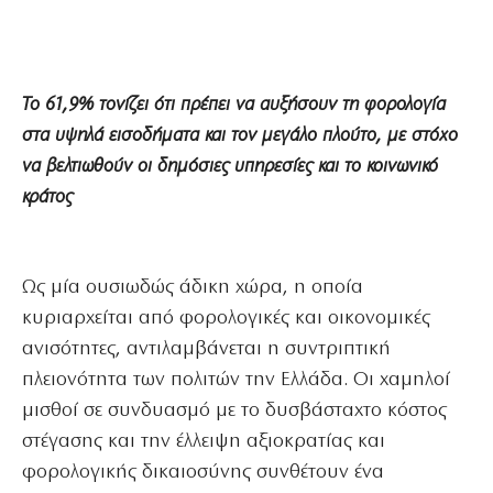
Το 61,9% τονίζει ότι πρέπει να αυξήσουν τη φορολογία
στα υψηλά εισοδήματα και τον μεγάλο πλούτο, με στόχο
να βελτιωθούν οι δημόσιες υπηρεσίες και το κοινωνικό
κράτος
Ως μία ουσιωδώς άδικη χώρα, η οποία
κυριαρχείται από φορολογικές και οικονομικές
ανισότητες, αντιλαμβάνεται η συντριπτική
πλειονότητα των πολιτών την Ελλάδα. Οι χαμηλοί
μισθοί σε συνδυασμό με το δυσβάσταχτο κόστος
στέγασης και την έλλειψη αξιοκρατίας και
φορολογικής δικαιοσύνης συνθέτουν ένα