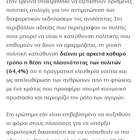
Στην έρευνα επιχειρήθηκε να εξεταστούν ορισμένες
πολιτικές επιλογές για την αντιμετώπιση των
διαφορετικών εκδηλώσεων της ανισότητας. Στο
περιβάλλον αδικίας που περιέγραψαν οι πολίτες
ποια μπορεί να είναι η κατεύθυνση πολιτικής που
επιθυμούν να δουν να εφαρμόζεται, τη γενική
πολιτική κατεύθυνση
δείχνει με αρκετά καθαρό
τρόπο η θέση της πλειονότητας των πολιτών
(64,4%)
ότι η πραγματική ελευθερία νοείται και
ως απελευθέρωση των ανθρώπων από τη φτώχεια,
με ένα κράτος που προσφέρει ισχυρή κοινωνική
προστασία και περιορίζει τον ρόλο των αγορών.
Στο ερώτημα εάν είναι επιβεβλημένο να αυξηθούν
οι φόροι στους πλούσιους για να υπάρξει
φορολογική δικαιοσύνη και να ενισχυθούν οι πιο