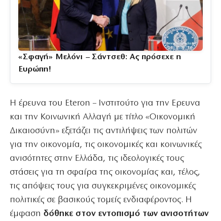
«Σφαγή» Μελόνι – Σάντσεθ: Ας πρόσεχε η
Ευρώπη!
Η έρευνα του Eteron – Ινστιτούτο για την Ερευνα
και την Κοινωνική Αλλαγή με τίτλο «Οικονομική
Δικαιοσύνη» εξετάζει τις αντιλήψεις των πολιτών
για την οικονομία, τις οικονομικές και κοινωνικές
ανισότητες στην Ελλάδα, τις ιδεολογικές τους
στάσεις για τη σφαίρα της οικονομίας και, τέλος,
τις απόψεις τους για συγκεκριμένες οικονομικές
πολιτικές σε βασικούς τομείς ενδιαφέροντος. Η
έμφαση
δόθηκε στον εντοπισμό των ανισοτήτων