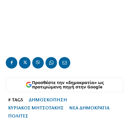
Προσθέστε την «δημοκρατία» ως
προτιμώμενη πηγή στην Google
# TAGS
ΔΗΜΟΣΚΟΠΗΣΗ
ΚΥΡΙΑΚΟΣ ΜΗΤΣΟΤΑΚΗΣ
ΝΕΑ ΔΗΜΟΚΡΑΤΙΑ
ΠΟΛΙΤΕΣ