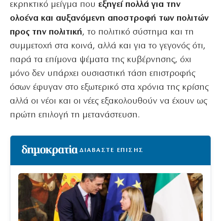
εκρηκτικό μείγμα που
εξηγεί πολλά για την
ολοένα και αυξανόμενη αποστροφή των πολιτών
προς την πολιτική
, το πολιτικό σύστημα και τη
συμμετοχή στα κοινά, αλλά και για το γεγονός ότι,
παρά τα επίμονα ψέματα της κυβέρνησης, όχι
μόνο δεν υπάρχει ουσιαστική τάση επιστροφής
όσων έφυγαν στο εξωτερικό στα χρόνια της κρίσης
αλλά οι νέοι και οι νέες εξακολουθούν να έχουν ως
πρώτη επιλογή τη μετανάστευση.
ΔΙΑΒΑΣΤΕ ΕΠΙΣΗΣ