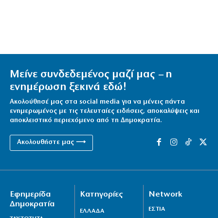
Μείνε συνδεδεμένος μαζί μας – η
ενημέρωση ξεκινά εδώ!
Ακολούθησέ μας στα social media για να μένεις πάντα
ενημερωμένος με τις τελευταίες ειδήσεις, αποκαλύψεις και
αποκλειστικό περιεχόμενο από τη Δημοκρατία.
Ακολουθήστε μας ⟶
Εφημερίδα
Κατηγορίες
Network
Δημοκρατία
ΕΣΤΙΑ
ΕΛΛΑΔΑ