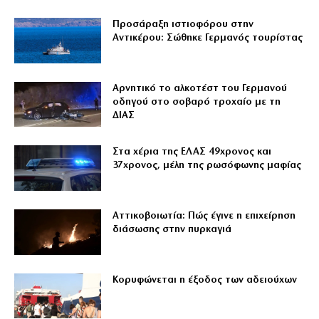
Προσάραξη ιστιοφόρου στην
Αντικέρου: Σώθηκε Γερμανός τουρίστας
Αρνητικό το αλκοτέστ του Γερμανού
οδηγού στο σοβαρό τροχαίο με τη
ΔΙΑΣ
Στα χέρια της ΕΛΑΣ 49χρονος και
37χρονος, μέλη της ρωσόφωνης μαφίας
Αττικοβοιωτία: Πώς έγινε η επιχείρηση
διάσωσης στην πυρκαγιά
Κορυφώνεται η έξοδος των αδειούχων