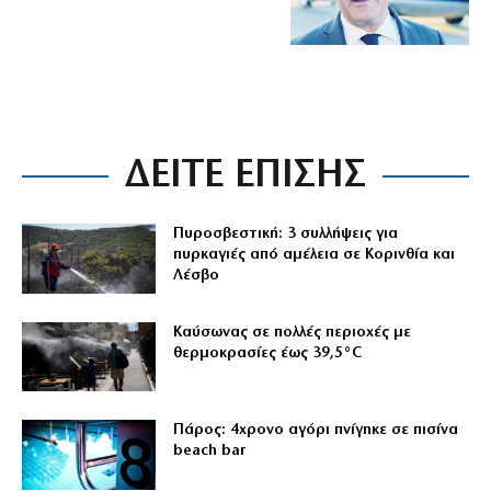
ΔΕΙΤΕ ΕΠΙΣΗΣ
Πυροσβεστική: 3 συλλήψεις για
πυρκαγιές από αμέλεια σε Κορινθία και
Λέσβο
Καύσωνας σε πολλές περιοχές με
θερμοκρασίες έως 39,5°C
Πάρος: 4χρονο αγόρι πνίγηκε σε πισίνα
beach bar