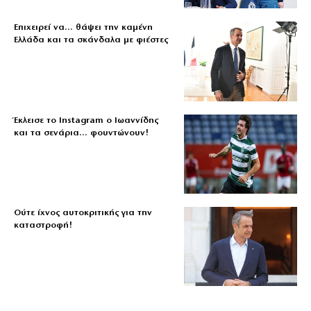
Επιχειρεί να… θάψει την καμένη
Ελλάδα και τα σκάνδαλα με φιέστες
Έκλεισε το Instagram ο Ιωαννίδης
και τα σενάρια… φουντώνουν!
Ούτε ίχνος αυτοκριτικής για την
καταστροφή!