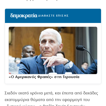
ΔΙΑΒΑΣΤΕ ΕΠΙΣΗΣ
«Ο Αμερικανός Φραπές» στη Γερουσία
Σχεδόν εκατό χρόνια μετά, και έπειτα από δεκάδες
εκατομμύρια θύματα από την εφαρμογή του