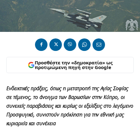
Προσθέστε την «δημοκρατία» ως
προτιμώμενη πηγή στην Google
Ενδεικτικές πράξεις, όπως η μετατροπή της Αγίας Σοφίας
σε τέμενος, το άνοιγμα των Βαρωσίων στην Κύπρο, οι
συνεχείς παραβιάσεις και κυρίως οι εξελίξεις στο λεγόμενο
Προσφυγικό, συνιστούν πρόκληση για την εθνική μας
κυριαρχία και συνέχεια