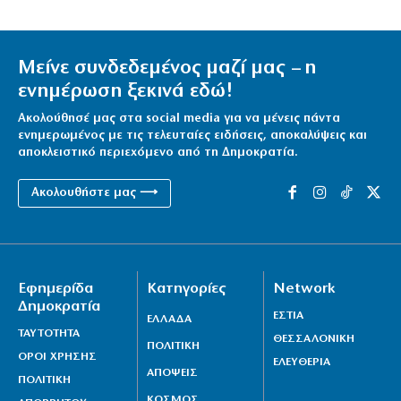
Μείνε συνδεδεμένος μαζί μας – η
ενημέρωση ξεκινά εδώ!
Ακολούθησέ μας στα social media για να μένεις πάντα
ενημερωμένος με τις τελευταίες ειδήσεις, αποκαλύψεις και
αποκλειστικό περιεχόμενο από τη Δημοκρατία.
Ακολουθήστε μας ⟶
Εφημερίδα
Κατηγορίες
Network
Δημοκρατία
ΕΣΤΙΑ
ΕΛΛΑΔΑ
ΤΑΥΤΟΤΗΤΑ
ΘΕΣΣΑΛΟΝΙΚΗ
ΠΟΛΙΤΙΚΗ
ΟΡΟΙ ΧΡΗΣΗΣ
ΕΛΕΥΘΕΡΙΑ
ΑΠΟΨΕΙΣ
ΠΟΛΙΤΙΚΗ
ΚΟΣΜΟΣ