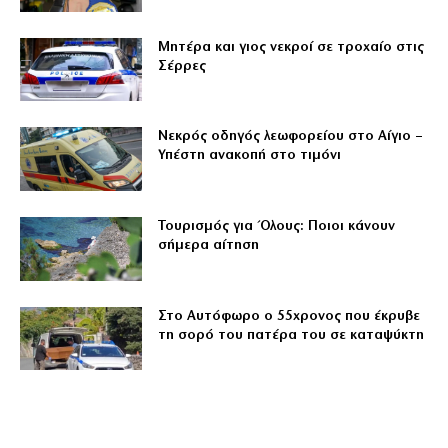
Μητέρα και γιος νεκροί σε τροχαίο στις
Σέρρες
Νεκρός οδηγός λεωφορείου στο Αίγιο –
Υπέστη ανακοπή στο τιμόνι
Τουρισμός για Όλους: Ποιοι κάνουν
σήμερα αίτηση
Στο Αυτόφωρο ο 55χρονος που έκρυβε
τη σορό του πατέρα του σε καταψύκτη