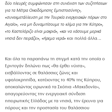
δύο πλευρές συμφώνησαν στη συνέχιση των συζητήσεων
για τα Μέτρα Οικοδόμησης Εμπιστοσύνης»,
«συνεκμετάλλευση με την Τουρκία ενεργειακών πόρων στο
Αιγαίο», «να μη δυναμιτίσουμε το κλίμα για την Κύπρο»,
«το Καστελόριζο είναι μακριά», «και να χάσουμε μερικά
νησιά δεν πειράζει», «ήρεμα νερά»
και πολλά άλλα…
Και όλα τα παραπάνω τη στιγμή κατά την οποία ο
Ερντογάν δηλώνει πως «θα έρθει νύχτα»,
εισβάλλοντας σε θαλάσσιες ζώνες και
υφαλοκρηπίδα, κατέχοντας το 40% της Κύπρου,
αποκαλώντας ειρωνικά τα Σκόπια «Μακεδονία»,
απαγορεύοντας την ενεργειακή σύνδεση
ηπειρωτικής Ελλάδας με τα νησιά, την έρευνα για
πόρους και την προστασία του θαλάσσιου