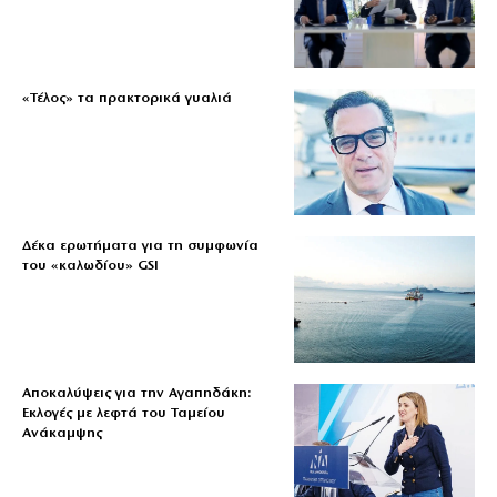
«Τέλος» τα πρακτορικά γυαλιά
Δέκα ερωτήματα για τη συμφωνία
του «καλωδίου» GSI
Αποκαλύψεις για την Αγαπηδάκη:
Εκλογές με λεφτά του Ταμείου
Ανάκαμψης