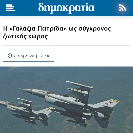
Η «Γαλάζια Πατρίδα» ως σύγχρονος
ζωτικός χώρος
7|06|2026 | 17:30