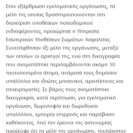
Στην εξάρθρωση εγκληματικής οργάνωσης, τα
μέλη της οποίας δραστηριοποιούνταν στη
διαχείριση υποθέσεων πολεοδομικού
ενδιαφέροντος, προχώρησε η Υπηρεσία
Εσωτερικών Υποθέσεων Σωμάτων Ασφαλείας.
Συνελήφθησαν έξι μέλη της οργάνωσης, μεταξύ
των οποίων οι αρχηγοί της, ενώ στη δικογραφία
που σχηματίστηκε περιλαμβάνονται ακόμη 30
ταυτοποιημένα άτομα, ανάμεσά τους δημόσιοι
υπάλληλοι και ιδιώτες μηχανικοί, αρχιτέκτονες και
επιχειρηματίες. Σε βάρος τους σχηματίστηκε
δικογραφία, κατά περίπτωση, για εγκληματική
οργάνωση, δωροληψία και δωροδοκία
υπαλλήλου, εμπορία επιρροής και παράβαση
καθήκοντος. Από την έρευνα της αστυνομίας
προέκυψε ότι τα μέλη της οργάνωσης, τουλάχιστον