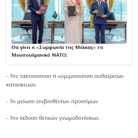
Θα γίνει η «Συμφωνία της Μέκκας» το
Μουσουλμανικό ΝΑΤΟ;
– Την τακτοποίηση ή νομιμοποίηση αυθαίρετων
κατασκευών.
– Τη μείωση επιβληθέντων προστίμων.
– Την έκδοση θετικών γνωμοδοτήσεων.