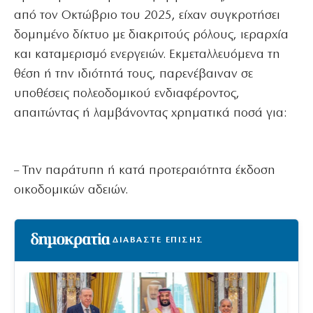
από τον Οκτώβριο του 2025, είχαν συγκροτήσει
δομημένο δίκτυο με διακριτούς ρόλους, ιεραρχία
και καταμερισμό ενεργειών. Εκμεταλλευόμενα τη
θέση ή την ιδιότητά τους, παρενέβαιναν σε
υποθέσεις πολεοδομικού ενδιαφέροντος,
απαιτώντας ή λαμβάνοντας χρηματικά ποσά για:
– Την παράτυπη ή κατά προτεραιότητα έκδοση
οικοδομικών αδειών.
ΔΙΑΒΑΣΤΕ ΕΠΙΣΗΣ