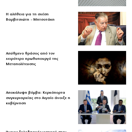
Η αλήθεια για τη σχέση
Βαρβιτσιώτη – Μητσοτάκη
Απύθμενο θράσος από τον
χειρότερο πρωθυπουργό της
Μεταπολίτευσης
Αποκάλυψη βόμβα: Κερκόπορτα
συγκυριαρχίας στο Αιγαίο άνοιξε η
κυβέρνηση