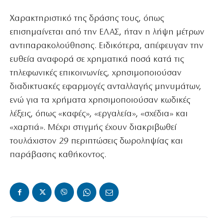
Χαρακτηριστικό της δράσης τους, όπως
επισημαίνεται από την ΕΛΑΣ, ήταν η λήψη μέτρων
αντιπαρακολούθησης. Ειδικότερα, απέφευγαν την
ευθεία αναφορά σε χρηματικά ποσά κατά τις
τηλεφωνικές επικοινωνίες, χρησιμοποιούσαν
διαδικτυακές εφαρμογές ανταλλαγής μηνυμάτων,
ενώ για τα χρήματα χρησιμοποιούσαν κωδικές
λέξεις, όπως «καφές», «εργαλεία», «σχέδια» και
«χαρτιά». Μέχρι στιγμής έχουν διακριβωθεί
τουλάχιστον 29 περιπτώσεις δωροληψίας και
παράβασης καθήκοντος.