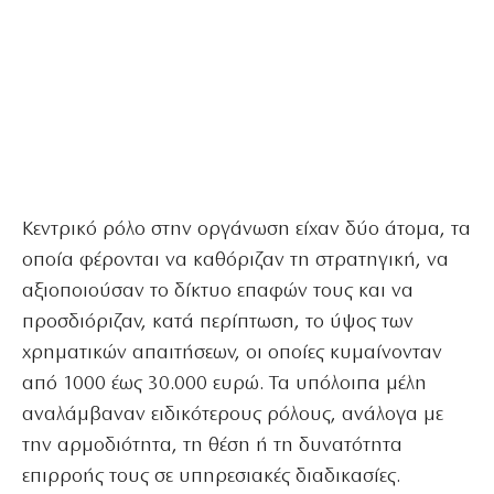
Κεντρικό ρόλο στην οργάνωση είχαν δύο άτομα, τα
οποία φέρονται να καθόριζαν τη στρατηγική, να
αξιοποιούσαν το δίκτυο επαφών τους και να
προσδιόριζαν, κατά περίπτωση, το ύψος των
χρηματικών απαιτήσεων, οι οποίες κυμαίνονταν
από 1000 έως 30.000 ευρώ. Τα υπόλοιπα μέλη
αναλάμβαναν ειδικότερους ρόλους, ανάλογα με
την αρμοδιότητα, τη θέση ή τη δυνατότητα
επιρροής τους σε υπηρεσιακές διαδικασίες.