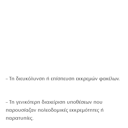
– Τη διευκόλυνση ή επίσπευση εκκρεμών φακέλων.
– Τη γενικότερη διαχείριση υποθέσεων που
παρουσίαζαν πολεοδομικές εκκρεμότητες ή
παρατυπίες.