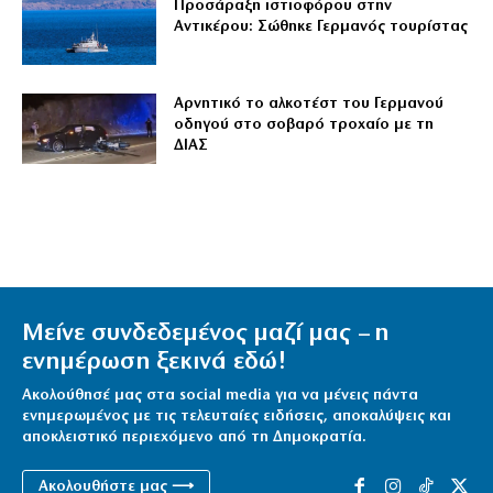
Προσάραξη ιστιοφόρου στην
Αντικέρου: Σώθηκε Γερμανός τουρίστας
Αρνητικό το αλκοτέστ του Γερμανού
οδηγού στο σοβαρό τροχαίο με τη
ΔΙΑΣ
Μείνε συνδεδεμένος μαζί μας – η
ενημέρωση ξεκινά εδώ!
Ακολούθησέ μας στα social media για να μένεις πάντα
ενημερωμένος με τις τελευταίες ειδήσεις, αποκαλύψεις και
αποκλειστικό περιεχόμενο από τη Δημοκρατία.
Ακολουθήστε μας ⟶