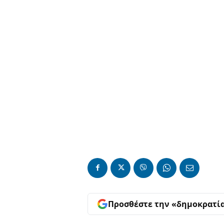
Προσθέστε την «δημοκρατί