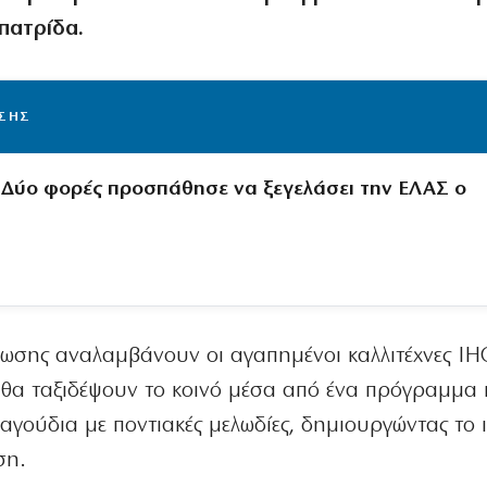
πατρίδα.
ΙΣΗΣ
Δύο φορές προσπάθησε να ξεγελάσει την ΕΛΑΣ ο
ήλωσης αναλαμβάνουν οι αγαπημένοι καλλιτέχνες IH
ι θα ταξιδέψουν το κοινό μέσα από ένα πρόγραμμα
γούδια με ποντιακές μελωδίες, δημιουργώντας το 
ση.