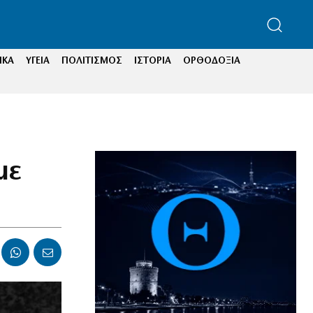
ΙΚΑ
ΥΓΕΙΑ
ΠΟΛΙΤΙΣΜΟΣ
ΙΣΤΟΡΙΑ
ΟΡΘΟΔΟΞΙΑ
με