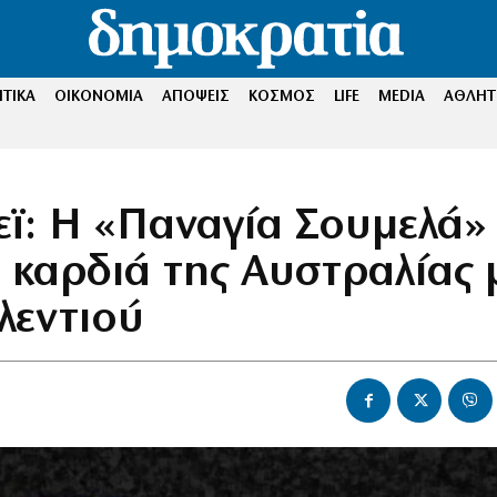
ΤΙΚΑ
ΟΙΚΟΝΟΜΙΑ
ΑΠΟΨΕΙΣ
ΚΟΣΜΟΣ
LIFE
MEDIA
ΑΘΛΗΤ
εϊ: Η «Παναγία Σουμελά»
 καρδιά της Αυστραλίας 
λεντιού