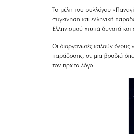
Τα μέλη του συλλόγου «Παναγί
συγκίνηση και ελληνική παράδ
Ελληνισμού χτυπά δυνατά και 
Οι διοργανωτές καλούν όλους 
παράδοσης, σε μια βραδιά όπο
τον πρώτο λόγο.