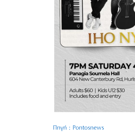
Πηγή : Pontosnews