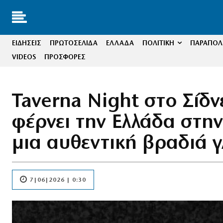
ΕΙΔΗΣΕΙΣ
ΠΡΩΤΟΣΕΛΙΔΑ
ΕΛΛΑΔΑ
ΠΟΛΙΤΙΚΗ
ΠΑΡΑΠΟΛΙ
VIDEOS
ΠΡΟΣΦΟΡΕΣ
Taverna Night στο Σίδν
φέρνει την Ελλάδα στην
μια αυθεντική βραδιά γ
7|06|2026 | 0:30