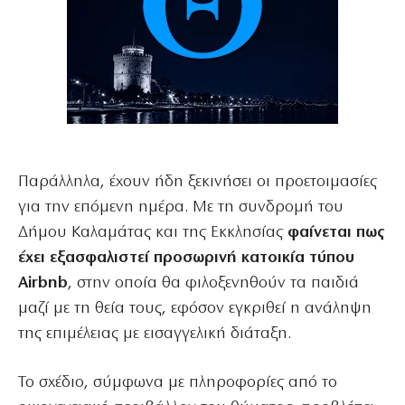
Παράλληλα, έχουν ήδη ξεκινήσει οι προετοιμασίες
για την επόμενη ημέρα. Με τη συνδρομή του
Δήμου Καλαμάτας και της Εκκλησίας
φαίνεται πως
έχει εξασφαλιστεί προσωρινή κατοικία τύπου
Airbnb
, στην οποία θα φιλοξενηθούν τα παιδιά
μαζί με τη θεία τους, εφόσον εγκριθεί η ανάληψη
της επιμέλειας με εισαγγελική διάταξη.
Το σχέδιο, σύμφωνα με πληροφορίες από το