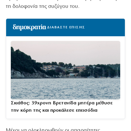
τη δολοφονία της συζύγου του.
ΔΙΑΒΑΣΤΕ ΕΠΙΣΗΣ
Σκιάθος: 39χρονη Βρετανίδα μητέρα μέθυσε
την κόρη της και προκάλεσε επεισόδια
Μέχρι να ολοκληρωθούν οι απαραίτητες