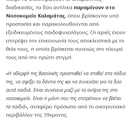
διαδικασίες, τα δύο ανήλικα
παραμένουν στο
Νοσοκομείο Καλαμάτας
, όπου βρίσκονται υπό
προστασία και παρακολουθούνται από
εξειδικευμένους παιδοψυχολόγους. Οι αρχές έχουν
επιτρέψει την επικοινωνία τους αποκλειστικά με τη
θεία τους, η οποία βρίσκεται συνεχώς στο πλευρό
τους από την πρώτη στιγμή.
«Η αδερφή της Βασιλικής προσπαθεί να σταθεί στα πόδια
της, να σφίξει τα δόντια της και να συνεχίσει για τα δύο
αυτά παιδιά. Είναι συνέχεια μαζί με τα ανίψια της στο
νοσοκομείο. Είναι η μόνη που της επιτρέπουν να βλέπει
τα παιδιά
», αναφέρει πρόσωπο από το οικογενειακό
περιβάλλον της 39χρονης.