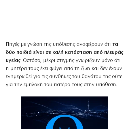
Πηγές με γνώση της υπόθεσης αναφέρουν ότι
τα
δύο παιδιά είναι σε καλή κατάσταση από πλευράς
υγείας
. Ωστόσο, μέχρι στιγμής γνωρίζουν μόνο ότι
η μητέρα τους έχει φύγει από τη ζωή και δεν έχουν
ενημερωθεί για τις συνθήκες του θανάτου της ούτε
για την εμπλοκή του πατέρα τους στην υπόθεση.