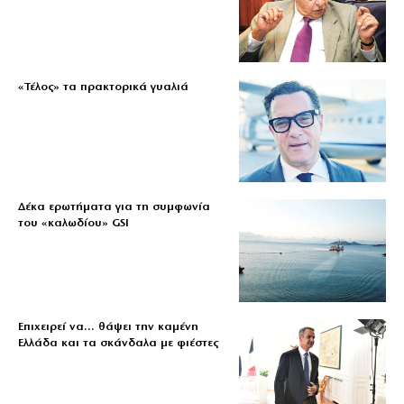
«Τέλος» τα πρακτορικά γυαλιά
Δέκα ερωτήματα για τη συμφωνία
του «καλωδίου» GSI
Επιχειρεί να… θάψει την καμένη
Ελλάδα και τα σκάνδαλα με φιέστες