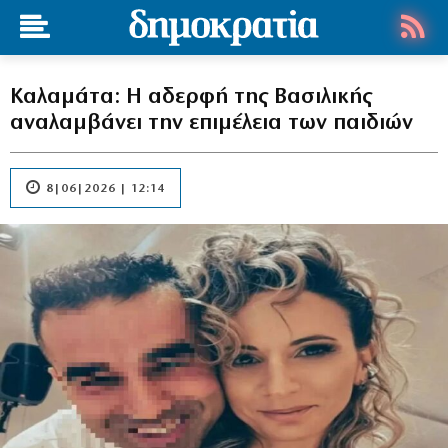
Καλαμάτα: Η αδερφή της Βασιλικής
αναλαμβάνει την επιμέλεια των παιδιών
8|06|2026 | 12:14