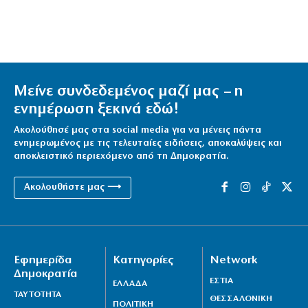
Μείνε συνδεδεμένος μαζί μας – η
ενημέρωση ξεκινά εδώ!
Ακολούθησέ μας στα social media για να μένεις πάντα
ενημερωμένος με τις τελευταίες ειδήσεις, αποκαλύψεις και
αποκλειστικό περιεχόμενο από τη Δημοκρατία.
Ακολουθήστε μας ⟶
Εφημερίδα
Κατηγορίες
Network
Δημοκρατία
ΕΣΤΙΑ
ΕΛΛΑΔΑ
ΤΑΥΤΟΤΗΤΑ
ΘΕΣΣΑΛΟΝΙΚΗ
ΠΟΛΙΤΙΚΗ