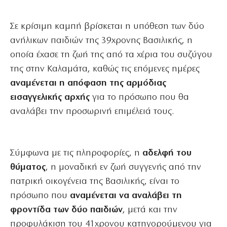
Σε κρίσιμη καμπή βρίσκεται η υπόθεση των δύο
ανήλικων παιδιών της 39χρονης Βασιλικής, η
οποία έχασε τη ζωή της από τα χέρια του συζύγου
της στην Καλαμάτα, καθώς τις επόμενες ημέρες
αναμένεται η απόφαση της αρμόδιας
εισαγγελικής αρχής
για το πρόσωπο που θα
αναλάβει την προσωρινή επιμέλειά τους.
Σύμφωνα με τις πληροφορίες, η
αδελφή του
θύματος
, η μοναδική εν ζωή συγγενής από την
πατρική οικογένεια της Βασιλικής, είναι το
πρόσωπο που
αναμένεται να αναλάβει τη
φροντίδα των δύο παιδιών
, μετά και την
προφυλάκιση του 41χρονου κατηγορούμενου για