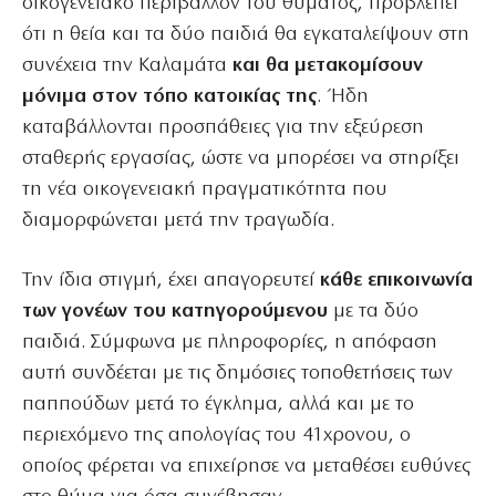
οικογενειακό περιβάλλον του θύματος, προβλέπει
ότι η θεία και τα δύο παιδιά θα εγκαταλείψουν στη
συνέχεια την Καλαμάτα
και θα μετακομίσουν
μόνιμα στον τόπο κατοικίας της
. Ήδη
καταβάλλονται προσπάθειες για την εξεύρεση
σταθερής εργασίας, ώστε να μπορέσει να στηρίξει
τη νέα οικογενειακή πραγματικότητα που
διαμορφώνεται μετά την τραγωδία.
Την ίδια στιγμή, έχει απαγορευτεί
κάθε επικοινωνία
των γονέων του κατηγορούμενου
με τα δύο
παιδιά. Σύμφωνα με πληροφορίες, η απόφαση
αυτή συνδέεται με τις δημόσιες τοποθετήσεις των
παππούδων μετά το έγκλημα, αλλά και με το
περιεχόμενο της απολογίας του 41χρονου, ο
οποίος φέρεται να επιχείρησε να μεταθέσει ευθύνες