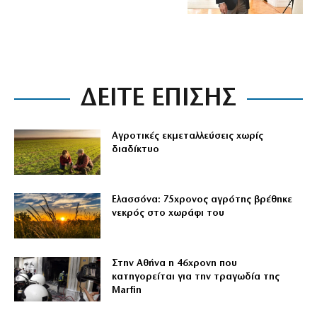
ΔΕΙΤΕ ΕΠΙΣΗΣ
Αγροτικές εκμεταλλεύσεις χωρίς
διαδίκτυο
Ελασσόνα: 75χρονος αγρότης βρέθηκε
νεκρός στο χωράφι του
Στην Αθήνα η 46χρονη που
κατηγορείται για την τραγωδία της
Marfin