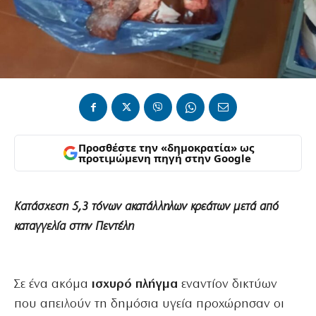
Προσθέστε την «δημοκρατία» ως
προτιμώμενη πηγή στην Google
Κατάσχεση 5,3 τόνων ακατάλληλων κρεάτων μετά από
καταγγελία στην Πεντέλη
Σε ένα ακόμα
ισχυρό πλήγμα
εναντίον δικτύων
που απειλούν τη δημόσια υγεία προχώρησαν οι