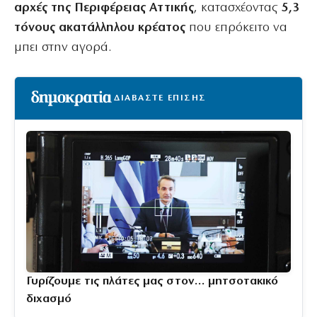
αρχές της Περιφέρειας Αττικής
, κατασχέοντας
5,3
τόνους ακατάλληλου κρέατος
που επρόκειτο να
μπει στην αγορά.
ΔΙΑΒΑΣΤΕ ΕΠΙΣΗΣ
Γυρίζουμε τις πλάτες μας στον… μητσοτακικό
διχασμό