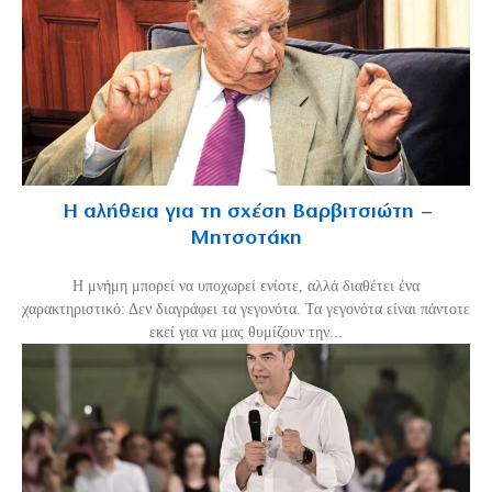
Η αλήθεια για τη σχέση Βαρβιτσιώτη –
Μητσοτάκη
H μνήμη μπορεί να υποχωρεί ενίοτε, αλλά διαθέτει ένα
χαρακτηριστικό: Δεν διαγράφει τα γεγονότα. Τα γεγονότα είναι πάντοτε
εκεί για να μας θυμίζουν την...