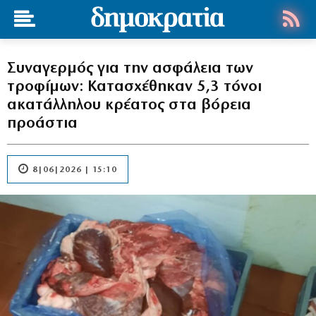
Συναγερμός για την ασφάλεια των
τροφίμων: Κατασχέθηκαν 5,3 τόνοι
ακατάλληλου κρέατος στα βόρεια
προάστια
8|06|2026 | 15:10