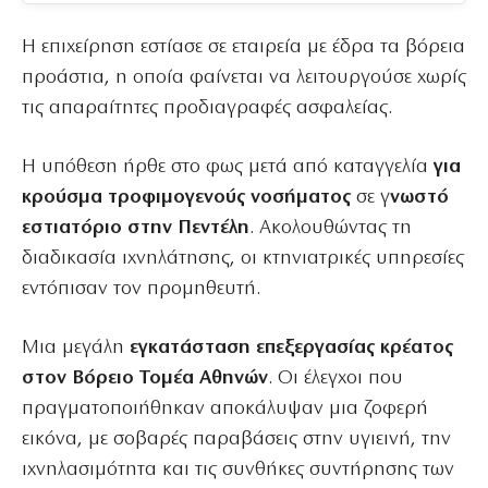
Η επιχείρηση εστίασε σε εταιρεία με έδρα τα βόρεια
προάστια, η οποία φαίνεται να λειτουργούσε χωρίς
τις απαραίτητες προδιαγραφές ασφαλείας.
Η υπόθεση ήρθε στο φως μετά από καταγγελία
για
κρούσμα τροφιμογενούς νοσήματος
σε γ
νωστό
εστιατόριο στην Πεντέλη
. Ακολουθώντας τη
διαδικασία ιχνηλάτησης, οι κτηνιατρικές υπηρεσίες
εντόπισαν τον προμηθευτή.
Μια μεγάλη
εγκατάσταση επεξεργασίας κρέατος
στον Βόρειο Τομέα Αθηνών
. Οι έλεγχοι που
πραγματοποιήθηκαν αποκάλυψαν μια ζοφερή
εικόνα, με σοβαρές παραβάσεις στην υγιεινή, την
ιχνηλασιμότητα και τις συνθήκες συντήρησης των