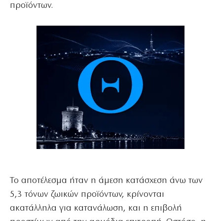
προϊόντων.
Το αποτέλεσμα ήταν η άμεση κατάσχεση άνω των
5,3 τόνων ζωικών προϊόντων, κρίνονται
ακατάλληλα για κατανάλωση, και η επιβολή