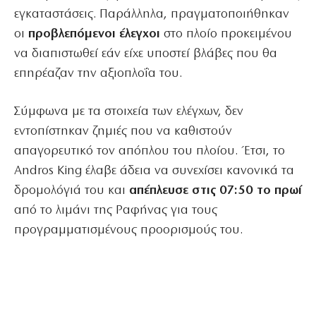
εγκαταστάσεις. Παράλληλα, πραγματοποιήθηκαν
οι
προβλεπόμενοι έλεγχοι
στο πλοίο προκειμένου
να διαπιστωθεί εάν είχε υποστεί βλάβες που θα
επηρέαζαν την αξιοπλοΐα του.
Σύμφωνα με τα στοιχεία των ελέγχων, δεν
εντοπίστηκαν ζημιές που να καθιστούν
απαγορευτικό τον απόπλου του πλοίου. Έτσι, το
Andros King έλαβε άδεια να συνεχίσει κανονικά τα
δρομολόγιά του και
απέπλευσε στις 07:50 το πρωί
από το λιμάνι της Ραφήνας για τους
προγραμματισμένους προορισμούς του.