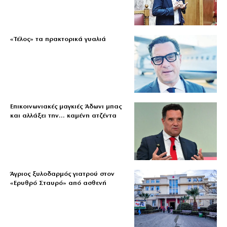
«Τέλος» τα πρακτορικά γυαλιά
Επικοινωνιακές μαγκιές Άδωνι μπας
και αλλάξει την… καμένη ατζέντα
Άγριος ξυλοδαρμός γιατρού στον
«Ερυθρό Σταυρό» από ασθενή