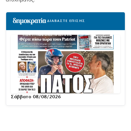
ατυχήματος.
ΔΙΑΒΑΣΤΕ ΕΠΙΣΗΣ
Σάββατο 08/08/2026