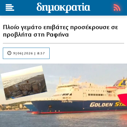
Πλοίο γεμάτο επιβάτες προσέκρουσε σε
προβλήτα στη Ραφήνα
9|06|2026 | 8:57