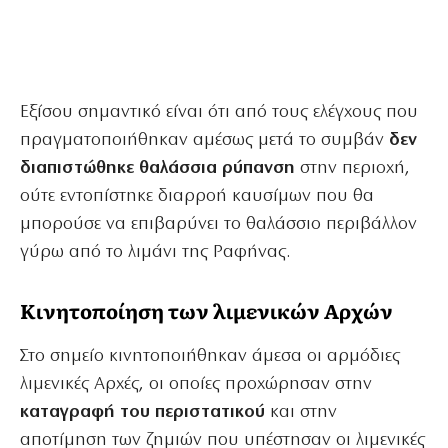
Εξίσου σημαντικό είναι ότι από τους ελέγχους που
πραγματοποιήθηκαν αμέσως μετά το συμβάν
δεν
διαπιστώθηκε θαλάσσια ρύπανση
στην περιοχή,
ούτε εντοπίστηκε διαρροή καυσίμων που θα
μπορούσε να επιβαρύνει το θαλάσσιο περιβάλλον
γύρω από το λιμάνι της Ραφήνας.
Κινητοποίηση των λιμενικών Αρχών
Στο σημείο κινητοποιήθηκαν άμεσα οι αρμόδιες
λιμενικές Αρχές, οι οποίες προχώρησαν στην
καταγραφή του περιστατικού
και στην
αποτίμηση των ζημιών που υπέστησαν οι λιμενικές