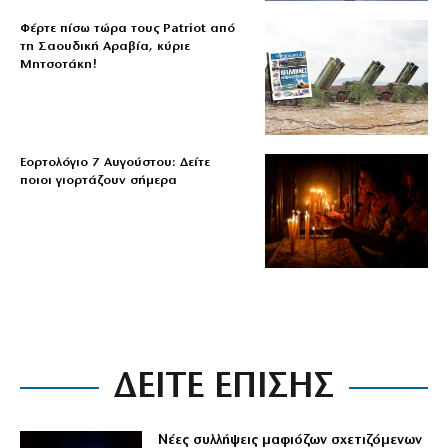
Φέρτε πίσω τώρα τους Patriot από
τη Σαουδική Αραβία, κύριε
Μητσοτάκη!
Εορτολόγιο 7 Αυγούστου: Δείτε
ποιοι γιορτάζουν σήμερα
ΔΕΙΤΕ ΕΠΙΣΗΣ
Νέες συλλήψεις μαφιόζων σχετιζόμενων