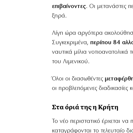
επιβαίνοντες
. Οι μετανάστες 
ξηρά.
Λίγη ώρα αργότερα ακολούθησε
Συγκεκριμένα,
περίπου 84 αλλ
ναυτικά μίλια νοτιοανατολικά
του Λιμενικού.
Όλοι οι διασωθέντες
μεταφέρθη
οι προβλεπόμενες διαδικασίες 
Στα όριά της η Κρήτη
Το νέο περιστατικό έρχεται να
καταγράφονται το τελευταίο δι