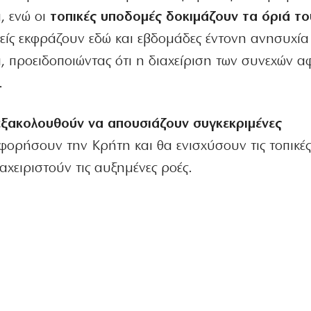
, ενώ οι
τοπικές υποδομές δοκιμάζουν τα όριά το
ορείς εκφράζουν εδώ και εβδομάδες έντονη ανησυχία
 προειδοποιώντας ότι η διαχείριση των συνεχών α
.
εξακολουθούν να απουσιάζουν συγκεκριμένες
ρήσουν την Κρήτη και θα ενισχύσουν τις τοπικέ
αχειριστούν τις αυξημένες ροές.