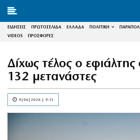
ΕΙΔΗΣΕΙΣ
ΠΡΩΤΟΣΕΛΙΔΑ
ΕΛΛΑΔΑ
ΠΟΛΙΤΙΚΗ
ΠΑΡΑΠΟΛΙ
VIDEOS
ΠΡΟΣΦΟΡΕΣ
Δίχως τέλος ο εφιάλτης
132 μετανάστες
9|06|2026 | 9:15