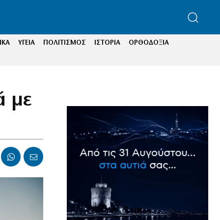
ΙΚΑ
ΥΓΕΙΑ
ΠΟΛΙΤΙΣΜΟΣ
ΙΣΤΟΡΙΑ
ΟΡΘΟΔΟΞΙΑ
ά με