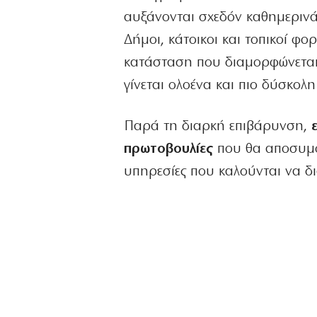
αυξάνονται σχεδόν καθημερινά
Δήμοι, κάτοικοι και τοπικοί φ
κατάσταση που διαμορφώνεται,
γίνεται ολοένα και πιο δύσκολη
Παρά τη διαρκή επιβάρυνση,
πρωτοβουλίες
που θα αποσυμφο
υπηρεσίες που καλούνται να δι