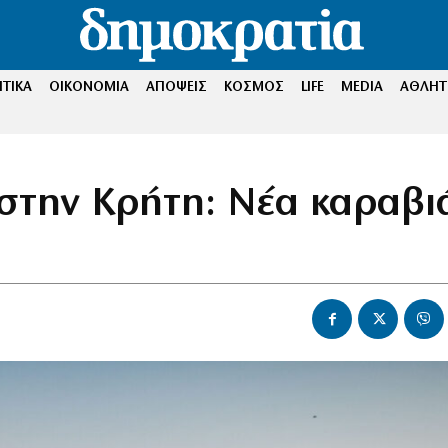
ΤΙΚΑ
ΟΙΚΟΝΟΜΙΑ
ΑΠΟΨΕΙΣ
ΚΟΣΜΟΣ
LIFE
MEDIA
ΑΘΛΗΤ
 στην Κρήτη: Νέα καραβι