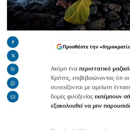
Προσθέστε την «δημοκρατί
Ακόμη ένα
περιστατικό μαζικ
Κρήτης, επιβεβαιώνοντας ότι ο
συνεχίζονται με αμείωτη ένταση.
δομές φιλοξενίας
εκπέμπουν σή
εξακολουθεί να μην παρουσιά