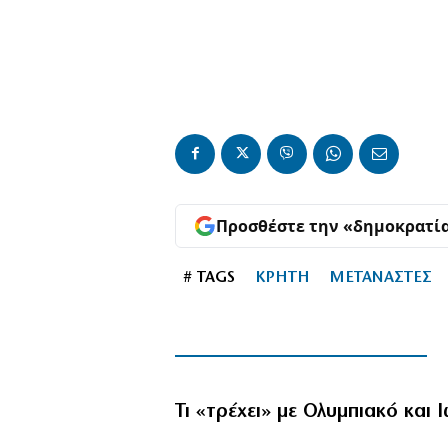
Προσθέστε την «δημοκρατί
# TAGS
ΚΡΗΤΗ
ΜΕΤΑΝΑΣΤΕΣ
Τι «τρέχει» με Ολυμπιακό και 