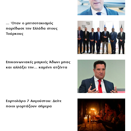
… Όταν ο μητσοτακισμός
παρέδωσε την Ελλάδα στους
Τούρκους
Επικοινωνιακές μαγκιές Άδωνι μπας
και αλλάξει την… καμένη ατζέντα
Εορτολόγιο 7 Αυγούστου: Δείτε
ποιοι γιορτάζουν σήμερα