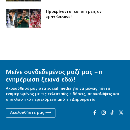
Προκρίνονται και οι τρεις αν
«ματώσουν»!
Μείνε συνδεδεμένος μαζί μας – η
ενημέρωση ξεκινά εδώ!
Ακολούθησέ μας στα social media για να μένεις πάντα
ενημερωμένος με τις τελευταίες ειδήσεις, αποκαλύψεις και
αποκλειστικό περιεχόμενο από τη Δημοκρατία.
Ακολουθήστε μας ⟶