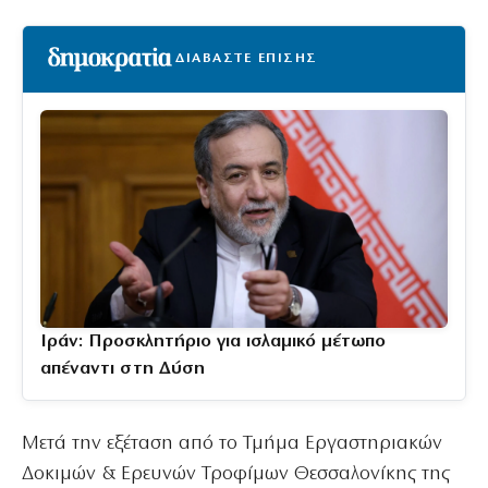
ΔΙΑΒΑΣΤΕ ΕΠΙΣΗΣ
Ιράν: Προσκλητήριο για ισλαμικό μέτωπο
απέναντι στη Δύση
Μετά την εξέταση από το Τμήμα Εργαστηριακών
Δοκιμών & Ερευνών Τροφίμων Θεσσαλονίκης της