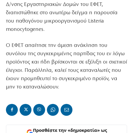
Δ/νσης Εργαστηριακών Δομών του ΕΦΕΤ,
διαπιστώθηκε στο ανωτέρω δείγμα η παρουσία
του παθογόνου μικροοργανισμού Listeria
monocytogenes.
Ο ΕΦΕΤ απαίτησε την άμεση ανάκληση του
συνόλου της συγκεκριμένης παρτίδας του εν λόγω
προϊόντος και ήδη βρίσκονται σε εξέλιξη οι σχετικοί
έλεγχοι. Παράλληλα, καλεί τους καταναλωτές που
έχουν προμηθευτεί το συγκεκριμένο προϊόν, να
μην το καταναλώσουν.
Προσθέστε την «δημοκρατία» ως