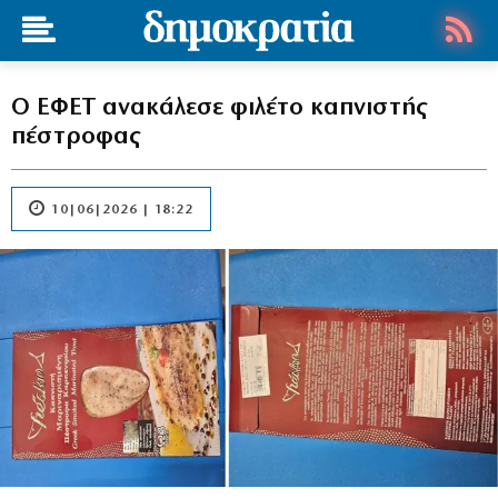
Ο ΕΦΕΤ ανακάλεσε φιλέτο καπνιστής
πέστροφας
10|06|2026 | 18:22